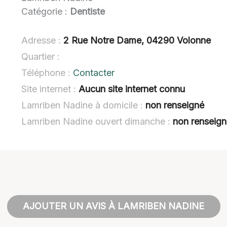
Catégorie :
Dentiste
Adresse :
2 Rue Notre Dame, 04290 Volonne
Quartier :
Téléphone :
Contacter
Site internet :
Aucun site internet connu
Lamriben Nadine à domicile :
non renseigné
Lamriben Nadine ouvert dimanche :
non renseig
AJOUTER UN AVIS À LAMRIBEN NADINE