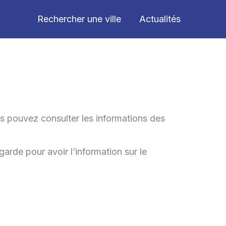
Rechercher une ville
Actualités
s pouvez consulter les informations des
garde pour avoir l’information sur le