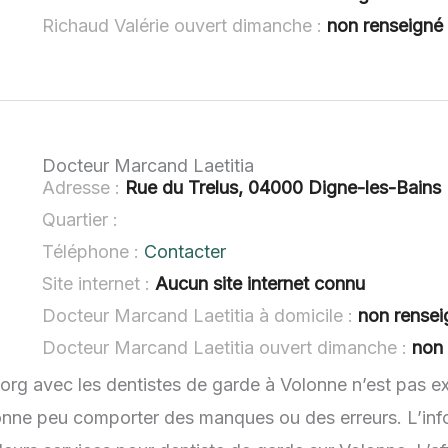
Richaud Valérie ouvert dimanche :
non renseigné
Docteur Marcand Laetitia
Adresse :
Rue du Trelus, 04000 Digne-les-Bains
Quartier :
Téléphone :
Contacter
Site internet :
Aucun site internet connu
Docteur Marcand Laetitia à domicile :
non rensei
Docteur Marcand Laetitia ouvert dimanche :
non
.org avec les dentistes de garde à Volonne n’est pas e
lonne peu comporter des manques ou des erreurs. L’info