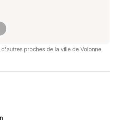
i d'autres proches de la ville de Volonne
on