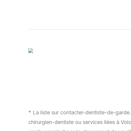
* La liste sur contacter-dentiste-de-garde
chirurgien-dentiste ou services liées à Vo