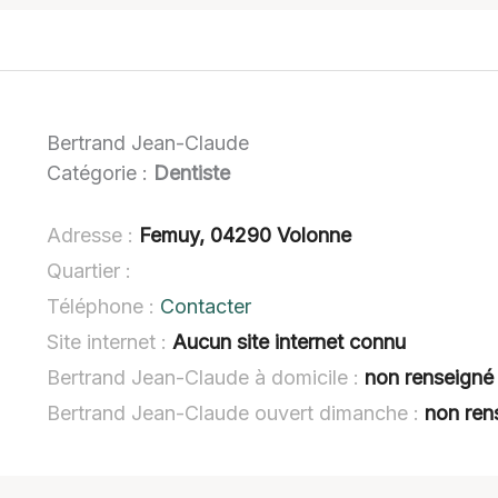
Bertrand Jean-Claude
Catégorie :
Dentiste
Adresse :
Femuy, 04290 Volonne
Quartier :
Téléphone :
Contacter
Site internet :
Aucun site internet connu
Bertrand Jean-Claude à domicile :
non renseigné
Bertrand Jean-Claude ouvert dimanche :
non ren