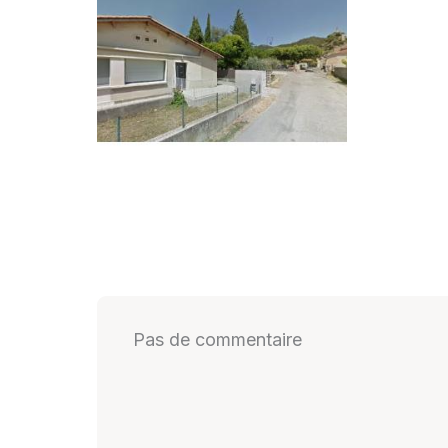
Pas de commentaire