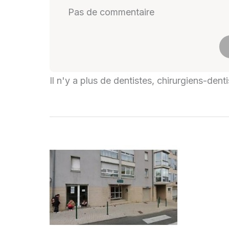
Pas de commentaire
Il n'y a plus de dentistes, chirurgiens-den