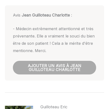
Avis
Jean Guilloteau Charlotte
:
- Médecin extrêmement attentionné et très
prévenante. Elle a vraiment le souci du bien
être de son patient ! Cela a le mérite d'être
mentionne. Merci.
AJOUTER UN AVIS À JEAN
GUILLOTEAU CHARLOTTE
Guilloteau Eric