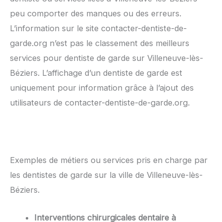
peu comporter des manques ou des erreurs.
L’information sur le site contacter-dentiste-de-
garde.org n’est pas le classement des meilleurs
services pour dentiste de garde sur Villeneuve-lès-
Béziers. L’affichage d’un dentiste de garde est
uniquement pour information grâce à l’ajout des
utilisateurs de contacter-dentiste-de-garde.org.
Exemples de métiers ou services pris en charge par
les dentistes de garde sur la ville de Villeneuve-lès-
Béziers.
Interventions chirurgicales dentaire à