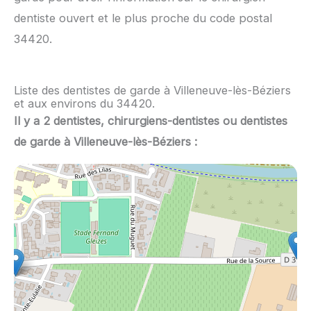
dentiste ouvert et le plus proche du code postal
34420.
Liste des dentistes de garde à Villeneuve-lès-Béziers
et aux environs du 34420.
Il y a 2 dentistes, chirurgiens-dentistes ou dentistes
de garde à Villeneuve-lès-Béziers :