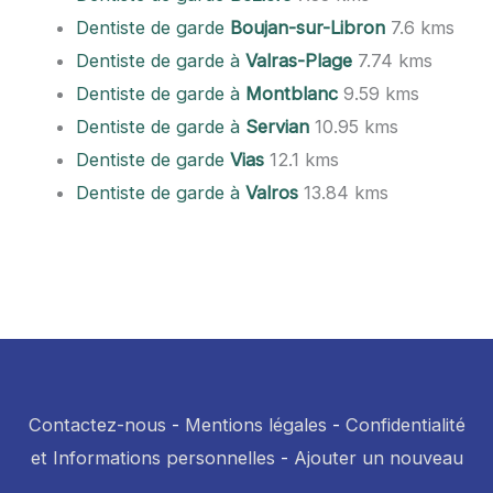
Dentiste de garde
Boujan-sur-Libron
7.6 kms
Dentiste de garde à
Valras-Plage
7.74 kms
Dentiste de garde à
Montblanc
9.59 kms
Dentiste de garde à
Servian
10.95 kms
Dentiste de garde
Vias
12.1 kms
Dentiste de garde à
Valros
13.84 kms
Contactez-nous
-
Mentions légales
-
Confidentialité
et Informations personnelles
-
Ajouter un nouveau