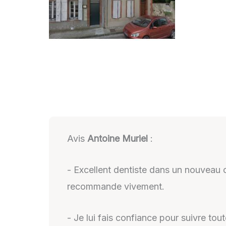
Avis
Antoine Muriel
:
- Excellent dentiste dans un nouveau c
recommande vivement.
- Je lui fais confiance pour suivre toute