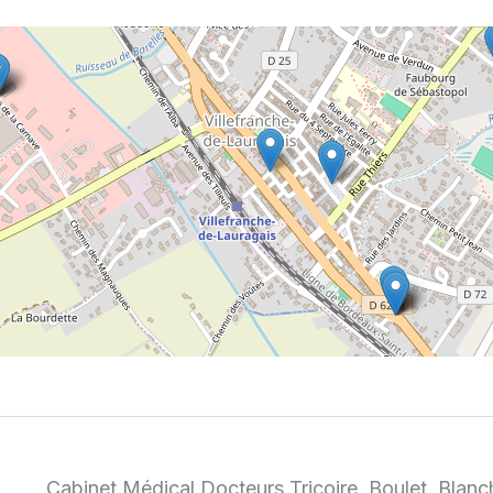
Cabinet Médical Docteurs Tricoire, Boulet, Blanc