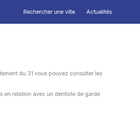
Rechercher une ville
Actualités
rtement du 31 vous pouvez consulter les
is en relation avec un dentiste de garde