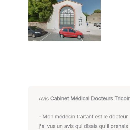
Avis
Cabinet Médical Docteurs Tricoir
- Mon médecin traitant est le docteur H
j'ai vus un avis qui disais qu'il prenai