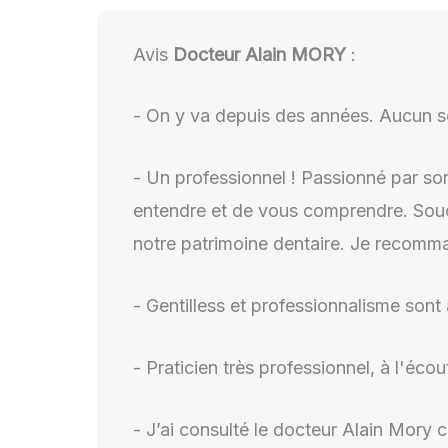
Avis
Docteur Alain MORY
:
- On y va depuis des années. Aucun s
- Un professionnel ! Passionné par so
entendre et de vous comprendre. Souci
notre patrimoine dentaire. Je recom
- Gentilless et professionnalisme sont
- Praticien très professionnel, à l'éc
- J’ai consulté le docteur Alain Mory c