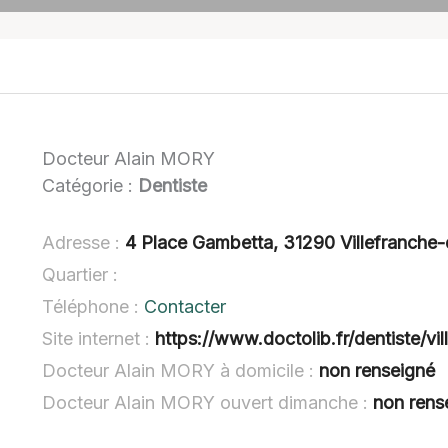
Docteur Alain MORY
Catégorie :
Dentiste
Adresse :
4 Place Gambetta, 31290 Villefranche
Quartier :
Téléphone :
Contacter
Site internet :
https://www.doctolib.fr/dentiste/vi
Docteur Alain MORY à domicile :
non renseigné
Docteur Alain MORY ouvert dimanche :
non rens