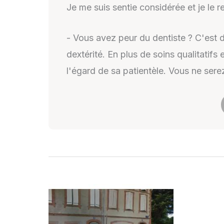
Je me suis sentie considérée et je le 
- Vous avez peur du dentiste ? C'est 
dextérité. En plus de soins qualitatifs 
l'égard de sa patientèle. Vous ne sere