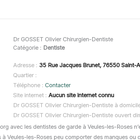
Dr GOSSET Olivier Chirurgien-Dentiste
Catégorie :
Dentiste
Adresse :
35 Rue Jacques Brunet, 76550 Saint-A
Quartier :
Téléphone :
Contacter
Site internet :
Aucun site internet connu
Dr GOSSET Olivier Chirurgien-Dentiste à domicil
Dr GOSSET Olivier Chirurgien-Dentiste ouvert d
.org avec les dentistes de garde à Veules-les-Roses n’
es à Veules-les-Roses peu comporter des manques ou des