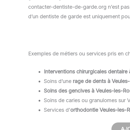
contacter-dentiste-de-garde.org n’est pas 
d’un dentiste de garde est uniquement pour
Exemples de métiers ou services pris en ch
Interventions chirurgicales dentair
Soins d’une
rage de dents à Veules
Soins des gencives à Veules-les-Ro
Soins de caries ou granulomes sur 
Services d’
orthodontie Veules-les-
AJ