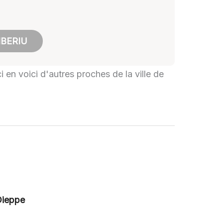
IBERIU
i en voici d'autres proches de la ville de
Dieppe