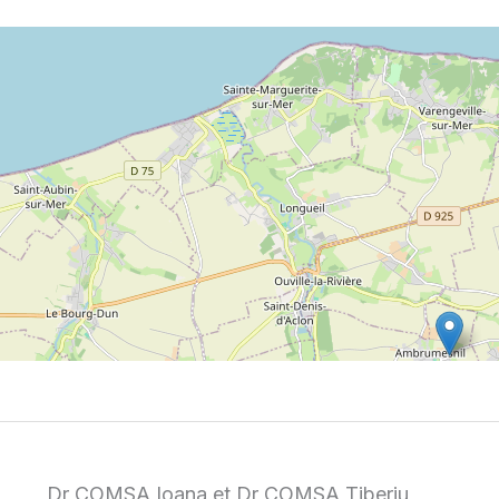
Dr COMSA Ioana et Dr COMSA Tiberiu