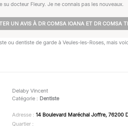
 su docteur Fleury. Je ne connais pas les nouveaux.
ER UN AVIS À DR COMSA IOANA ET DR COMSA T
tiste ou dentiste de garde à Veules-les-Roses, mais voic
Delaby Vincent
Catégorie :
Dentiste
Adresse :
14 Boulevard Maréchal Joffre, 76200 
Quartier :