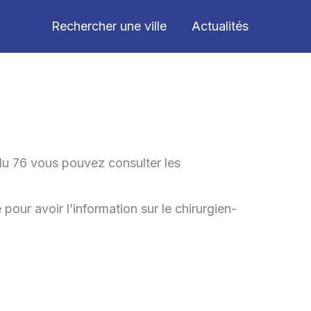
Rechercher une ville
Actualités
du 76 vous pouvez consulter les
pour avoir l’information sur le chirurgien-