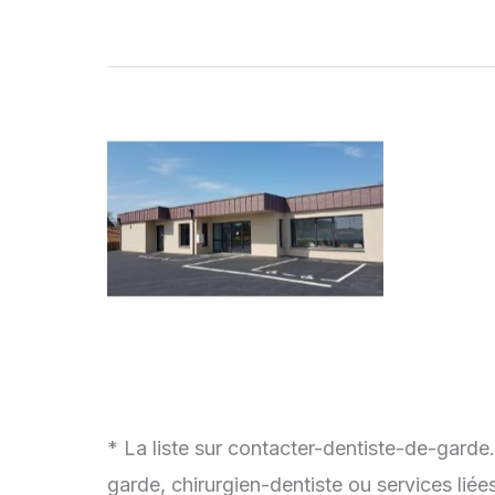
* La liste sur contacter-dentiste-de-garde
garde, chirurgien-dentiste ou services lié