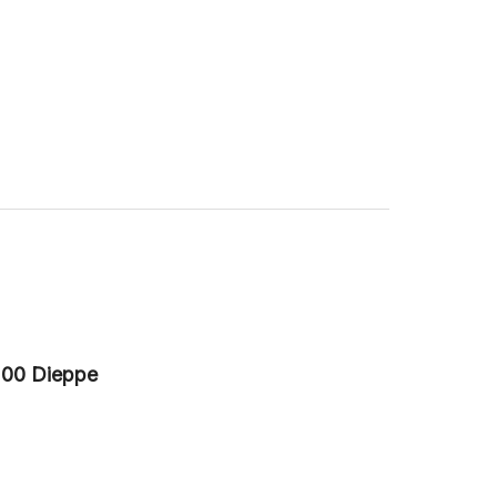
200 Dieppe