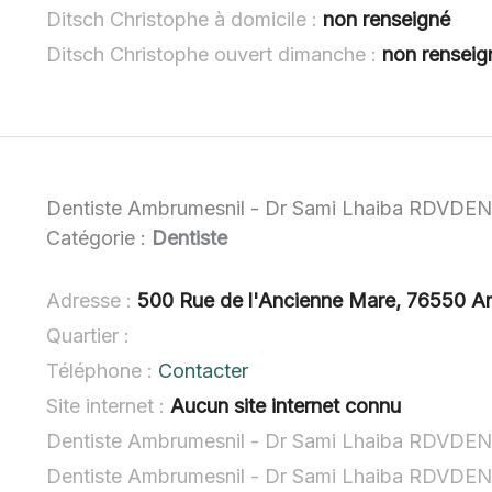
Ditsch Christophe à domicile :
non renseigné
Ditsch Christophe ouvert dimanche :
non renseig
Dentiste Ambrumesnil - Dr Sami Lhaiba R
Catégorie :
Dentiste
Adresse :
500 Rue de l'Ancienne Mare, 76550 A
Quartier :
Téléphone :
Contacter
Site internet :
Aucun site internet connu