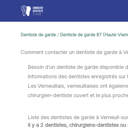
Aller
au
contenu
Dentiste de garde
/
Dentiste de garde 87 (Haute-Vien
Comment contacter un dentiste de garde à Ve
Besoin d’un dentiste de garde disponible 
informations des dentistes enregistrés sur
Les Verneuillais, verneuillaises ont égaleme
chirurgien-dentiste ouvert et le plus proc
Liste des dentistes de garde à Verneuil-su
Il y a 2 dentistes, chirurgiens-dentistes ou