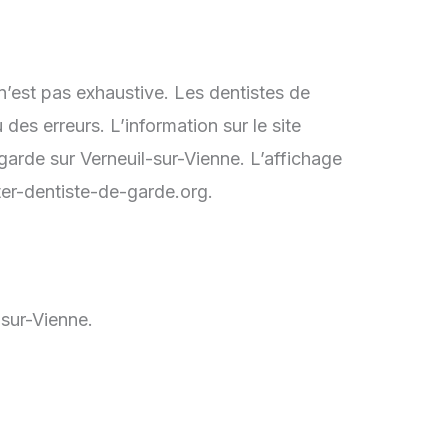
n’est pas exhaustive. Les dentistes de
es erreurs. L’information sur le site
garde sur Verneuil-sur-Vienne. L’affichage
ter-dentiste-de-garde.org.
-sur-Vienne.