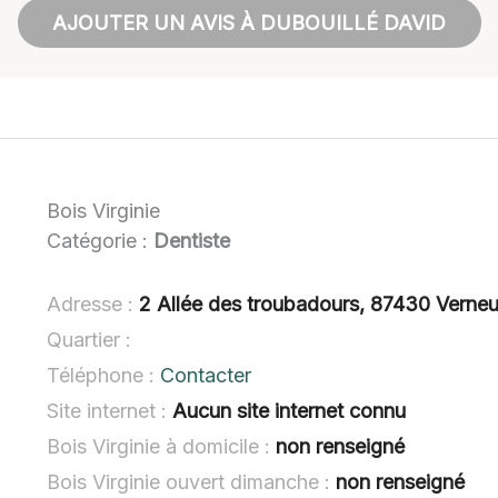
AJOUTER UN AVIS À DUBOUILLÉ DAVID
Bois Virginie
Catégorie :
Dentiste
Adresse :
2 Allée des troubadours, 87430 Verneu
Quartier :
Téléphone :
Contacter
Site internet :
Aucun site internet connu
Bois Virginie à domicile :
non renseigné
Bois Virginie ouvert dimanche :
non renseigné