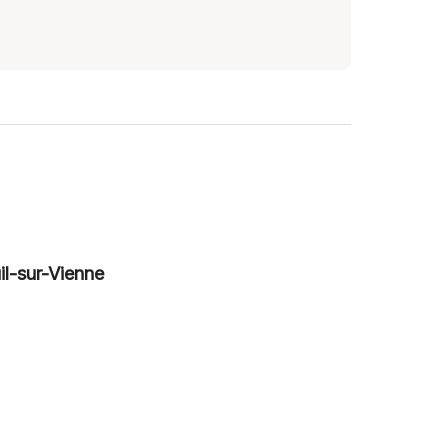
il-sur-Vienne