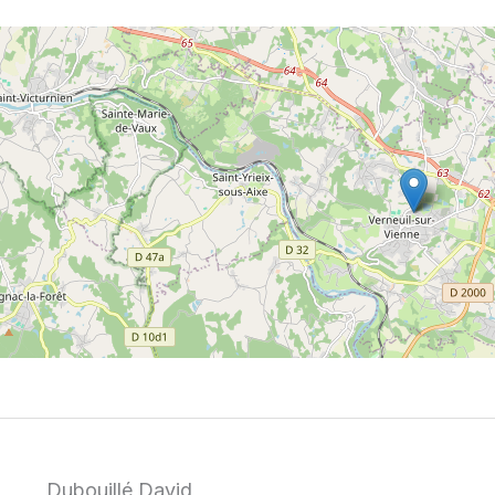
Dubouillé David