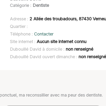
Catégorie :
Dentiste
Adresse :
2 Allée des troubadours, 87430 Verneu
Quartier :
Téléphone :
Contacter
Site internet :
Aucun site internet connu
Dubouillé David à domicile :
non renseigné
Dubouillé David ouvert dimanche :
non renseign
onctuel, ma reconssillier avec ma peur des dentiste.