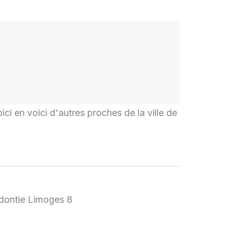
ici en voici d'autres proches de la ville de
odontie Limoges 8