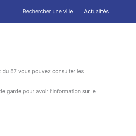
Rechercher une ville
Actualités
t du 87 vous pouvez consulter les
de garde pour avoir l’information sur le