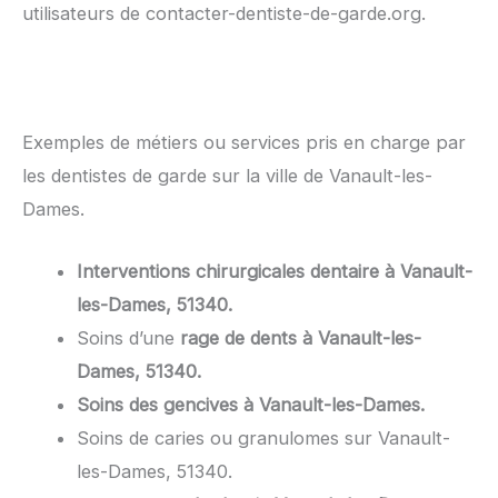
utilisateurs de contacter-dentiste-de-garde.org.
Exemples de métiers ou services pris en charge par
les dentistes de garde sur la ville de Vanault-les-
Dames.
Interventions chirurgicales dentaire à Vanault-
les-Dames, 51340.
Soins d’une
rage de dents à Vanault-les-
Dames, 51340.
Soins des gencives à Vanault-les-Dames.
Soins de caries ou granulomes sur Vanault-
les-Dames, 51340.