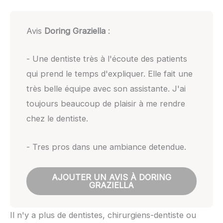
Avis
Doring Graziella
:
- Une dentiste très à l'écoute des patients
qui prend le temps d'expliquer. Elle fait une
très belle équipe avec son assistante. J'ai
toujours beaucoup de plaisir à me rendre
chez le dentiste.
- Tres pros dans une ambiance detendue.
AJOUTER UN AVIS À DORING
GRAZIELLA
Il n'y a plus de dentistes, chirurgiens-dentiste ou