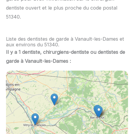
dentiste ouvert et le plus proche du code postal
51340.
Liste des dentistes de garde à Vanault-les-Dames et
aux environs du 51340.
Il y a 1 dentiste, chirurgiens-dentiste ou dentistes de
garde à Vanault-les-Dames :