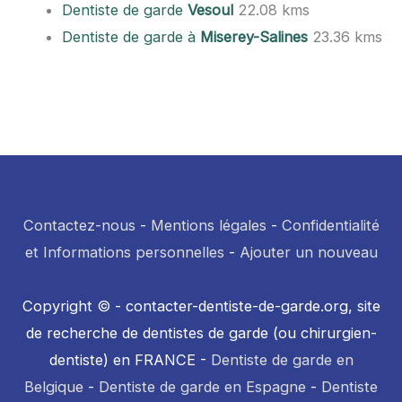
Dentiste de garde
Vesoul
22.08 kms
Dentiste de garde à
Miserey-Salines
23.36 kms
Contactez-nous
-
Mentions légales
-
Confidentialité
et Informations personnelles
-
Ajouter un nouveau
Copyright © - contacter-dentiste-de-garde.org, site
de recherche de dentistes de garde (ou chirurgien-
dentiste) en FRANCE -
Dentiste de garde en
Belgique
-
Dentiste de garde en Espagne
-
Dentiste