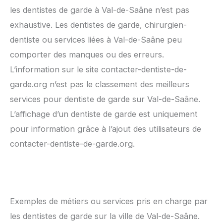
les dentistes de garde à Val-de-Saâne n’est pas
exhaustive. Les dentistes de garde, chirurgien-
dentiste ou services liées à Val-de-Saâne peu
comporter des manques ou des erreurs.
L’information sur le site contacter-dentiste-de-
garde.org n’est pas le classement des meilleurs
services pour dentiste de garde sur Val-de-Saâne.
L’affichage d’un dentiste de garde est uniquement
pour information grâce à l’ajout des utilisateurs de
contacter-dentiste-de-garde.org.
Exemples de métiers ou services pris en charge par
les dentistes de garde sur la ville de Val-de-Saâne.