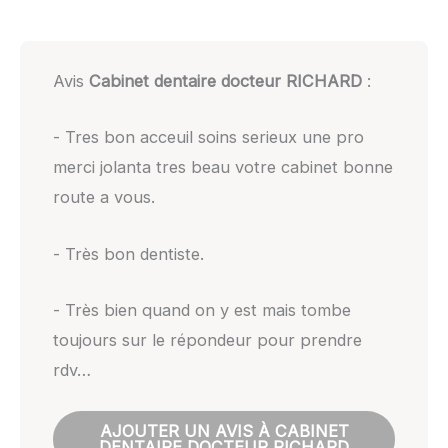
Avis
Cabinet dentaire docteur RICHARD
:
- Tres bon acceuil soins serieux une pro
merci jolanta tres beau votre cabinet bonne
route a vous.
- Très bon dentiste.
- Très bien quand on y est mais tombe
toujours sur le répondeur pour prendre
rdv…
AJOUTER UN AVIS À CABINET
DENTAIRE DOCTEUR RICHARD