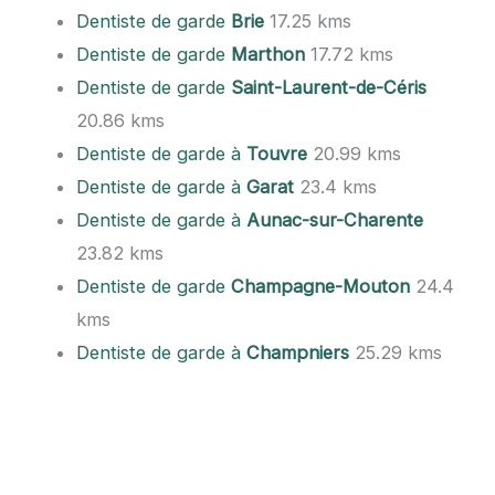
Dentiste de garde
Brie
17.25 kms
Dentiste de garde
Marthon
17.72 kms
Dentiste de garde
Saint-Laurent-de-Céris
20.86 kms
Dentiste de garde à
Touvre
20.99 kms
Dentiste de garde à
Garat
23.4 kms
Dentiste de garde à
Aunac-sur-Charente
23.82 kms
Dentiste de garde
Champagne-Mouton
24.4
kms
Dentiste de garde à
Champniers
25.29 kms