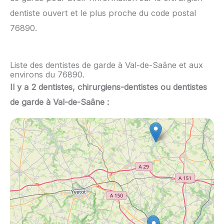
dentiste ouvert et le plus proche du code postal
76890.
Liste des dentistes de garde à Val-de-Saâne et aux
environs du 76890.
Il y a 2 dentistes, chirurgiens-dentistes ou dentistes
de garde à Val-de-Saâne :