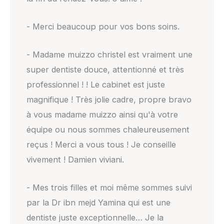
- Merci beaucoup pour vos bons soins.
- Madame muizzo christel est vraiment une
super dentiste douce, attentionné et très
professionnel ! ! Le cabinet est juste
magnifique ! Très jolie cadre, propre bravo
à vous madame muizzo ainsi qu'à votre
équipe ou nous sommes chaleureusement
reçus ! Merci a vous tous ! Je conseille
vivement ! Damien viviani.
- Mes trois filles et moi même sommes suivi
par la Dr ibn mejd Yamina qui est une
dentiste juste exceptionnelle… Je la