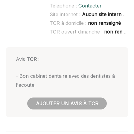
Téléphone :
Contacter
Site internet :
Aucun site internet connu
TCR à domicile :
non renseigné
TCR ouvert dimanche :
non renseigné
Avis
TCR
:
- Bon cabinet dentaire avec des dentistes à
l'écoute.
AJOUTER UN AVIS À TCR