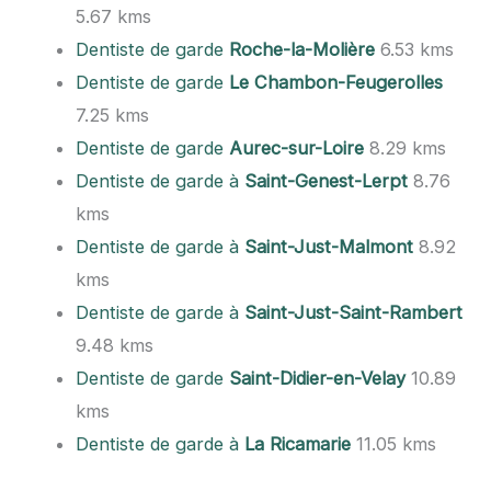
5.67 kms
Dentiste de garde
Roche-la-Molière
6.53 kms
Dentiste de garde
Le Chambon-Feugerolles
7.25 kms
Dentiste de garde
Aurec-sur-Loire
8.29 kms
Dentiste de garde à
Saint-Genest-Lerpt
8.76
kms
Dentiste de garde à
Saint-Just-Malmont
8.92
kms
Dentiste de garde à
Saint-Just-Saint-Rambert
9.48 kms
Dentiste de garde
Saint-Didier-en-Velay
10.89
kms
Dentiste de garde à
La Ricamarie
11.05 kms