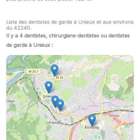
Liste des dentistes de garde à Unieux et aux environs
du 42240.
Il y a 4 dentistes, chirurgiens-dentistes ou dentistes
de garde à Unieux :