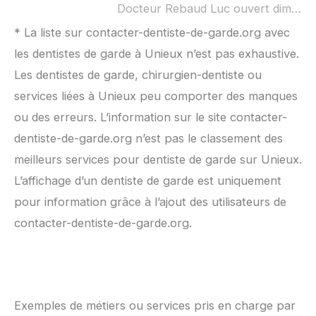
Docteur Rebaud Luc ouvert dimanche :
* La liste sur contacter-dentiste-de-garde.org avec
les dentistes de garde à Unieux n’est pas exhaustive.
Les dentistes de garde, chirurgien-dentiste ou
services liées à Unieux peu comporter des manques
ou des erreurs. L’information sur le site contacter-
dentiste-de-garde.org n’est pas le classement des
meilleurs services pour dentiste de garde sur Unieux.
L’affichage d’un dentiste de garde est uniquement
pour information grâce à l’ajout des utilisateurs de
contacter-dentiste-de-garde.org.
Exemples de métiers ou services pris en charge par