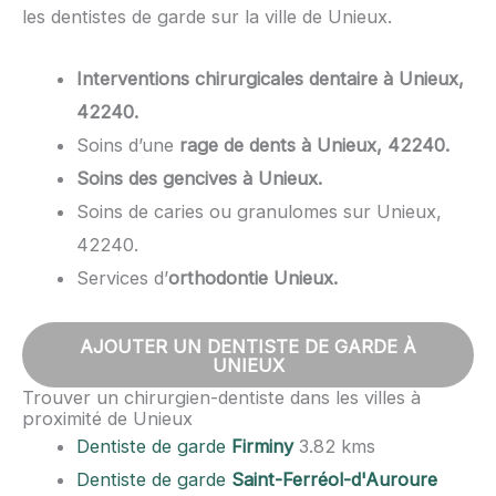
les dentistes de garde sur la ville de Unieux.
Interventions chirurgicales dentaire à Unieux,
42240.
Soins d’une
rage de dents à Unieux, 42240.
Soins des gencives à Unieux.
Soins de caries ou granulomes sur Unieux,
42240.
Services d’
orthodontie Unieux.
AJOUTER UN DENTISTE DE GARDE À
UNIEUX
Trouver un chirurgien-dentiste dans les villes à
proximité de Unieux
Dentiste de garde
Firminy
3.82 kms
Dentiste de garde
Saint-Ferréol-d'Auroure