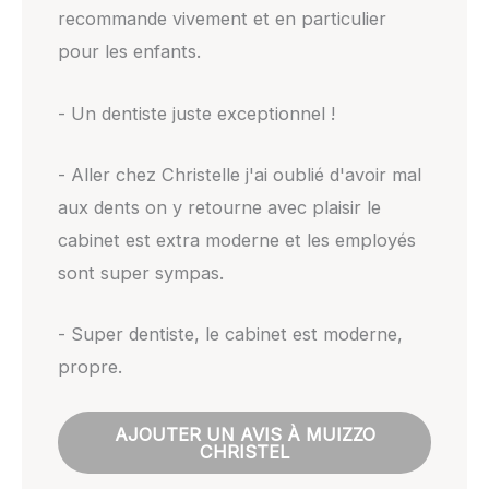
recommande vivement et en particulier
pour les enfants.
- Un dentiste juste exceptionnel !
- Aller chez Christelle j'ai oublié d'avoir mal
aux dents on y retourne avec plaisir le
cabinet est extra moderne et les employés
sont super sympas.
- Super dentiste, le cabinet est moderne,
propre.
AJOUTER UN AVIS À MUIZZO
CHRISTEL