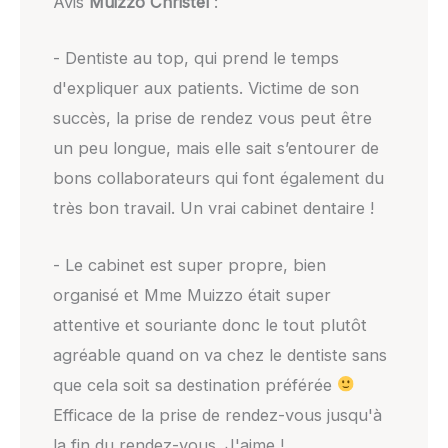
Avis
Muizzo Christel
:
- Dentiste au top, qui prend le temps
d'expliquer aux patients. Victime de son
succès, la prise de rendez vous peut être
un peu longue, mais elle sait s’entourer de
bons collaborateurs qui font également du
très bon travail. Un vrai cabinet dentaire !
- Le cabinet est super propre, bien
organisé et Mme Muizzo était super
attentive et souriante donc le tout plutôt
agréable quand on va chez le dentiste sans
que cela soit sa destination préférée
Efficace de la prise de rendez-vous jusqu'à
la fin du rendez-vous. J'aime !