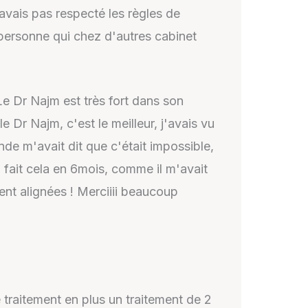
avais pas respecté les règles de
e personne qui chez d'autres cabinet
Le Dr Najm est très fort dans son
 Dr Najm, c'est le meilleur, j'avais vu
conde m'avait dit que c'était impossible,
a fait cela en 6mois, comme il m'avait
nt alignées ! Merciiii beaucoup
traitement en plus un traitement de 2