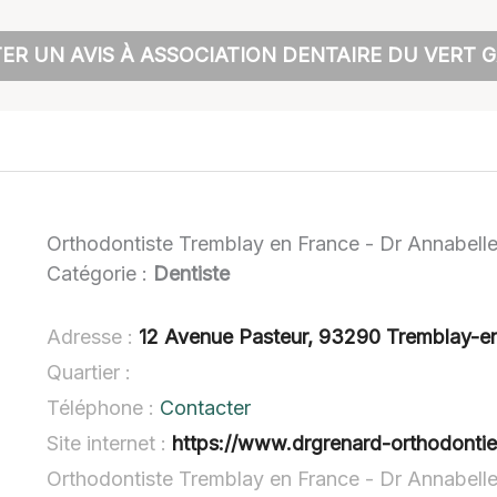
ER UN AVIS À ASSOCIATION DENTAIRE DU VERT 
Orthodontiste Tremblay en France - Dr Annabe
Catégorie :
Dentiste
Adresse :
12 Avenue Pasteur, 93290 Tremblay-e
Quartier :
Téléphone :
Contacter
Site internet :
https://www.drgrenard-orthodontie-
Orthodontiste Tremblay en France - Dr Annabel