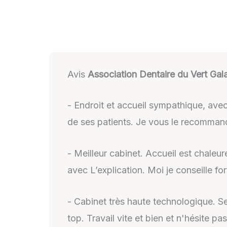
Avis
Association Dentaire du Vert Gal
- Endroit et accueil sympathique, avec
de ses patients. Je vous le recomman
- Meilleur cabinet. Accueil est chaleur
avec L’explication. Moi je conseille fo
- Cabinet très haute technologique. Se
top. Travail vite et bien et n'hésite 