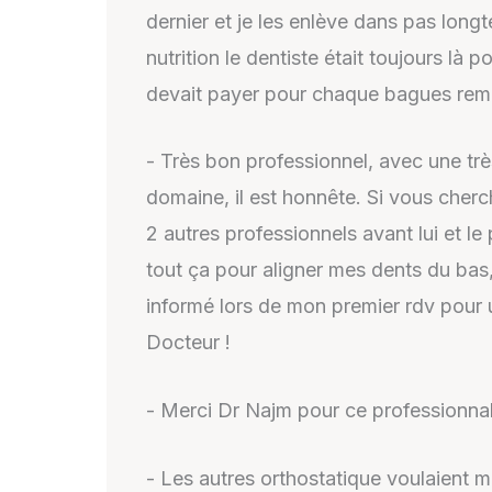
dernier et je les enlève dans pas long
nutrition le dentiste était toujours là
devait payer pour chaque bagues rempl
- Très bon professionnel, avec une trè
domaine, il est honnête. Si vous cherch
2 autres professionnels avant lui et le 
tout ça pour aligner mes dents du bas,
informé lors de mon premier rdv pour 
Docteur !
- Merci Dr Najm pour ce professionna
- Les autres orthostatique voulaient 