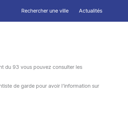
Rechercher une ville
Actualités
nt du 93 vous pouvez consulter les
tiste de garde pour avoir l’information sur