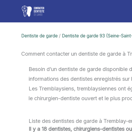
Aller
au
contenu
Dentiste de garde
/
Dentiste de garde 93 (Seine-Saint
Comment contacter un dentiste de garde à 
Besoin d’un dentiste de garde disponible 
informations des dentistes enregistrés sur
Les Tremblaysiens, tremblaysiennes ont éga
le chirurgien-dentiste ouvert et le plus p
Liste des dentistes de garde à Tremblay-
Il y a 18 dentistes, chirurgiens-dentistes 