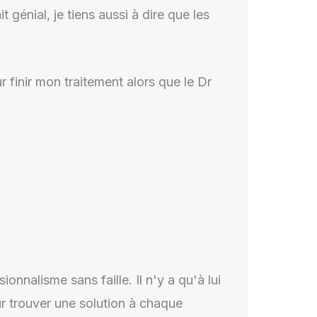
 génial, je tiens aussi à dire que les
r finir mon traitement alors que le Dr
nnalisme sans faille. Il n'y a qu'à lui
ur trouver une solution à chaque