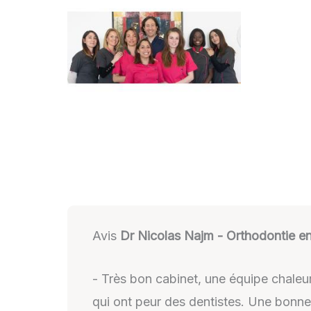
Avis
Dr Nicolas Najm - Orthodontie enf
- Très bon cabinet, une équipe chaleu
qui ont peur des dentistes. Une bonne