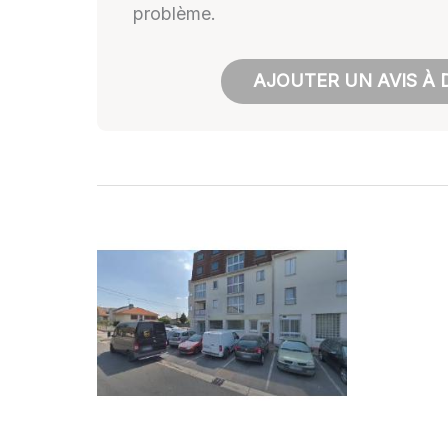
problème.
AJOUTER UN AVIS À 