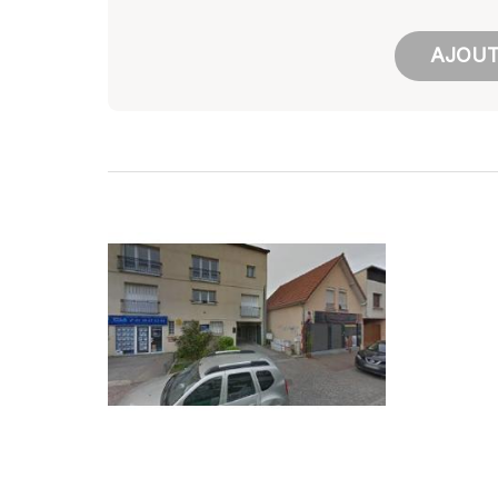
AJOUT