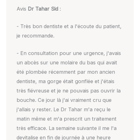
Avis
Dr Tahar Sid
:
- Très bon dentiste et a l'écoute du patient,
je recommande.
- En consultation pour une urgence, j'avais
un abcès sur une molaire du bas qui avait
été plombée récemment par mon ancien
dentiste, ma gorge était gonflée et j'étais
très fiévreuse et je ne pouvais pas ouvrir la
bouche. Ce jour là j'ai vraiment cru que
j'allais y rester. Le Dr Tahar m'a reçu le
matin même et m'a prescrit un traitement
très efficace. La semaine suivante il me l'a
devitalise en fin de journée à une heure