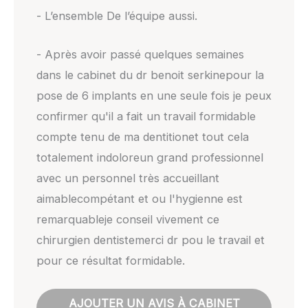
- L’ensemble De l’équipe aussi.
- Après avoir passé quelques semaines
dans le cabinet du dr benoit serkinepour la
pose de 6 implants en une seule fois je peux
confirmer qu'il a fait un travail formidable
compte tenu de ma dentitionet tout cela
totalement indoloreun grand professionnel
avec un personnel très accueillant
aimablecompétant et ou l'hygienne est
remarquableje conseil vivement ce
chirurgien dentistemerci dr pou le travail et
pour ce résultat formidable.
AJOUTER UN AVIS À CABINET