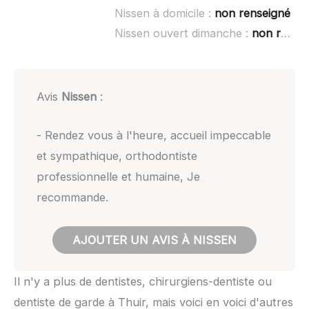
Nissen à domicile :
non renseigné
Nissen ouvert dimanche :
non renseigné
Avis
Nissen
:
- Rendez vous à l'heure, accueil impeccable
et sympathique, orthodontiste
professionnelle et humaine, Je
recommande.
AJOUTER UN AVIS À NISSEN
Il n'y a plus de dentistes, chirurgiens-dentiste ou
dentiste de garde à Thuir, mais voici en voici d'autres