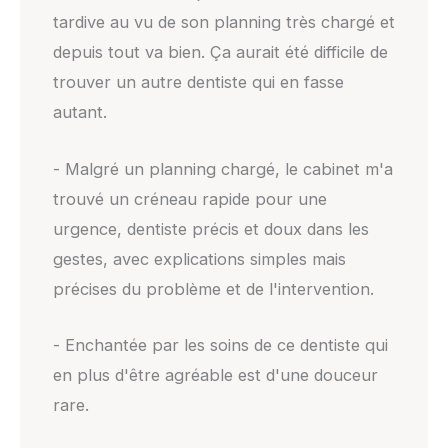
tardive au vu de son planning très chargé et
depuis tout va bien. Ça aurait été difficile de
trouver un autre dentiste qui en fasse
autant.
- Malgré un planning chargé, le cabinet m'a
trouvé un créneau rapide pour une
urgence, dentiste précis et doux dans les
gestes, avec explications simples mais
précises du problème et de l'intervention.
- Enchantée par les soins de ce dentiste qui
en plus d'être agréable est d'une douceur
rare.