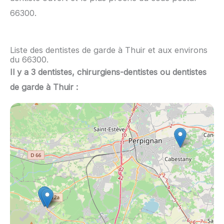
66300.
Liste des dentistes de garde à Thuir et aux environs
du 66300.
Il y a 3 dentistes, chirurgiens-dentistes ou dentistes
de garde à Thuir :