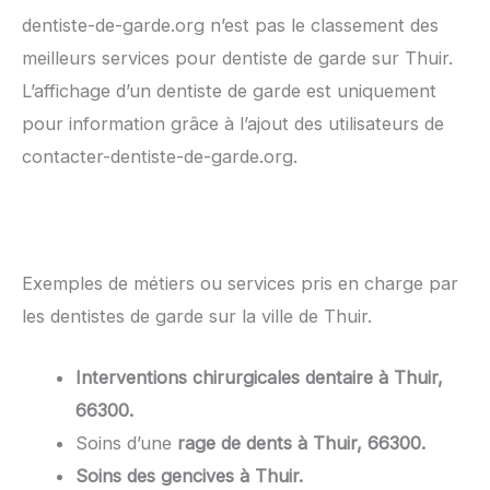
dentiste-de-garde.org n’est pas le classement des
meilleurs services pour dentiste de garde sur Thuir.
L’affichage d’un dentiste de garde est uniquement
pour information grâce à l’ajout des utilisateurs de
contacter-dentiste-de-garde.org.
Exemples de métiers ou services pris en charge par
les dentistes de garde sur la ville de Thuir.
Interventions chirurgicales dentaire à Thuir,
66300.
Soins d’une
rage de dents à Thuir, 66300.
Soins des gencives à Thuir.