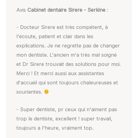
Avis
Cabinet dentaire Sirere - Serkine
:
- Docteur Sirere est très compétent, à
l'écoute, patient et clair dans les
explications. Je ne regrette pas de changer
mon dentiste. L'ancien m'a très mal soigné
et Dr Sirere trouvait des solutions pour moi.
Merci ! Et merci aussi aux assistantes
d'accueil qui sont toujours chaleureuses et
souriantes.
- Super dentiste, pr ceux qui n'aiment pas
trop le dentiste, excellent ! super travail,
toujours a l'heure, vraiment top.