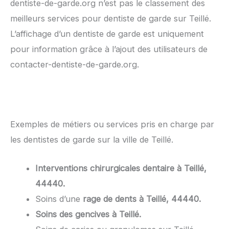
dentiste-de-garde.org n’est pas le classement des
meilleurs services pour dentiste de garde sur Teillé.
L’affichage d’un dentiste de garde est uniquement
pour information grâce à l’ajout des utilisateurs de
contacter-dentiste-de-garde.org.
Exemples de métiers ou services pris en charge par
les dentistes de garde sur la ville de Teillé.
Interventions chirurgicales dentaire à Teillé,
44440.
Soins d’une
rage de dents à Teillé, 44440.
Soins des gencives à Teillé.