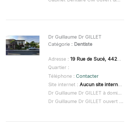
Dr Guillaume Dr GILLET
Catégorie :
Dentiste
Adresse :
19 Rue de Sucé, 44240 La Chapelle-sur-Erdre
Quartier :
Téléphone :
Contacter
Site internet :
Aucun site internet connu
Dr Guillaume Dr GILLET à domicile :
Dr Guillaume Dr GILLET ouvert dimanche :