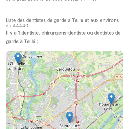
Liste des dentistes de garde à Teillé et aux environs
du 44440.
Il y a 1 dentiste, chirurgiens-dentiste ou dentistes de
garde à Teillé :