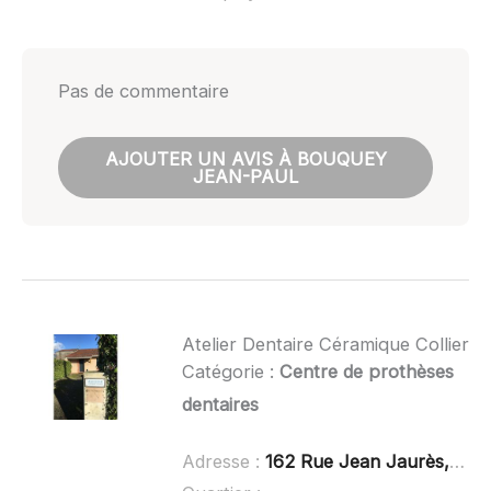
Pas de commentaire
AJOUTER UN AVIS À BOUQUEY
JEAN-PAUL
Atelier Dentaire Céramique Collier
Catégorie :
Centre de prothèses
dentaires
Adresse :
162 Rue Jean Jaurès, 40400 Tartas