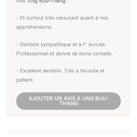
Avis
Ung Buu-Thang
:
- Et surtout très rassurant quant à nos
appréhensions.
- Dentiste sympathique et à l'' écoute.
Professionnel et donne de bons conseils.
- Excellent dentiste. Très à l’ecoute et
patient.
AJOUTER UN AVIS À UNG BUU-
THANG