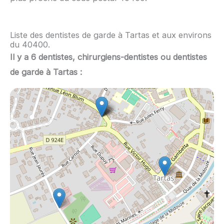
Liste des dentistes de garde à Tartas et aux environs
du 40400.
Il y a 6 dentistes, chirurgiens-dentistes ou dentistes
de garde à Tartas :