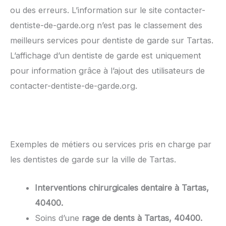
ou des erreurs. L’information sur le site contacter-
dentiste-de-garde.org n’est pas le classement des
meilleurs services pour dentiste de garde sur Tartas.
L’affichage d’un dentiste de garde est uniquement
pour information grâce à l’ajout des utilisateurs de
contacter-dentiste-de-garde.org.
Exemples de métiers ou services pris en charge par
les dentistes de garde sur la ville de Tartas.
Interventions chirurgicales dentaire à Tartas,
40400.
Soins d’une
rage de dents à Tartas, 40400.