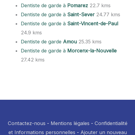
Dentiste de garde à
Pomarez
22.7 kms
Dentiste de garde à
Saint-Sever
24.77 kms
Dentiste de garde à
Saint-Vincent-de-Paul
24.9 kms
Dentiste de garde
Amou
25.35 kms
Dentiste de garde à
Morcenx-la-Nouvelle
27.42 kms
Contactez-nous
-
Mentions légales
-
Confidentialité
et Informations personnelles
-
Ajouter un nouveau