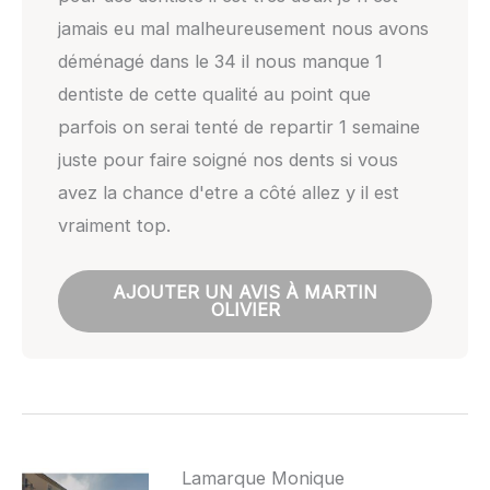
jamais eu mal malheureusement nous avons
déménagé dans le 34 il nous manque 1
dentiste de cette qualité au point que
parfois on serai tenté de repartir 1 semaine
juste pour faire soigné nos dents si vous
avez la chance d'etre a côté allez y il est
vraiment top.
AJOUTER UN AVIS À MARTIN
OLIVIER
Lamarque Monique