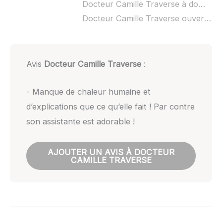
Docteur Camille Traverse à domicile :
Docteur Camille Traverse ouvert dimanche :
Avis
Docteur Camille Traverse
:
- Manque de chaleur humaine et
d’explications que ce qu’elle fait ! Par contre
son assistante est adorable !
AJOUTER UN AVIS À DOCTEUR
CAMILLE TRAVERSE