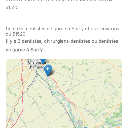
51520.
Liste des dentistes de garde à Sarry et aux environs
du 51520.
Il y a 3 dentistes, chirurgiens-dentistes ou dentistes
de garde à Sarry :