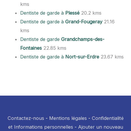
kms
Dentiste de garde à
Plessé
20.2 kms
Dentiste de garde à
Grand-Fougeray
21.16
kms
Dentiste de garde
Grandchamps-des-
Fontaines
22.85 kms
Dentiste de garde à
Nort-sur-Erdre
23.67 kms
Contactez-nous
-
Mentions légales
-
Confidentialité
et Informations personnelles
-
Ajouter un nouveau