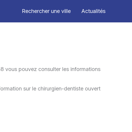
Rechercher une ville
Actualités
88 vous pouvez consulter les informations
formation sur le chirurgien-dentiste ouvert