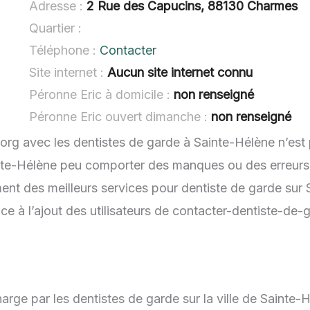
Adresse :
2 Rue des Capucins, 88130 Charmes
Quartier :
Téléphone :
Contacter
Site internet :
Aucun site internet connu
Péronne Eric à domicile :
non renseigné
Péronne Eric ouvert dimanche :
non renseigné
.org avec les dentistes de garde à Sainte-Hélène n’est
inte-Hélène peu comporter des manques ou des erreurs. 
ent des meilleurs services pour dentiste de garde sur 
e à l’ajout des utilisateurs de contacter-dentiste-de-
arge par les dentistes de garde sur la ville de Sainte-