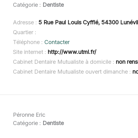
Catégorie :
Dentiste
Adresse :
5 Rue Paul Louis Cyfflé, 54300 Lunévil
Quartier :
Téléphone :
Contacter
Site internet :
http://www.utml.fr/
Cabinet Dentaire Mutualiste à domicile :
non rens
Cabinet Dentaire Mutualiste ouvert dimanche :
n
Péronne Eric
Catégorie :
Dentiste