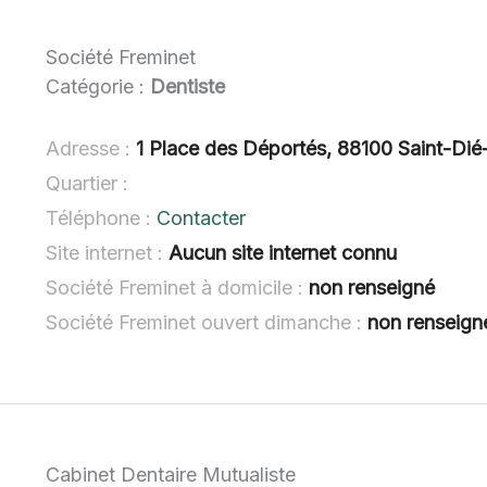
Société Freminet
Catégorie :
Dentiste
Adresse :
1 Place des Déportés, 88100 Saint-Di
Quartier :
Téléphone :
Contacter
Site internet :
Aucun site internet connu
Société Freminet à domicile :
non renseigné
Société Freminet ouvert dimanche :
non renseign
Cabinet Dentaire Mutualiste