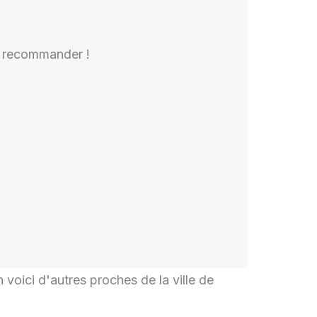
A recommander !
 voici d'autres proches de la ville de