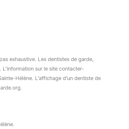
 pas exhaustive. Les dentistes de garde,
L’information sur le site contacter-
Sainte-Hélène. L’affichage d’un dentiste de
garde.org.
Hélène.