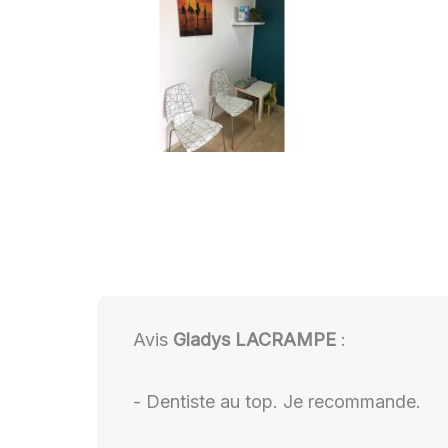
Avis
Gladys LACRAMPE
:
- Dentiste au top. Je recommande.