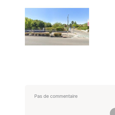
Pas de commentaire