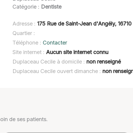
Catégorie :
Dentiste
Adresse :
175 Rue de Saint-Jean d'Angély, 16710 
Quartier :
Téléphone :
Contacter
Site internet :
Aucun site internet connu
Duplaceau Cecile à domicile :
non renseigné
Duplaceau Cecile ouvert dimanche :
non renseig
oin de ses patients.