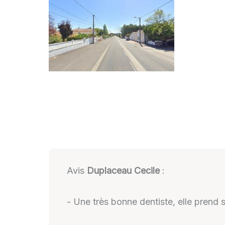
Avis
Duplaceau Cecile
:
- Une très bonne dentiste, elle prend s