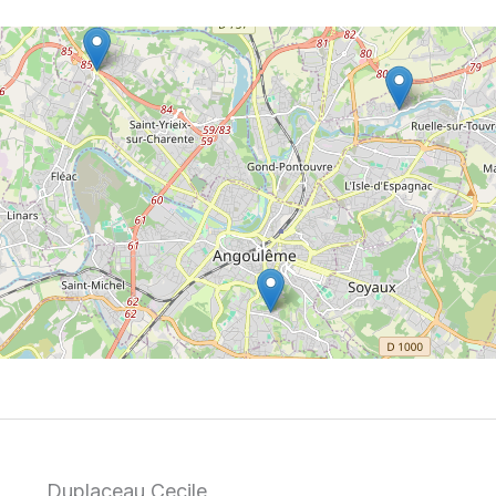
Duplaceau Cecile