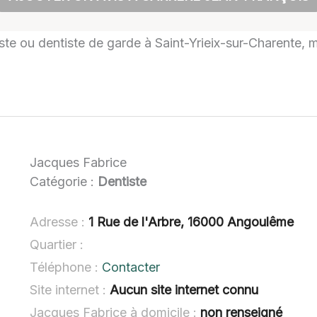
tiste ou dentiste de garde à Saint-Yrieix-sur-Charente, 
Jacques Fabrice
Catégorie :
Dentiste
Adresse :
1 Rue de l'Arbre, 16000 Angoulême
Quartier :
Téléphone :
Contacter
Site internet :
Aucun site internet connu
Jacques Fabrice à domicile :
non renseigné