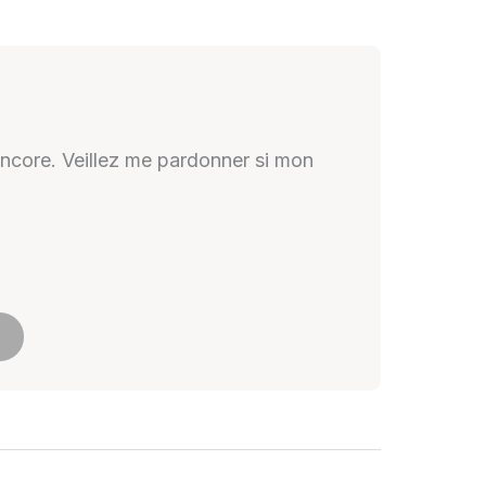
 encore. Veillez me pardonner si mon