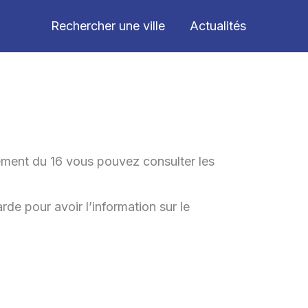
Rechercher une ville
Actualités
tement du 16 vous pouvez consulter les
rde pour avoir l’information sur le