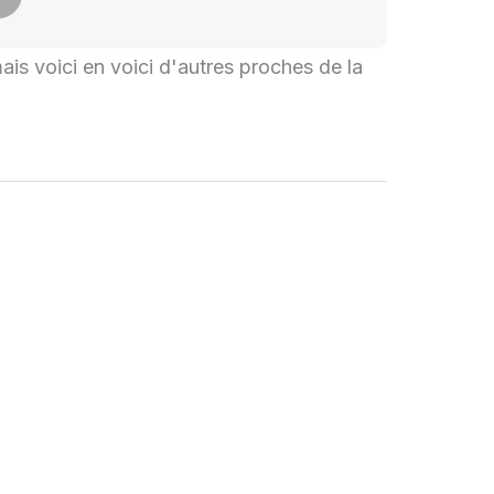
mais voici en voici d'autres proches de la