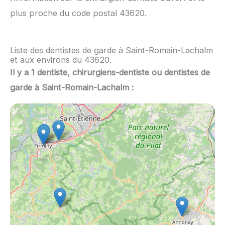
plus proche du code postal 43620.
Liste des dentistes de garde à Saint-Romain-Lachalm
et aux environs du 43620.
Il y a 1 dentiste, chirurgiens-dentiste ou dentistes de
garde à Saint-Romain-Lachalm :