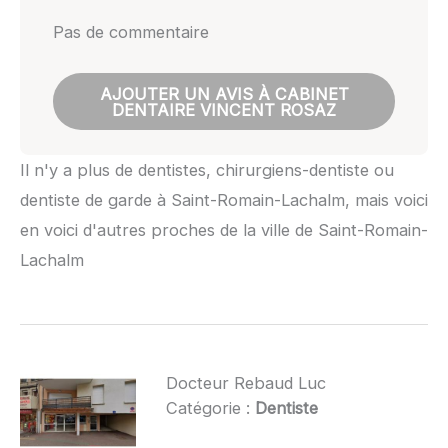
Pas de commentaire
AJOUTER UN AVIS À CABINET
DENTAIRE VINCENT ROSAZ
Il n'y a plus de dentistes, chirurgiens-dentiste ou
dentiste de garde à Saint-Romain-Lachalm, mais voici
en voici d'autres proches de la ville de Saint-Romain-
Lachalm
Docteur Rebaud Luc
Catégorie :
Dentiste