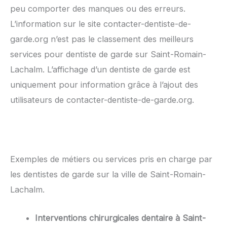
peu comporter des manques ou des erreurs.
L’information sur le site contacter-dentiste-de-
garde.org n’est pas le classement des meilleurs
services pour dentiste de garde sur Saint-Romain-
Lachalm. L’affichage d’un dentiste de garde est
uniquement pour information grâce à l’ajout des
utilisateurs de contacter-dentiste-de-garde.org.
Exemples de métiers ou services pris en charge par
les dentistes de garde sur la ville de Saint-Romain-
Lachalm.
Interventions chirurgicales dentaire à Saint-