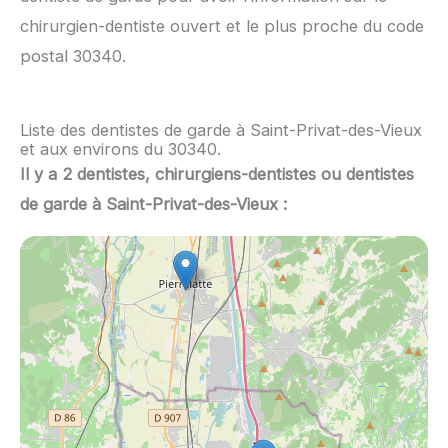
chirurgien-dentiste ouvert et le plus proche du code
postal 30340.
Liste des dentistes de garde à Saint-Privat-des-Vieux
et aux environs du 30340.
Il y a 2 dentistes, chirurgiens-dentistes ou dentistes
de garde à Saint-Privat-des-Vieux :