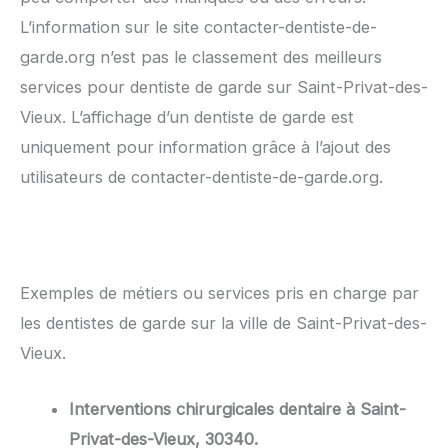
L’information sur le site contacter-dentiste-de-
garde.org n’est pas le classement des meilleurs
services pour dentiste de garde sur Saint-Privat-des-
Vieux. L’affichage d’un dentiste de garde est
uniquement pour information grâce à l’ajout des
utilisateurs de contacter-dentiste-de-garde.org.
Exemples de métiers ou services pris en charge par
les dentistes de garde sur la ville de Saint-Privat-des-
Vieux.
Interventions chirurgicales dentaire à Saint-
Privat-des-Vieux, 30340.