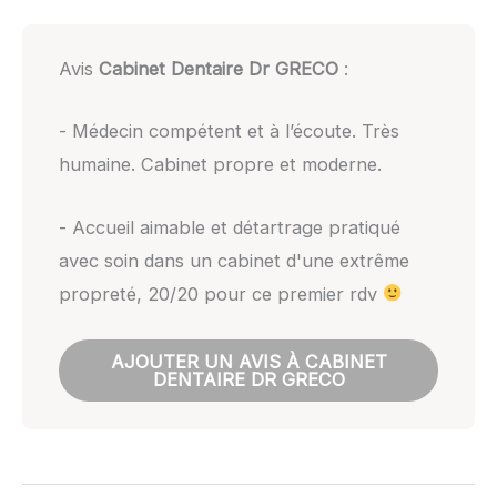
Avis
Cabinet Dentaire Dr GRECO
:
- Médecin compétent et à l’écoute. Très
humaine. Cabinet propre et moderne.
- Accueil aimable et détartrage pratiqué
avec soin dans un cabinet d'une extrême
propreté, 20/20 pour ce premier rdv
AJOUTER UN AVIS À CABINET
DENTAIRE DR GRECO