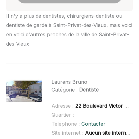
Il n'y a plus de dentistes, chirurgiens-dentiste ou
dentiste de garde à Saint-Privat-des-Vieux, mais voici
en voici d'autres proches de la ville de Saint-Privat-
des-Vieux
Laurens Bruno
Catégorie :
Dentiste
Adresse :
22 Boulevard Victor Hugo, 84500 Bollène
Quartier :
Téléphone :
Contacter
Site internet :
Aucun site internet connu