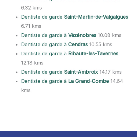
6.32 kms
Dentiste de garde
Saint-Martin-de-Valgalgues
6.71 kms
Dentiste de garde à
Vézénobres
10.08 kms
Dentiste de garde à
Cendras
10.55 kms
Dentiste de garde à
Ribaute-les-Tavernes
12.18 kms
Dentiste de garde
Saint-Ambroix
14.17 kms
Dentiste de garde à
La Grand-Combe
14.64
kms