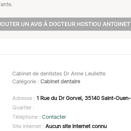
rante.
JOUTER UN AVIS À DOCTEUR HOSTIOU ANTOINET
Cabinet de dentistes Dr Anne Leuliette
Catégorie :
Cabinet dentaire
Adresse :
1 Rue du Dr Gorvel, 35140 Saint-Ouen-
Quartier :
Téléphone :
Contacter
Site internet :
Aucun site internet connu