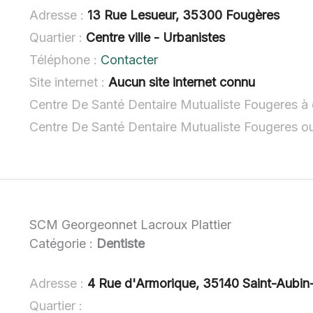
Adresse :
13 Rue Lesueur, 35300 Fougères
Quartier :
Centre ville - Urbanistes
Téléphone :
Contacter
Site internet :
Aucun site internet connu
Centre De Santé Dentaire Mutualiste Fougeres à 
Centre De Santé Dentaire Mutualiste Fougeres o
SCM Georgeonnet Lacroux Plattier
Catégorie :
Dentiste
Adresse :
4 Rue d'Armorique, 35140 Saint-Aubin
Quartier :