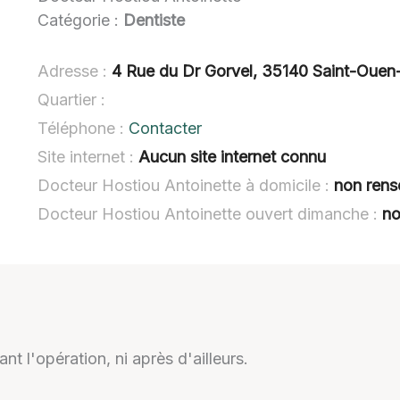
Catégorie :
Dentiste
Adresse :
4 Rue du Dr Gorvel, 35140 Saint-Ouen
Quartier :
Téléphone :
Contacter
Site internet :
Aucun site internet connu
Docteur Hostiou Antoinette à domicile :
non rens
Docteur Hostiou Antoinette ouvert dimanche :
no
t l'opération, ni après d'ailleurs.