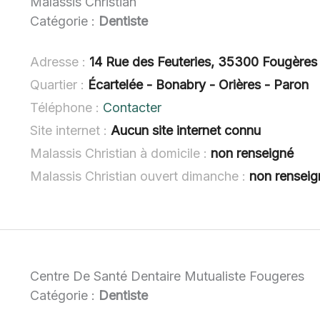
Malassis Christian
Catégorie :
Dentiste
Adresse :
14 Rue des Feuteries, 35300 Fougères
Quartier :
Écartelée - Bonabry - Orières - Paron
Téléphone :
Contacter
Site internet :
Aucun site internet connu
Malassis Christian à domicile :
non renseigné
Malassis Christian ouvert dimanche :
non renseig
Centre De Santé Dentaire Mutualiste Fougeres
Catégorie :
Dentiste