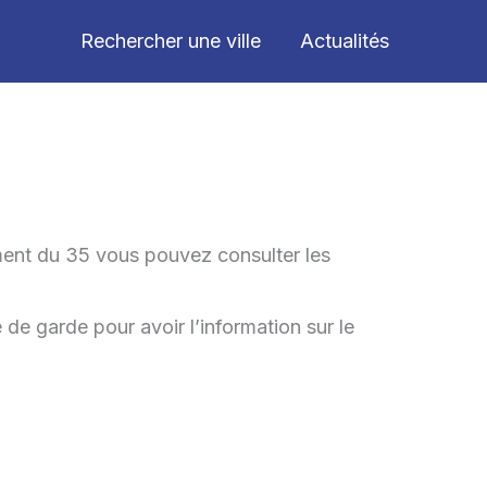
Rechercher une ville
Actualités
ment du 35 vous pouvez consulter les
de garde pour avoir l’information sur le