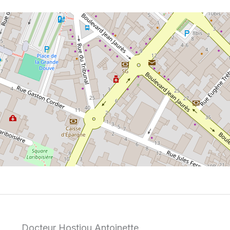
Docteur Hostiou Antoinette