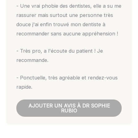
- Une vrai phobie des dentistes, elle a su me
rassurer mais surtout une personne très
douce j'ai enfin trouvé mon dentiste à
recommander sans aucune appréhension !
- Très pro, a l'écoute du patient ! Je
recommande.
- Ponctuelle, très agréable et rendez-vous
rapide.
AJOUTER UN AVIS À DR SOPHIE
RUBIO