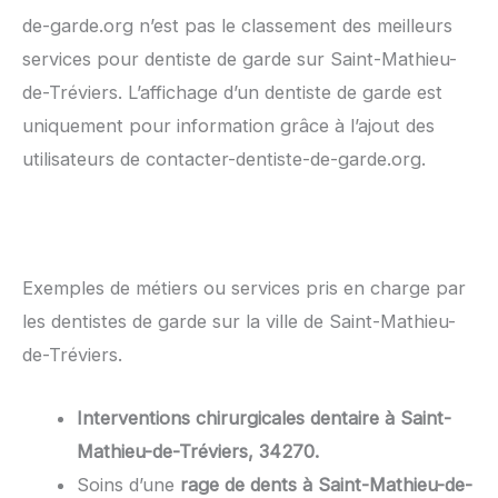
de-garde.org n’est pas le classement des meilleurs
services pour dentiste de garde sur Saint-Mathieu-
de-Tréviers. L’affichage d’un dentiste de garde est
uniquement pour information grâce à l’ajout des
utilisateurs de contacter-dentiste-de-garde.org.
Exemples de métiers ou services pris en charge par
les dentistes de garde sur la ville de Saint-Mathieu-
de-Tréviers.
Interventions chirurgicales dentaire à Saint-
Mathieu-de-Tréviers, 34270.
Soins d’une
rage de dents à Saint-Mathieu-de-