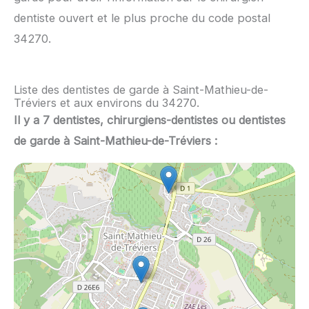
dentiste ouvert et le plus proche du code postal
34270.
Liste des dentistes de garde à Saint-Mathieu-de-
Tréviers et aux environs du 34270.
Il y a 7 dentistes, chirurgiens-dentistes ou dentistes
de garde à Saint-Mathieu-de-Tréviers :