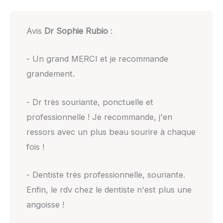
Avis
Dr Sophie Rubio
:
- Un grand MERCI et je recommande
grandement.
- Dr très souriante, ponctuelle et
professionnelle ! Je recommande, j'en
ressors avec un plus beau sourire à chaque
fois !
- Dentiste très professionnelle, souriante.
Enfin, le rdv chez le dentiste n'est plus une
angoisse !