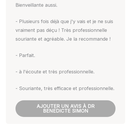
Bienveillante aussi.
- Plusieurs fois déjà que j'y vais et je ne suis
vraiment pas déçu ! Très professionnelle
souriante et agréable. Je la recommande !
- Parfait.
- à l'écoute et très professionnelle.
- Souriante, très efficace et professionnelle.
AJOUTER UN AVIS À DR
BENEDICTE SIMON