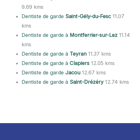
9.69 kms
Dentiste de garde
Saint-Gély-du-Fesc
11.07
kms
Dentiste de garde à
Montferrier-sur-Lez
11.14
kms
Dentiste de garde à
Teyran
11.37 kms
Dentiste de garde à
Clapiers
12.05 kms
Dentiste de garde
Jacou
12.67 kms
Dentiste de garde à
Saint-Drézéry
12.74 kms