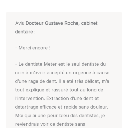
Avis
Docteur Gustave Roche, cabinet
dentaire
:
- Merci encore !
- Le dentiste Meter est le seul dentiste du
coin à m’avoir accepté en urgence à cause
d’une rage de dent. Il a été très délicat, m’a
tout expliqué et rassuré tout au long de
l’intervention. Extraction d’une dent et
détartrage efficace et rapide sans douleur.
Moi qui ai une peur bleu des dentistes, je
reviendrais voir ce dentiste sans