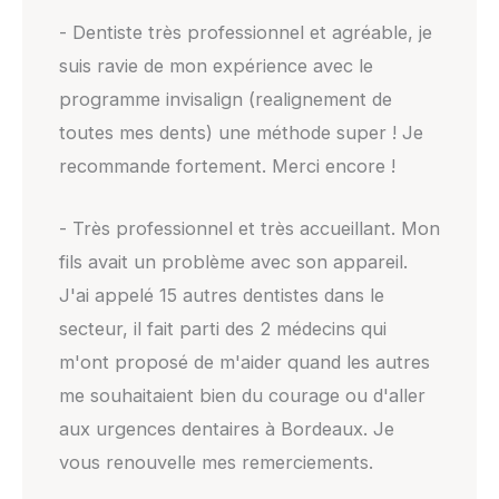
- Dentiste très professionnel et agréable, je
suis ravie de mon expérience avec le
programme invisalign (realignement de
toutes mes dents) une méthode super ! Je
recommande fortement. Merci encore !
- Très professionnel et très accueillant. Mon
fils avait un problème avec son appareil.
J'ai appelé 15 autres dentistes dans le
secteur, il fait parti des 2 médecins qui
m'ont proposé de m'aider quand les autres
me souhaitaient bien du courage ou d'aller
aux urgences dentaires à Bordeaux. Je
vous renouvelle mes remerciements.