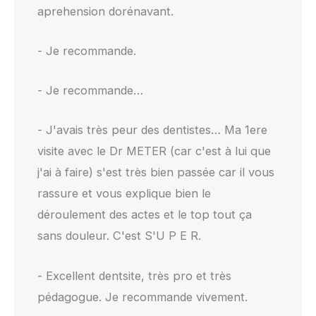
aprehension dorénavant.
- Je recommande.
- Je recommande…
- J'avais très peur des dentistes… Ma 1ere
visite avec le Dr METER (car c'est à lui que
j'ai à faire) s'est très bien passée car il vous
rassure et vous explique bien le
déroulement des actes et le top tout ça
sans douleur. C'est S'U P E R.
- Excellent dentsite, très pro et très
pédagogue. Je recommande vivement.