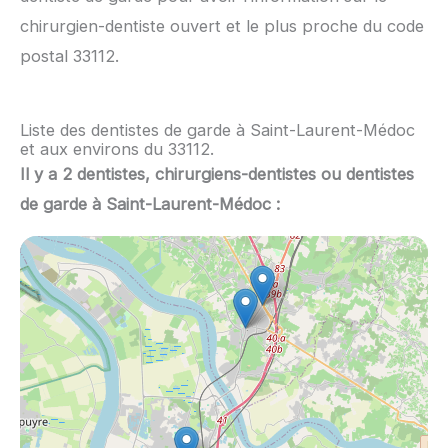
chirurgien-dentiste ouvert et le plus proche du code
postal 33112.
Liste des dentistes de garde à Saint-Laurent-Médoc
et aux environs du 33112.
Il y a 2 dentistes, chirurgiens-dentistes ou dentistes
de garde à Saint-Laurent-Médoc :