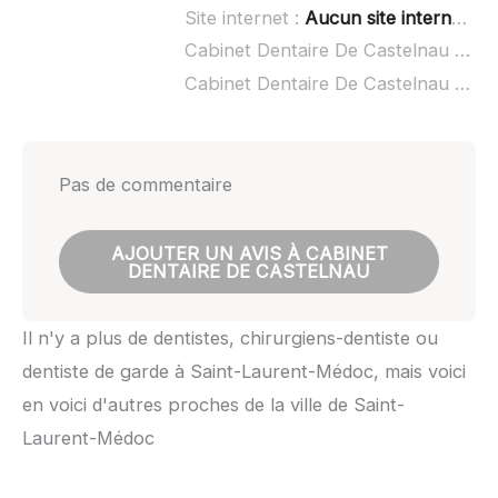
Site internet :
Aucun site internet connu
Cabinet Dentaire De Castelnau à domicile :
Cabinet Dentaire De Castelnau ouvert dimanche :
Pas de commentaire
AJOUTER UN AVIS À CABINET
DENTAIRE DE CASTELNAU
Il n'y a plus de dentistes, chirurgiens-dentiste ou
dentiste de garde à Saint-Laurent-Médoc, mais voici
en voici d'autres proches de la ville de Saint-
Laurent-Médoc