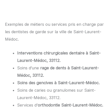
Exemples de métiers ou services pris en charge par
les dentistes de garde sur la ville de Saint-Laurent-
Médoc.
Interventions chirurgicales dentaire à Saint-
Laurent-Médoc, 33112.
Soins d’une
rage de dents à Saint-Laurent-
Médoc, 33112.
Soins des gencives à Saint-Laurent-Médoc.
Soins de caries ou granulomes sur Saint-
Laurent-Médoc, 33112.
Services d’
orthodontie Saint-Laurent-Médoc.