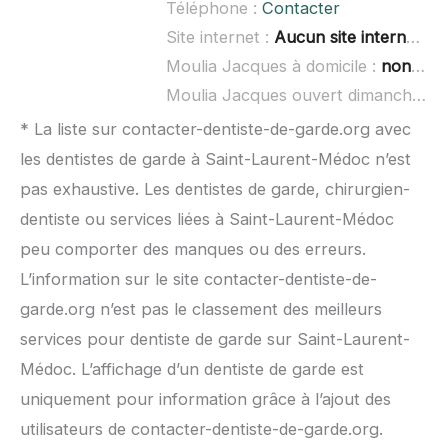
Téléphone :
Contacter
Site internet :
Aucun site internet connu
Moulia Jacques à domicile :
non renseigné
Moulia Jacques ouvert dimanche :
n
* La liste sur contacter-dentiste-de-garde.org avec
les dentistes de garde à Saint-Laurent-Médoc n’est
pas exhaustive. Les dentistes de garde, chirurgien-
dentiste ou services liées à Saint-Laurent-Médoc
peu comporter des manques ou des erreurs.
L’information sur le site contacter-dentiste-de-
garde.org n’est pas le classement des meilleurs
services pour dentiste de garde sur Saint-Laurent-
Médoc. L’affichage d’un dentiste de garde est
uniquement pour information grâce à l’ajout des
utilisateurs de contacter-dentiste-de-garde.org.