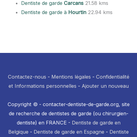
Dentiste de garde
Carcans
21.58 kms
Dentiste de garde à
Hourtin
22.94 kms
Contactez-nous
-
Mentions légales
-
Confidentialité
et Informations personnelles
-
Ajouter un nouveau
Copyright © - contacter-dentiste-de-garde.org, site
de recherche de dentistes de garde (ou chirurgien-
dentiste) en FRANCE -
Dentiste de garde en
Belgique
-
Dentiste de garde en Espagne
-
Dentiste