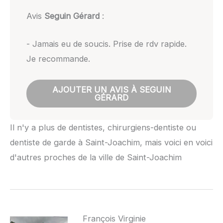
Avis
Seguin Gérard
:
- Jamais eu de soucis. Prise de rdv rapide.
Je recommande.
AJOUTER UN AVIS À SEGUIN
GÉRARD
Il n'y a plus de dentistes, chirurgiens-dentiste ou
dentiste de garde à Saint-Joachim, mais voici en voici
d'autres proches de la ville de Saint-Joachim
François Virginie