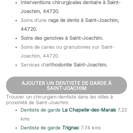
Interventions chirurgicales dentaire à Saint-
Joachim, 44720.
Soins d’une
rage de dents à Saint-Joachim,
44720.
Soins des gencives à Saint-Joachim.
Soins de caries ou granulomes sur Saint-
Joachim, 44720.
Services d’
orthodontie Saint-Joachim.
AJOUTER UN DENTISTE DE GARDE À
SAINT-JOACHIM
Trouver un chirurgien-dentiste dans les villes à
proximité de Saint-Joachim
Dentiste de garde
La Chapelle-des-Marais
7.23
kms
Dentiste de garde
Trignac
7.74 kms