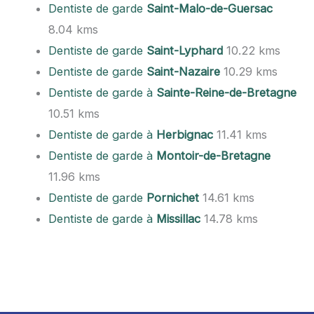
Dentiste de garde
Saint-Malo-de-Guersac
8.04 kms
Dentiste de garde
Saint-Lyphard
10.22 kms
Dentiste de garde
Saint-Nazaire
10.29 kms
Dentiste de garde à
Sainte-Reine-de-Bretagne
10.51 kms
Dentiste de garde à
Herbignac
11.41 kms
Dentiste de garde à
Montoir-de-Bretagne
11.96 kms
Dentiste de garde
Pornichet
14.61 kms
Dentiste de garde à
Missillac
14.78 kms