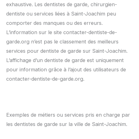
exhaustive. Les dentistes de garde, chirurgien-
dentiste ou services liées à Saint-Joachim peu
comporter des manques ou des erreurs.
L’information sur le site contacter-dentiste-de-
garde.org n’est pas le classement des meilleurs
services pour dentiste de garde sur Saint-Joachim.
L’affichage d’un dentiste de garde est uniquement
pour information grâce à l’ajout des utilisateurs de
contacter-dentiste-de-garde.org.
Exemples de métiers ou services pris en charge par
les dentistes de garde sur la ville de Saint-Joachim.