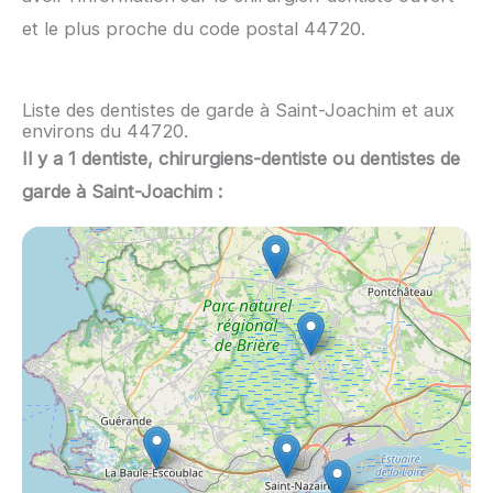
et le plus proche du code postal 44720.
Liste des dentistes de garde à Saint-Joachim et aux
environs du 44720.
Il y a 1 dentiste, chirurgiens-dentiste ou dentistes de
garde à Saint-Joachim :