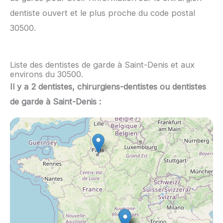
dentiste ouvert et le plus proche du code postal
30500.
Liste des dentistes de garde à Saint-Denis et aux
environs du 30500.
Il y a 2 dentistes, chirurgiens-dentistes ou dentistes
de garde à Saint-Denis :