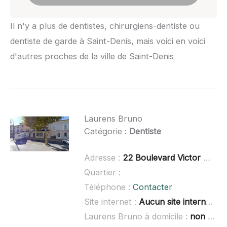
Il n'y a plus de dentistes, chirurgiens-dentiste ou
dentiste de garde à Saint-Denis, mais voici en voici
d'autres proches de la ville de Saint-Denis
Laurens Bruno
Catégorie :
Dentiste
Adresse :
22 Boulevard Victor Hugo, 84500 Bollène
Quartier :
Téléphone :
Contacter
Site internet :
Aucun site internet connu
Laurens Bruno à domicile :
non renseigné