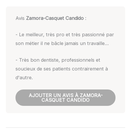
Avis
Zamora-Casquet Candido
:
- Le meilleur, très pro et très passionné par
son métier il ne bâcle jamais un travaille…
- Très bon dentiste, professionnels et
soucieux de ses patients contrairement à
d'autre.
AJOUTER UN AVIS À ZAMORA-
CASQUET CANDIDO