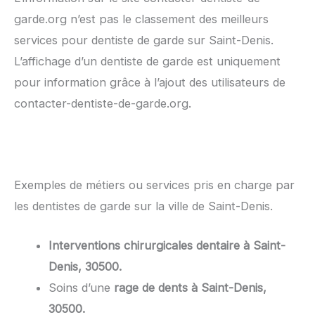
garde.org n’est pas le classement des meilleurs
services pour dentiste de garde sur Saint-Denis.
L’affichage d’un dentiste de garde est uniquement
pour information grâce à l’ajout des utilisateurs de
contacter-dentiste-de-garde.org.
Exemples de métiers ou services pris en charge par
les dentistes de garde sur la ville de Saint-Denis.
Interventions chirurgicales dentaire à Saint-
Denis, 30500.
Soins d’une
rage de dents à Saint-Denis,
30500.