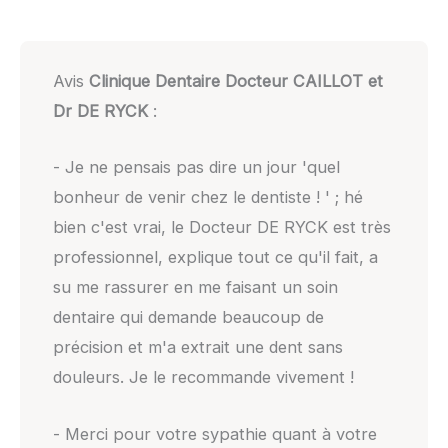
Avis
Clinique Dentaire Docteur CAILLOT et
Dr DE RYCK
:
- Je ne pensais pas dire un jour 'quel
bonheur de venir chez le dentiste ! ' ; hé
bien c'est vrai, le Docteur DE RYCK est très
professionnel, explique tout ce qu'il fait, a
su me rassurer en me faisant un soin
dentaire qui demande beaucoup de
précision et m'a extrait une dent sans
douleurs. Je le recommande vivement !
- Merci pour votre sypathie quant à votre