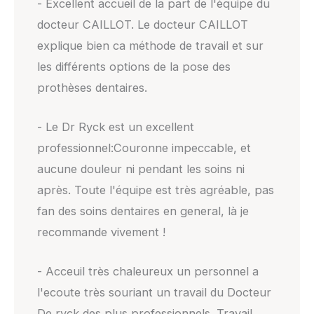
- Excellent accueil de la part de l'équipe du
docteur CAILLOT. Le docteur CAILLOT
explique bien ca méthode de travail et sur
les différents options de la pose des
prothèses dentaires.
- Le Dr Ryck est un excellent
professionnel:Couronne impeccable, et
aucune douleur ni pendant les soins ni
après. Toute l'équipe est très agréable, pas
fan des soins dentaires en general, là je
recommande vivement !
- Acceuil très chaleureux un personnel a
l'ecoute très souriant un travail du Docteur
De ryck des plus professionnels. Travail