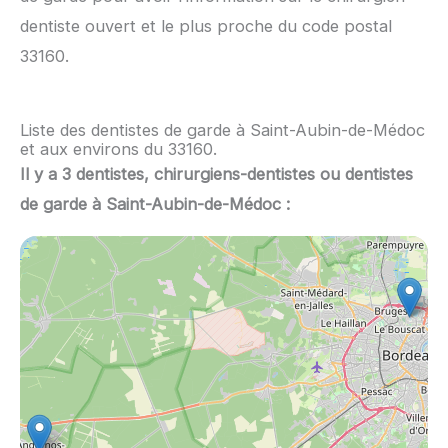
dentiste ouvert et le plus proche du code postal
33160.
Liste des dentistes de garde à Saint-Aubin-de-Médoc
et aux environs du 33160.
Il y a 3 dentistes, chirurgiens-dentistes ou dentistes
de garde à Saint-Aubin-de-Médoc :