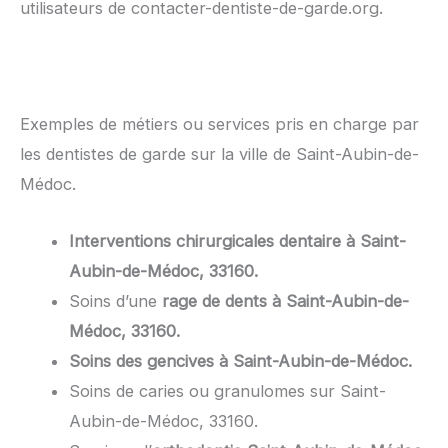
utilisateurs de contacter-dentiste-de-garde.org.
Exemples de métiers ou services pris en charge par
les dentistes de garde sur la ville de Saint-Aubin-de-
Médoc.
Interventions chirurgicales dentaire à Saint-
Aubin-de-Médoc, 33160.
Soins d’une
rage de dents à Saint-Aubin-de-
Médoc, 33160.
Soins des gencives à Saint-Aubin-de-Médoc.
Soins de caries ou granulomes sur Saint-
Aubin-de-Médoc, 33160.