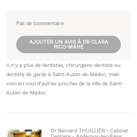
Pas de commentaire
AJOUTER UN AVIS À DR CLARA
RICO-MAHE
Il n'y a plus de dentistes, chirurgiens-dentiste ou
dentiste de garde à Saint-Aubin-de-Médoc, mais
voici en voici d'autres proches de la ville de Saint-
Aubin-de-Médoc
Dr Bernard THUILLIER - Cabinet
Dentaire - Andernos-les-Bains