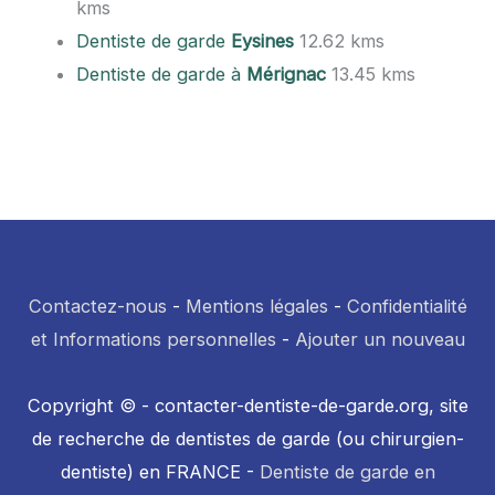
kms
Dentiste de garde
Eysines
12.62 kms
Dentiste de garde à
Mérignac
13.45 kms
Contactez-nous
-
Mentions légales
-
Confidentialité
et Informations personnelles
-
Ajouter un nouveau
Copyright © - contacter-dentiste-de-garde.org, site
de recherche de dentistes de garde (ou chirurgien-
dentiste) en FRANCE -
Dentiste de garde en