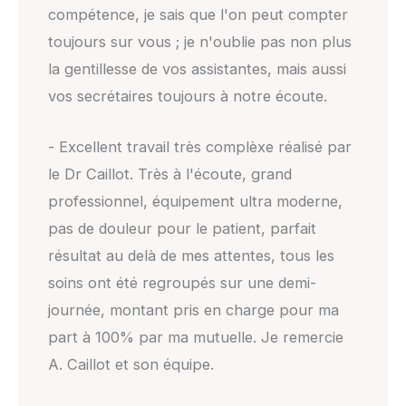
compétence, je sais que l'on peut compter
toujours sur vous ; je n'oublie pas non plus
la gentillesse de vos assistantes, mais aussi
vos secrétaires toujours à notre écoute.
- Excellent travail très complèxe réalisé par
le Dr Caillot. Très à l'écoute, grand
professionnel, équipement ultra moderne,
pas de douleur pour le patient, parfait
résultat au delà de mes attentes, tous les
soins ont été regroupés sur une demi-
journée, montant pris en charge pour ma
part à 100% par ma mutuelle. Je remercie
A. Caillot et son équipe.