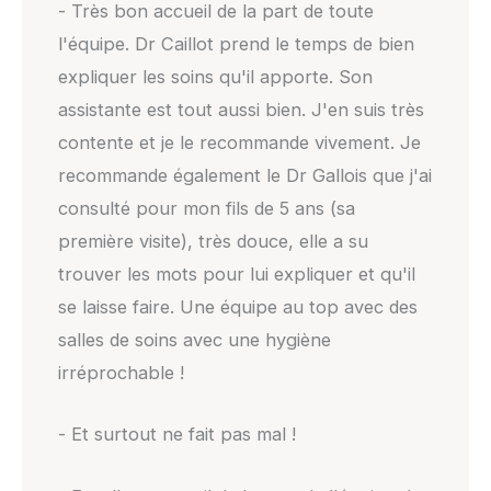
- Très bon accueil de la part de toute
l'équipe. Dr Caillot prend le temps de bien
expliquer les soins qu'il apporte. Son
assistante est tout aussi bien. J'en suis très
contente et je le recommande vivement. Je
recommande également le Dr Gallois que j'ai
consulté pour mon fils de 5 ans (sa
première visite), très douce, elle a su
trouver les mots pour lui expliquer et qu'il
se laisse faire. Une équipe au top avec des
salles de soins avec une hygiène
irréprochable !
- Et surtout ne fait pas mal !