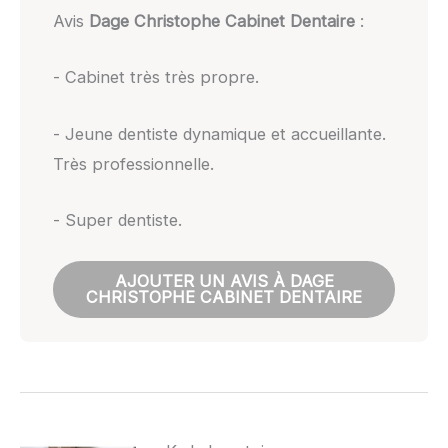
Avis
Dage Christophe Cabinet Dentaire
:
- Cabinet très très propre.
- Jeune dentiste dynamique et accueillante.
Très professionnelle.
- Super dentiste.
AJOUTER UN AVIS À DAGE
CHRISTOPHE CABINET DENTAIRE