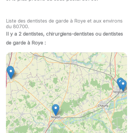
Liste des dentistes de garde à Roye et aux environs
du 80700.
Il y a 2 dentistes, chirurgiens-dentistes ou dentistes
de garde à Roye :