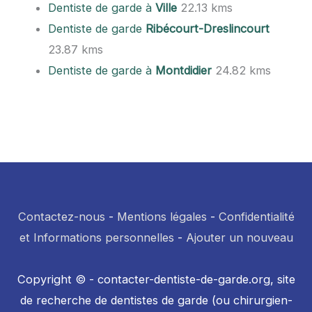
Dentiste de garde à
Ville
22.13 kms
Dentiste de garde
Ribécourt-Dreslincourt
23.87 kms
Dentiste de garde à
Montdidier
24.82 kms
Contactez-nous
-
Mentions légales
-
Confidentialité
et Informations personnelles
-
Ajouter un nouveau
Copyright © - contacter-dentiste-de-garde.org, site
de recherche de dentistes de garde (ou chirurgien-