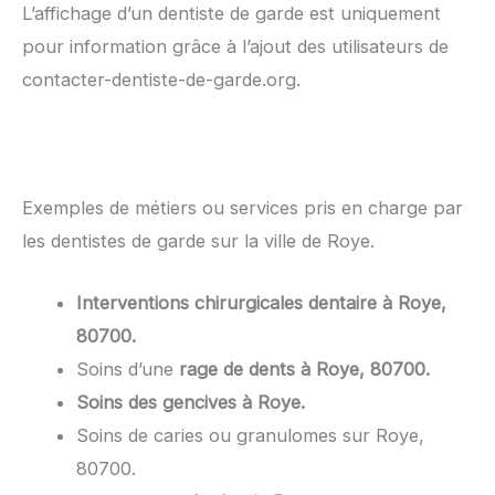
L’affichage d’un dentiste de garde est uniquement
pour information grâce à l’ajout des utilisateurs de
contacter-dentiste-de-garde.org.
Exemples de métiers ou services pris en charge par
les dentistes de garde sur la ville de Roye.
Interventions chirurgicales dentaire à Roye,
80700.
Soins d’une
rage de dents à Roye, 80700.
Soins des gencives à Roye.
Soins de caries ou granulomes sur Roye,
80700.