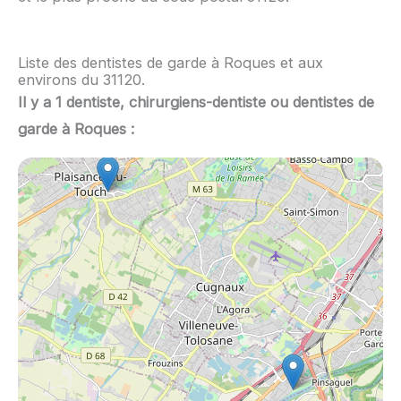
Liste des dentistes de garde à Roques et aux
environs du 31120.
Il y a 1 dentiste, chirurgiens-dentiste ou dentistes de
garde à Roques :