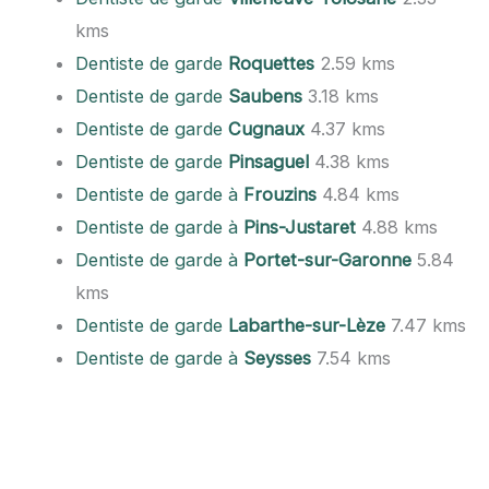
kms
Dentiste de garde
Roquettes
2.59 kms
Dentiste de garde
Saubens
3.18 kms
Dentiste de garde
Cugnaux
4.37 kms
Dentiste de garde
Pinsaguel
4.38 kms
Dentiste de garde à
Frouzins
4.84 kms
Dentiste de garde à
Pins-Justaret
4.88 kms
Dentiste de garde à
Portet-sur-Garonne
5.84
kms
Dentiste de garde
Labarthe-sur-Lèze
7.47 kms
Dentiste de garde à
Seysses
7.54 kms