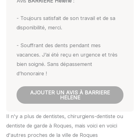
Avis
BARRIERE Helene
:
- Toujours satisfait de son travail et de sa
disponibilité, merci.
- Souffrant des dents pendant mes
vacances. J’ai été reçu en urgence et très
bien soigné. Sans dépassement
d’honoraire !
AJOUTER UN AVIS À BARRIERE
HELENE
Il n'y a plus de dentistes, chirurgiens-dentiste ou
dentiste de garde à Roques, mais voici en voici
d'autres proches de la ville de Roques