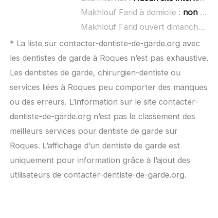
Makhlouf Farid à domicile :
non renseigné
Makhlouf Farid ouvert dimanche :
no
* La liste sur contacter-dentiste-de-garde.org avec
les dentistes de garde à Roques n’est pas exhaustive.
Les dentistes de garde, chirurgien-dentiste ou
services liées à Roques peu comporter des manques
ou des erreurs. L’information sur le site contacter-
dentiste-de-garde.org n’est pas le classement des
meilleurs services pour dentiste de garde sur
Roques. L’affichage d’un dentiste de garde est
uniquement pour information grâce à l’ajout des
utilisateurs de contacter-dentiste-de-garde.org.