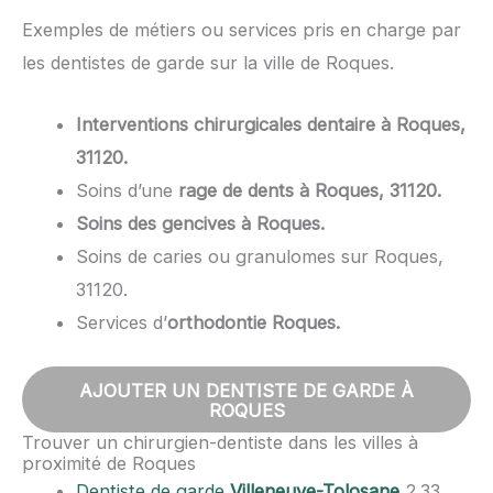
Exemples de métiers ou services pris en charge par
les dentistes de garde sur la ville de Roques.
Interventions chirurgicales dentaire à Roques,
31120.
Soins d’une
rage de dents à Roques, 31120.
Soins des gencives à Roques.
Soins de caries ou granulomes sur Roques,
31120.
Services d’
orthodontie Roques.
AJOUTER UN DENTISTE DE GARDE À
ROQUES
Trouver un chirurgien-dentiste dans les villes à
proximité de Roques
Dentiste de garde
Villeneuve-Tolosane
2.33