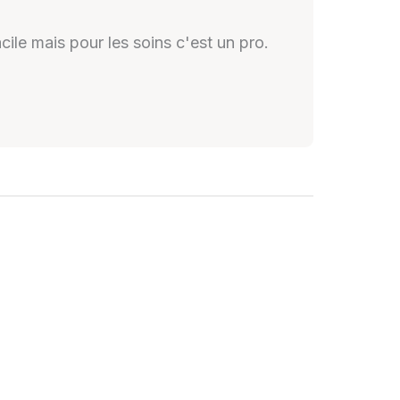
cile mais pour les soins c'est un pro.