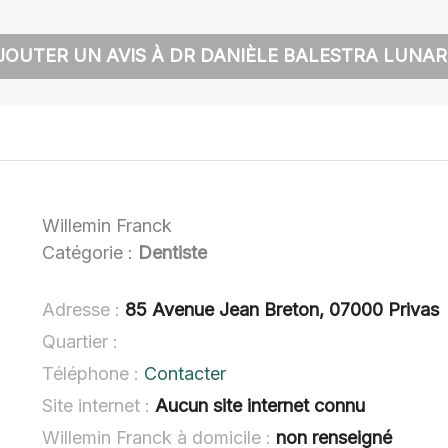
JOUTER UN AVIS À DR DANIÈLE BALESTRA LUNAR
Willemin Franck
Catégorie :
Dentiste
Adresse :
85 Avenue Jean Breton, 07000 Privas
Quartier :
Téléphone :
Contacter
Site internet :
Aucun site internet connu
Willemin Franck à domicile :
non renseigné