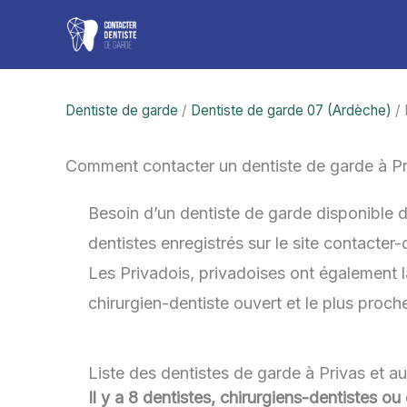
Aller
au
contenu
Dentiste de garde
/
Dentiste de garde 07 (Ardèche)
/ 
Comment contacter un dentiste de garde à P
Besoin d’un dentiste de garde disponible 
dentistes enregistrés sur le site contacter
Les Privadois, privadoises ont également la
chirurgien-dentiste ouvert et le plus proc
Liste des dentistes de garde à Privas et a
Il y a 8 dentistes, chirurgiens-dentistes ou