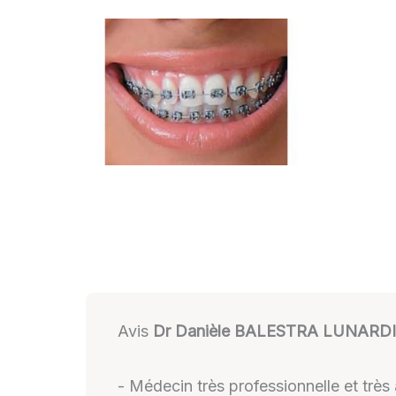
Avis
Dr Danièle BALESTRA LUNARDI
- Médecin très professionnelle et très