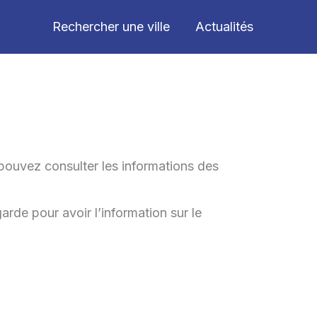
Rechercher une ville
Actualités
pouvez consulter les informations des
arde pour avoir l’information sur le