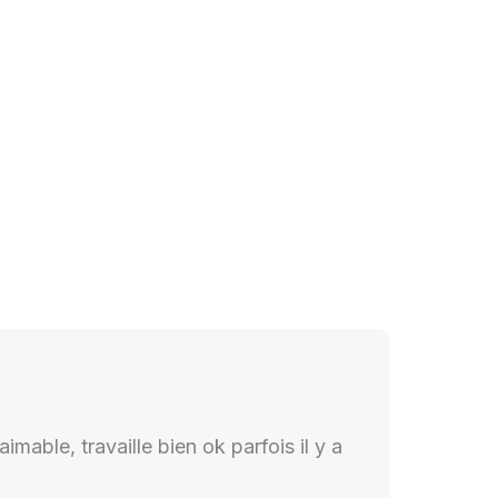
able, travaille bien ok parfois il y a