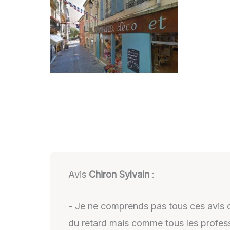
Avis
Chiron Sylvain
:
- Je ne comprends pas tous ces avis ca
du retard mais comme tous les professi