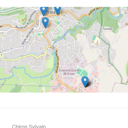
Chiron Sylvain