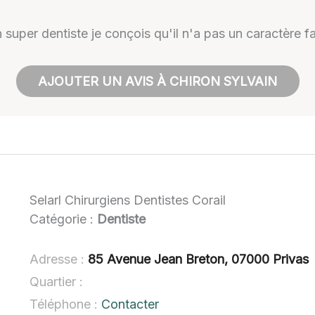
super dentiste je conçois qu'il n'a pas un caractère fa
AJOUTER UN AVIS À CHIRON SYLVAIN
Selarl Chirurgiens Dentistes Corail
Catégorie :
Dentiste
Adresse :
85 Avenue Jean Breton, 07000 Privas
Quartier :
Téléphone :
Contacter