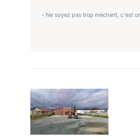
- Ne soyez pas trop méchant, c'est un 