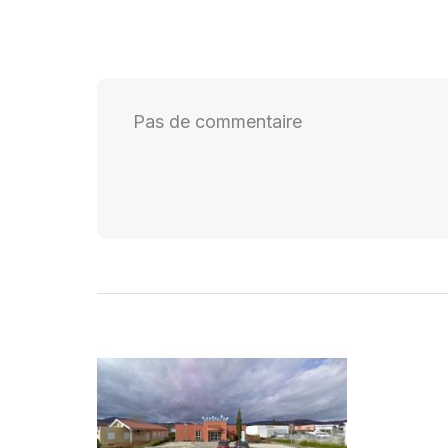
Pas de commentaire