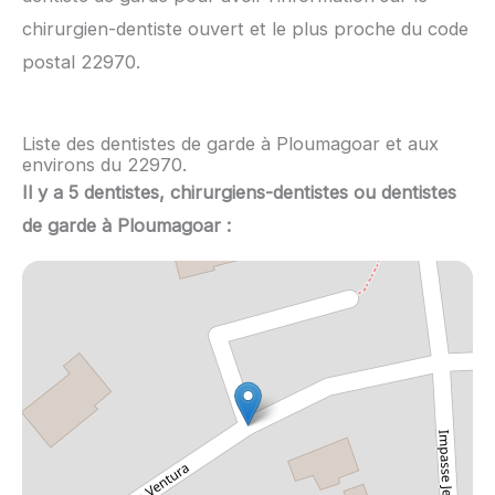
chirurgien-dentiste ouvert et le plus proche du code
postal 22970.
Liste des dentistes de garde à Ploumagoar et aux
environs du 22970.
Il y a 5 dentistes, chirurgiens-dentistes ou dentistes
de garde à Ploumagoar :