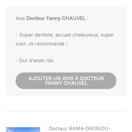
Avis
Docteur Fanny CHAUVEL
:
- Super dentiste, accueil chaleureux, super
suivi. Je recommande !
- Dur d'avoir rdv.
AJOUTER UN AVIS À DOCTEUR
FANNY CHAUVEL
Docteur RAMA-DRONIOU-