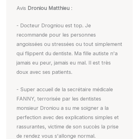
Avis
Droniou Matthieu
:
- Docteur Drogniou est top. Je
recommande pour les personnes
angoissées ou stressées ou tout simplement
qui flippent du dentiste. Ma fille autiste n'a
jamais eu peur, jamais eu mal. Il est très
doux avec ses patients.
- Super accueil de la secrétaire médicale
FANNY, terrorisée par les dentistes
monsieur Droniou a su me soigner a la
perfection avec des explications simples et
rassurantes, victime de son succès la prise
de rendez vous s'allonge normal.