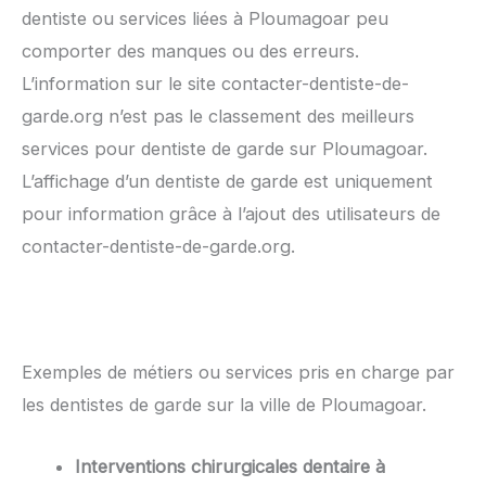
dentiste ou services liées à Ploumagoar peu
comporter des manques ou des erreurs.
L’information sur le site contacter-dentiste-de-
garde.org n’est pas le classement des meilleurs
services pour dentiste de garde sur Ploumagoar.
L’affichage d’un dentiste de garde est uniquement
pour information grâce à l’ajout des utilisateurs de
contacter-dentiste-de-garde.org.
Exemples de métiers ou services pris en charge par
les dentistes de garde sur la ville de Ploumagoar.
Interventions chirurgicales dentaire à