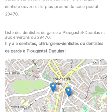
dentiste ouvert et le plus proche du code postal
29470.
Liste des dentistes de garde à Plougastel-Daoulas et
aux environs du 29470.
Il y a 5 dentistes, chirurgiens-dentistes ou dentistes
de garde à Plougastel-Daoulas :