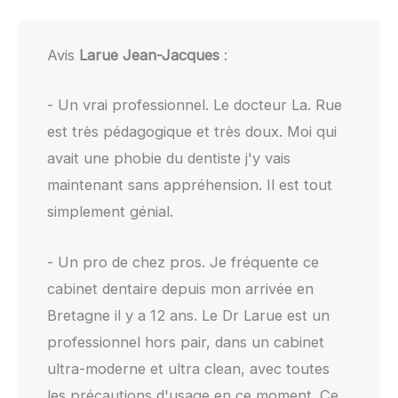
Avis
Larue Jean-Jacques
:
- Un vrai professionnel. Le docteur La. Rue
est très pédagogique et très doux. Moi qui
avait une phobie du dentiste j'y vais
maintenant sans appréhension. Il est tout
simplement génial.
- Un pro de chez pros. Je fréquente ce
cabinet dentaire depuis mon arrivée en
Bretagne il y a 12 ans. Le Dr Larue est un
professionnel hors pair, dans un cabinet
ultra-moderne et ultra clean, avec toutes
les précautions d'usage en ce moment. Ce