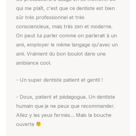
qui me plaît, c'est que ce dentiste est bien
sûr très professionnel et très
consciencieux, mais très zen et moderne.
On peut lui parler comme on parlerait à un
ami, employer le même langage qu'avec un
ami. Vraiment du bon boulot dans une
ambiance cool.
- Un super dentiste patient et gentil !
- Doux, patient et pédagogue. Un dentiste
humain que je ne peux que recommander.
Allez y les yeux fermés… Mais la bouche
ouverte