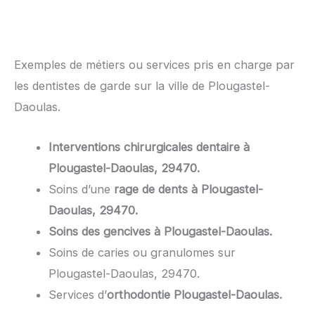
Exemples de métiers ou services pris en charge par
les dentistes de garde sur la ville de Plougastel-
Daoulas.
Interventions chirurgicales dentaire à
Plougastel-Daoulas, 29470.
Soins d’une
rage de dents à Plougastel-
Daoulas, 29470.
Soins des gencives à Plougastel-Daoulas.
Soins de caries ou granulomes sur
Plougastel-Daoulas, 29470.
Services d’
orthodontie Plougastel-Daoulas.