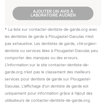
AJOUTER UN AVIS À
LABORATOIRE AUDREN
* La liste sur contacter-dentiste-de-garde.org avec
les dentistes de garde à Plougastel-Daoulas n’est
pas exhaustive. Les dentistes de garde, chirurgien-
dentiste ou services liées à Plougastel-Daoulas peu
comporter des manques ou des erreurs.
L’information sur le site contacter-dentiste-de-
garde.org n’est pas le classement des meilleurs
services pour dentiste de garde sur Plougastel-
Daoulas. L’affichage d’un dentiste de garde est
uniquement pour information grâce à l’ajout des
utilisateurs de contacter-dentiste-de-garde.org.