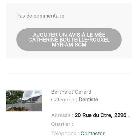
Pas de commentaire
AJOUTER UN AVIS À LE MÉE
CATHERINE BOUTEILLE-ROUXEL
MYRIAM SCM
Berthelot Gérard
Catégorie :
Dentiste
Adresse :
20 Rue du Ctre, 22960 Plédran
Quartier :
Téléphone :
Contacter