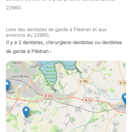
22960.
Liste des dentistes de garde à Plédran et aux
environs du 22960.
Il y a 2 dentistes, chirurgiens-dentistes ou dentistes
de garde à Plédran :