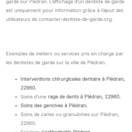
garde sur Plédran. L’affichage d’un dentiste de garde
est uniquement pour information grâce à l’ajout des
utilisateurs de contacter-dentiste-de-garde.org.
Exemples de métiers ou services pris en charge par
les dentistes de garde sur la ville de Plédran.
Interventions chirurgicales dentaire à Plédran,
22960.
Soins d’une
rage de dents à Plédran, 22960.
Soins des gencives à Plédran.
Soins de caries ou granulomes sur Plédran,
22960.
Services d’
orthodontie Plédran.