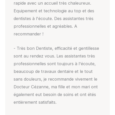
rapide avec un accueil très chaleureux.
Equipement et technologie au top et des
dentistes à l'écoute. Des assistantes très
professionnelles et agréables. A
recommander !
- Très bon Dentiste, efficacité et gentillesse
sont au rendez vous. Les assistantes très
professionnelles sont toujours à l'écoute,
beaucoup de travaux dentaire et le tout
sans douleurs, je recommande vivement le
Docteur Cézanne, ma fille et mon mari ont
également eut besoin de soins et ont étés
entièrement satisfaits.