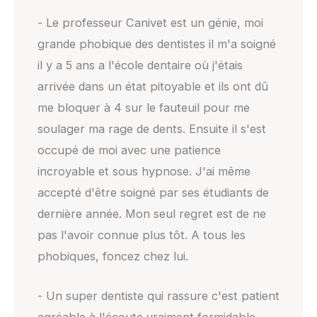
- Le professeur Canivet est un génie, moi
grande phobique des dentistes il m'a soigné
il y a 5 ans a l'école dentaire où j'étais
arrivée dans un état pitoyable et ils ont dû
me bloquer à 4 sur le fauteuil pour me
soulager ma rage de dents. Ensuite il s'est
occupé de moi avec une patience
incroyable et sous hypnose. J'ai même
accepté d'être soigné par ses étudiants de
dernière année. Mon seul regret est de ne
pas l'avoir connue plus tôt. A tous les
phobiques, foncez chez lui.
- Un super dentiste qui rassure c'est patient