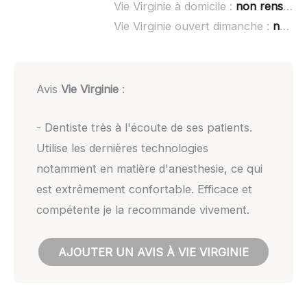
Vie Virginie à domicile :
non renseigné
Vie Virginie ouvert dimanche :
non renseigné
Avis
Vie Virginie
:
- Dentiste très à l'écoute de ses patients.
Utilise les dernières technologies
notamment en matière d'anesthesie, ce qui
est extrêmement confortable. Efficace et
compétente je la recommande vivement.
AJOUTER UN AVIS À VIE VIRGINIE