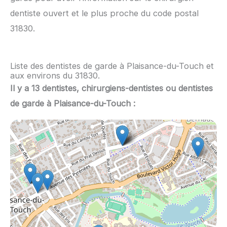
dentiste ouvert et le plus proche du code postal
31830.
Liste des dentistes de garde à Plaisance-du-Touch et
aux environs du 31830.
Il y a 13 dentistes, chirurgiens-dentistes ou dentistes
de garde à Plaisance-du-Touch :