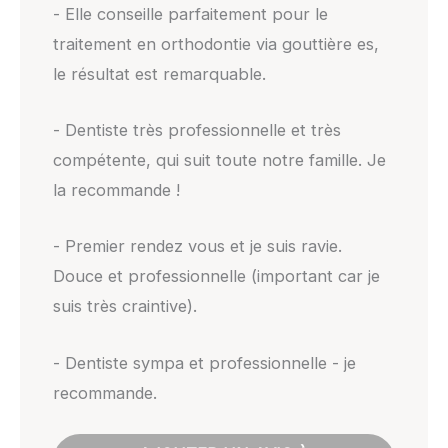
- Elle conseille parfaitement pour le
traitement en orthodontie via gouttière es,
le résultat est remarquable.
- Dentiste très professionnelle et très
compétente, qui suit toute notre famille. Je
la recommande !
- Premier rendez vous et je suis ravie.
Douce et professionnelle (important car je
suis très craintive).
- Dentiste sympa et professionnelle - je
recommande.