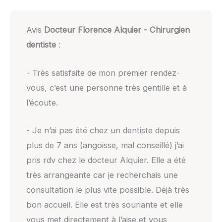
Avis
Docteur Florence Alquier - Chirurgien
dentiste
:
- Très satisfaite de mon premier rendez-
vous, c’est une personne très gentille et à
l’écoute.
- Je n’ai pas été chez un dentiste depuis
plus de 7 ans (angoisse, mal conseillé) j’ai
pris rdv chez le docteur Alquier. Elle a été
très arrangeante car je recherchais une
consultation le plus vite possible. Déjà très
bon accueil. Elle est très souriante et elle
vous met directement à l’aise et vous