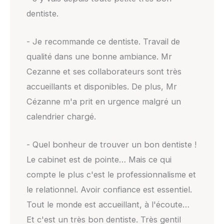
dentiste.
- Je recommande ce dentiste. Travail de
qualité dans une bonne ambiance. Mr
Cezanne et ses collaborateurs sont très
accueillants et disponibles. De plus, Mr
Cézanne m'a prit en urgence malgré un
calendrier chargé.
- Quel bonheur de trouver un bon dentiste !
Le cabinet est de pointe… Mais ce qui
compte le plus c'est le professionnalisme et
le relationnel. Avoir confiance est essentiel.
Tout le monde est accueillant, à l'écoute…
Et c'est un très bon dentiste. Très gentil