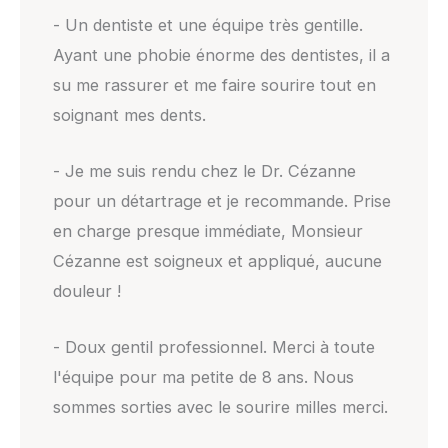
- Un dentiste et une équipe très gentille.
Ayant une phobie énorme des dentistes, il a
su me rassurer et me faire sourire tout en
soignant mes dents.
- Je me suis rendu chez le Dr. Cézanne
pour un détartrage et je recommande. Prise
en charge presque immédiate, Monsieur
Cézanne est soigneux et appliqué, aucune
douleur !
- Doux gentil professionnel. Merci à toute
l'équipe pour ma petite de 8 ans. Nous
sommes sorties avec le sourire milles merci.