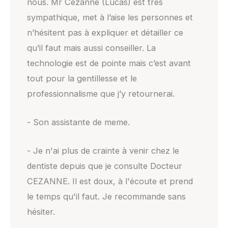
nous. Mr Cezanne (Lucas) est très
sympathique, met à l’aise les personnes et
n’hésitent pas à expliquer et détailler ce
qu’il faut mais aussi conseiller. La
technologie est de pointe mais c’est avant
tout pour la gentillesse et le
professionnalisme que j’y retournerai.
- Son assistante de meme.
- Je n'ai plus de crainte à venir chez le
dentiste depuis que je consulte Docteur
CEZANNE. Il est doux, à l'écoute et prend
le temps qu'il faut. Je recommande sans
hésiter.