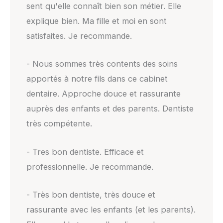
sent qu'elle connaît bien son métier. Elle
explique bien. Ma fille et moi en sont
satisfaites. Je recommande.
- Nous sommes très contents des soins
apportés à notre fils dans ce cabinet
dentaire. Approche douce et rassurante
auprès des enfants et des parents. Dentiste
très compétente.
- Tres bon dentiste. Efficace et
professionnelle. Je recommande.
- Très bon dentiste, très douce et
rassurante avec les enfants (et les parents).