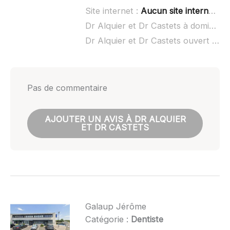
Site internet :
Aucun site internet connu
Dr Alquier et Dr Castets à domicile :
Dr Alquier et Dr Castets ouvert dimanche :
Pas de commentaire
AJOUTER UN AVIS À DR ALQUIER
ET DR CASTETS
Galaup Jérôme
Catégorie :
Dentiste