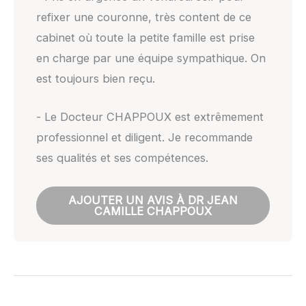
refixer une couronne, très content de ce
cabinet où toute la petite famille est prise
en charge par une équipe sympathique. On
est toujours bien reçu.
- Le Docteur CHAPPOUX est extrêmement
professionnel et diligent. Je recommande
ses qualités et ses compétences.
AJOUTER UN AVIS À DR JEAN
CAMILLE CHAPPOUX