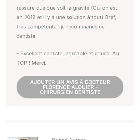
rassure quelque soit la gravité (Oui on est
en 2018 et il y a une solution à tout) Bref,
très compétente ! je recommande ce
dentiste.
- Excellent dentiste, agréable et douce. Au
TOP ! Merci.
AJOUTER UN AVIS À DOCTEUR
FLORENCE ALQUIER -
CHIRURGIEN DENTISTE