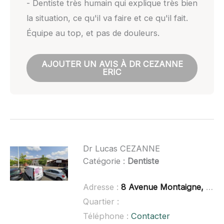
- Dentiste très humain qui explique très bien
la situation, ce qu'il va faire et ce qu'il fait.
Équipe au top, et pas de douleurs.
AJOUTER UN AVIS À DR CEZANNE
ERIC
Dr Lucas CEZANNE
Catégorie :
Dentiste
Adresse :
8 Avenue Montaigne, 31830 Plaisance-du-Touch
Quartier :
Téléphone :
Contacter