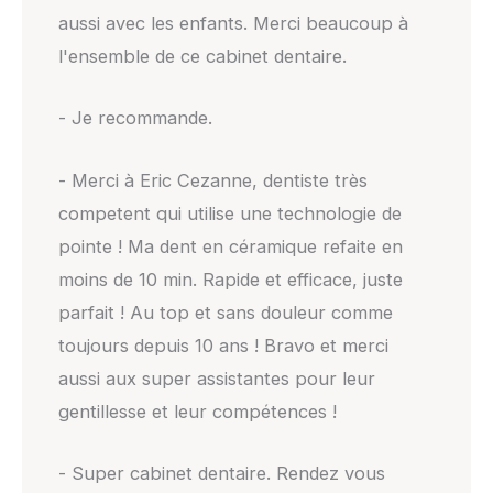
aussi avec les enfants. Merci beaucoup à
l'ensemble de ce cabinet dentaire.
- Je recommande.
- Merci à Eric Cezanne, dentiste très
competent qui utilise une technologie de
pointe ! Ma dent en céramique refaite en
moins de 10 min. Rapide et efficace, juste
parfait ! Au top et sans douleur comme
toujours depuis 10 ans ! Bravo et merci
aussi aux super assistantes pour leur
gentillesse et leur compétences !
- Super cabinet dentaire. Rendez vous