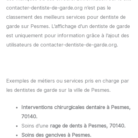
contacter-dentiste-de-garde.org n’est pas le
classement des meilleurs services pour dentiste de
garde sur Pesmes. L’affichage d’un dentiste de garde
est uniquement pour information grâce à l’ajout des
utilisateurs de contacter-dentiste-de-garde.org.
Exemples de métiers ou services pris en charge par
les dentistes de garde sur la ville de Pesmes.
Interventions chirurgicales dentaire à Pesmes,
70140.
Soins d’une
rage de dents à Pesmes, 70140.
Soins des gencives à Pesmes.