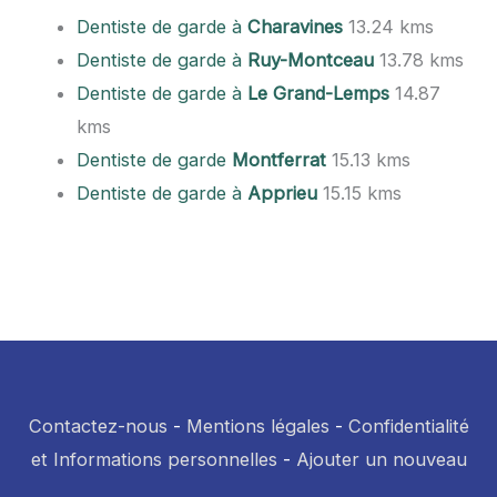
Dentiste de garde à
Charavines
13.24 kms
Dentiste de garde à
Ruy-Montceau
13.78 kms
Dentiste de garde à
Le Grand-Lemps
14.87
kms
Dentiste de garde
Montferrat
15.13 kms
Dentiste de garde à
Apprieu
15.15 kms
Contactez-nous
-
Mentions légales
-
Confidentialité
et Informations personnelles
-
Ajouter un nouveau