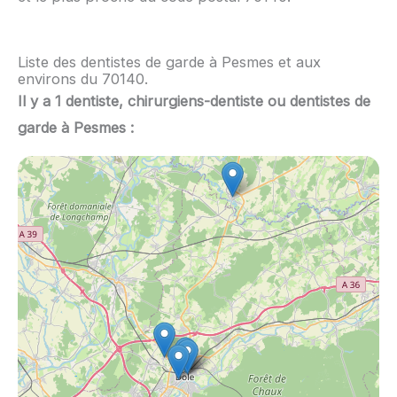
Liste des dentistes de garde à Pesmes et aux
environs du 70140.
Il y a 1 dentiste, chirurgiens-dentiste ou dentistes de
garde à Pesmes :