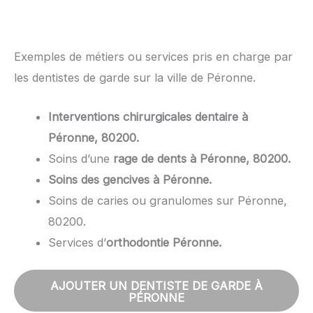
Exemples de métiers ou services pris en charge par
les dentistes de garde sur la ville de Péronne.
Interventions chirurgicales dentaire à
Péronne, 80200.
Soins d’une
rage de dents à Péronne, 80200.
Soins des gencives à Péronne.
Soins de caries ou granulomes sur Péronne,
80200.
Services d’
orthodontie Péronne.
AJOUTER UN DENTISTE DE GARDE À
PÉRONNE