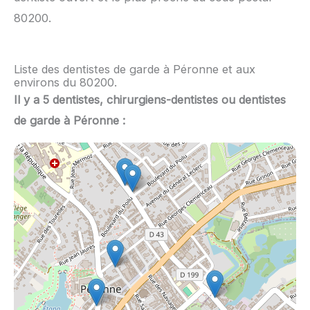
80200.
Liste des dentistes de garde à Péronne et aux
environs du 80200.
Il y a 5 dentistes, chirurgiens-dentistes ou dentistes
de garde à Péronne :