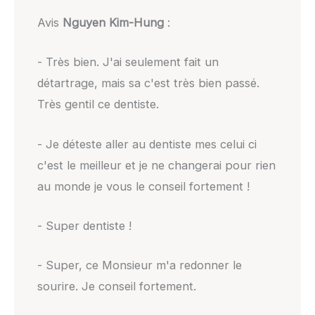
Avis
Nguyen Kim-Hung
:
- Très bien. J'ai seulement fait un
détartrage, mais sa c'est très bien passé.
Très gentil ce dentiste.
- Je déteste aller au dentiste mes celui ci
c'est le meilleur et je ne changerai pour rien
au monde je vous le conseil fortement !
- Super dentiste !
- Super, ce Monsieur m'a redonner le
sourire. Je conseil fortement.