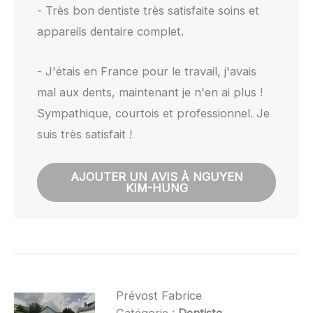
- Très bon dentiste très satisfaite soins et
appareils dentaire complet.
- J'étais en France pour le travail, j'avais
mal aux dents, maintenant je n'en ai plus !
Sympathique, courtois et professionnel. Je
suis très satisfait !
AJOUTER UN AVIS À NGUYEN
KIM-HUNG
Prévost Fabrice
Catégorie :
Dentiste