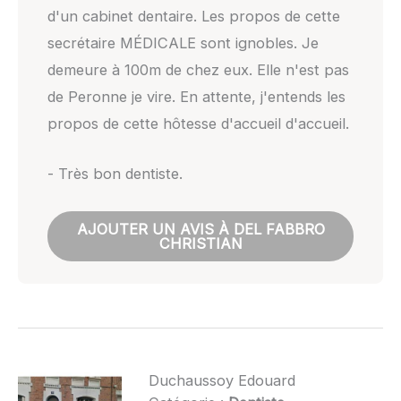
d'un cabinet dentaire. Les propos de cette
secrétaire MÉDICALE sont ignobles. Je
demeure à 100m de chez eux. Elle n'est pas
de Peronne je vire. En attente, j'entends les
propos de cette hôtesse d'accueil d'accueil.
- Très bon dentiste.
AJOUTER UN AVIS À DEL FABBRO
CHRISTIAN
Duchaussoy Edouard