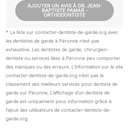
AJOUTER UN AVIS À DR. JEAN-
BAPTISTE PAMAR -
ORTHODONTISTE
* La liste sur contacter-dentiste-de-garde.org avec
les dentistes de garde à Péronne n’est pas
exhaustive. Les dentistes de garde, chirurgien-
dentiste ou services liées à Péronne peu comporter
des manques ou des erreurs. L’information sur le site
contacter-dentiste-de-garde.org n’est pas le
classement des meilleurs services pour dentiste de
garde sur Péronne. L’affichage d’un dentiste de
garde est uniquement pour information grâce à
l’ajout des utilisateurs de contacter-dentiste-de-
garde.org.