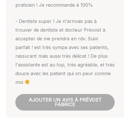
praticien ! Je recommande à 100%
- Dentiste super ! Je n'arrivais pas à
trouver de dentiste et docteur Prevost à
accepter de me prendre en rdv. Suivi
parfait ! est très sympa avec ses patients,
rassurant mais aussi très délicat ! De plus
l'assistante est au top, très agréable, et très
douce avec les patient qui on peur comme
moi
AJOUTER UN AVIS À PRÉVOST
FABRICE