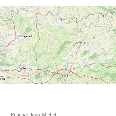
Krischer Jean-Michel