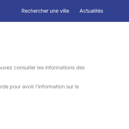
Rechercher une ville
Actualités
uvez consulter les informations des
de pour avoir l’information sur le