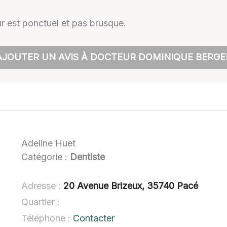
r est ponctuel et pas brusque.
AJOUTER UN AVIS À DOCTEUR DOMINIQUE BERGE
Adeline Huet
Catégorie :
Dentiste
Adresse :
20 Avenue Brizeux, 35740 Pacé
Quartier :
Téléphone :
Contacter