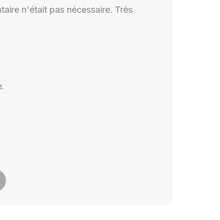
taire n'était pas nécessaire. Très
e.