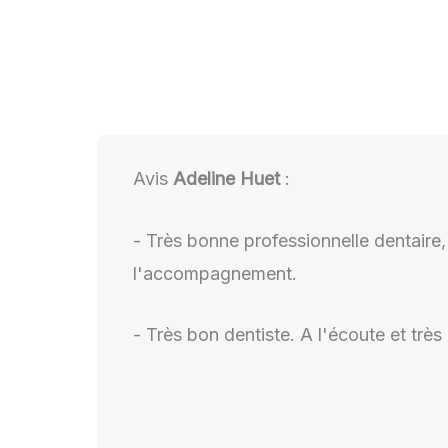
Avis
Adeline Huet
:
- Très bonne professionnelle dentaire,
l'accompagnement.
- Très bon dentiste. A l'écoute et très