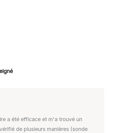
eigné
re a été efficace et m'a trouvé un
vérifié de plusieurs manières (sonde