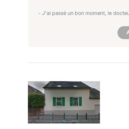
- J'ai passé un bon moment, le docteu