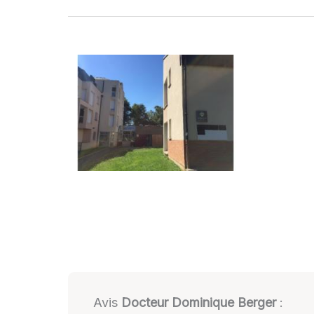
Avis
Docteur Dominique Berger
: