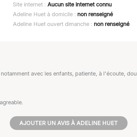
Site internet :
Aucun site internet connu
Adeline Huet à domicile :
non renseigné
Adeline Huet ouvert dimanche :
non renseigné
 notamment avec les enfants, patiente, à l'écoute, dou
 agreable.
AJOUTER UN AVIS À ADELINE HUET