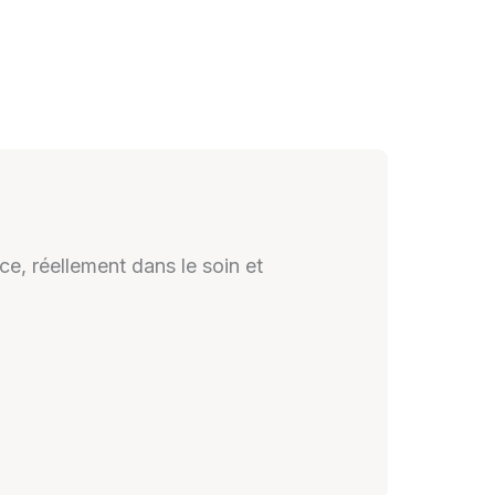
ce, réellement dans le soin et