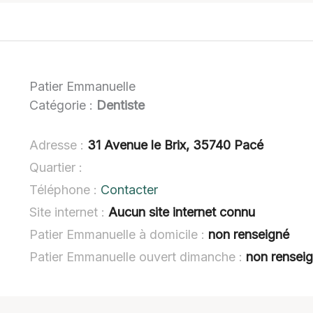
Patier Emmanuelle
Catégorie :
Dentiste
Adresse :
31 Avenue le Brix, 35740 Pacé
Quartier :
Téléphone :
Contacter
Site internet :
Aucun site internet connu
Patier Emmanuelle à domicile :
non renseigné
Patier Emmanuelle ouvert dimanche :
non rensei