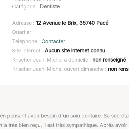
Catégorie :
Dentiste
Adresse :
12 Avenue le Brix, 35740 Pacé
Quartier :
Téléphone :
Contacter
Site internet :
Aucun site internet connu
Krischer Jean-Michel à domicile :
non renseigné
Krischer Jean-Michel ouvert dimanche :
non rens
n pensant avoir besoin d'un soin dentaire. Sa secrétai
 très bien reçu, il est très sympathique. Après avoir 