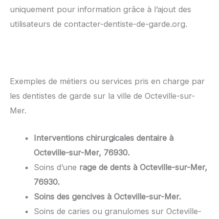
uniquement pour information grâce à l’ajout des
utilisateurs de contacter-dentiste-de-garde.org.
Exemples de métiers ou services pris en charge par
les dentistes de garde sur la ville de Octeville-sur-
Mer.
Interventions chirurgicales dentaire à
Octeville-sur-Mer, 76930.
Soins d’une
rage de dents à Octeville-sur-Mer,
76930.
Soins des gencives à Octeville-sur-Mer.
Soins de caries ou granulomes sur Octeville-