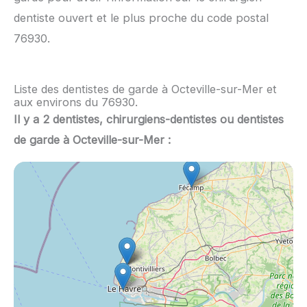
dentiste ouvert et le plus proche du code postal
76930.
Liste des dentistes de garde à Octeville-sur-Mer et
aux environs du 76930.
Il y a 2 dentistes, chirurgiens-dentistes ou dentistes
de garde à Octeville-sur-Mer :