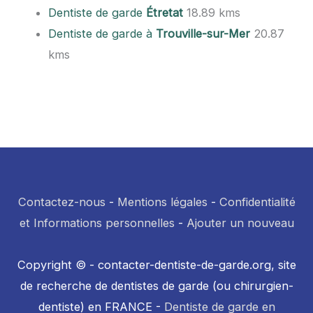
Dentiste de garde
Étretat
18.89 kms
Dentiste de garde à
Trouville-sur-Mer
20.87
kms
Contactez-nous
-
Mentions légales
-
Confidentialité
et Informations personnelles
-
Ajouter un nouveau
Copyright © - contacter-dentiste-de-garde.org, site
de recherche de dentistes de garde (ou chirurgien-
dentiste) en FRANCE -
Dentiste de garde en