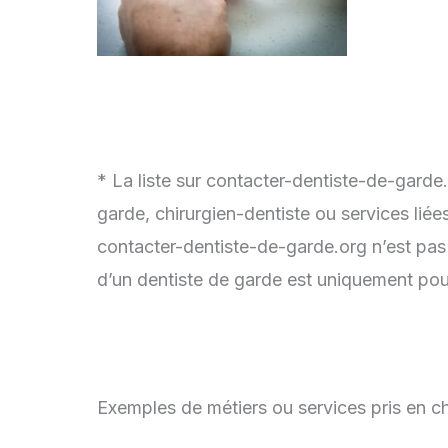
* La liste sur contacter-dentiste-de-garde
garde, chirurgien-dentiste ou services lié
contacter-dentiste-de-garde.org n’est pas
d’un dentiste de garde est uniquement pour
Exemples de métiers ou services pris en ch