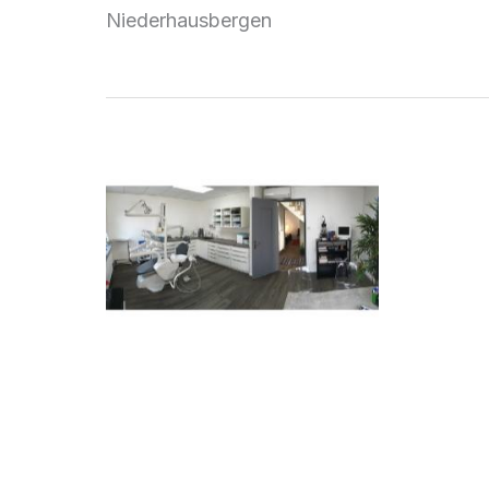
Niederhausbergen