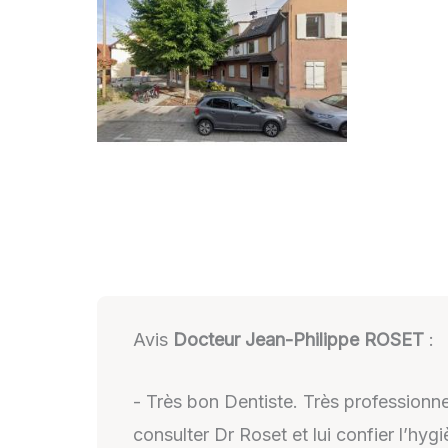
Avis
Docteur Jean-Philippe ROSET
:
- Très bon Dentiste. Très professionnel
consulter Dr Roset et lui confier l’hy