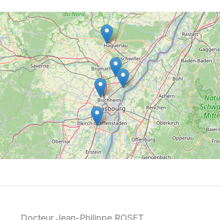
Docteur Jean-Philippe ROSET