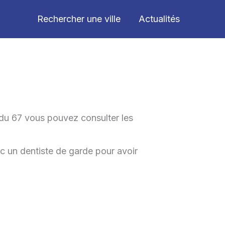
Rechercher une ville
Actualités
 du 67 vous pouvez consulter les
c un dentiste de garde pour avoir