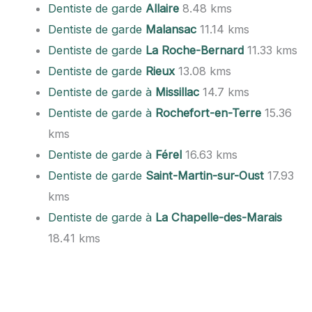
Dentiste de garde
Allaire
8.48 kms
Dentiste de garde
Malansac
11.14 kms
Dentiste de garde
La Roche-Bernard
11.33 kms
Dentiste de garde
Rieux
13.08 kms
Dentiste de garde à
Missillac
14.7 kms
Dentiste de garde à
Rochefort-en-Terre
15.36
kms
Dentiste de garde à
Férel
16.63 kms
Dentiste de garde
Saint-Martin-sur-Oust
17.93
kms
Dentiste de garde à
La Chapelle-des-Marais
18.41 kms