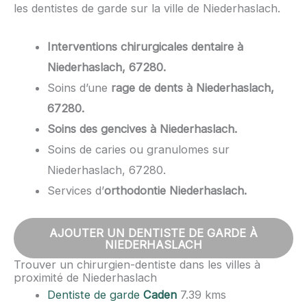
les dentistes de garde sur la ville de Niederhaslach.
Interventions chirurgicales dentaire à
Niederhaslach, 67280.
Soins d’une
rage de dents à Niederhaslach,
67280.
Soins des gencives à Niederhaslach.
Soins de caries ou granulomes sur
Niederhaslach, 67280.
Services d’
orthodontie Niederhaslach.
AJOUTER UN DENTISTE DE GARDE À
NIEDERHASLACH
Trouver un chirurgien-dentiste dans les villes à
proximité de Niederhaslach
Dentiste de garde
Caden
7.39 kms