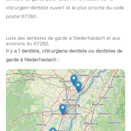
chirurgien-dentiste ouvert et le plus proche du code
postal 67280.
Liste des dentistes de garde à Niederhaslach et aux
environs du 67280.
Il y a 1 dentiste, chirurgiens-dentiste ou dentistes de
garde à Niederhaslach :