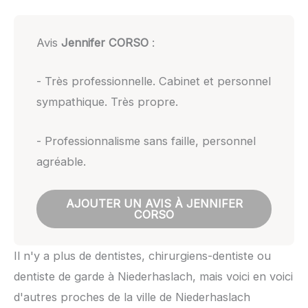
Avis
Jennifer CORSO
:
- Très professionnelle. Cabinet et personnel
sympathique. Très propre.
- Professionnalisme sans faille, personnel
agréable.
AJOUTER UN AVIS À JENNIFER
CORSO
Il n'y a plus de dentistes, chirurgiens-dentiste ou
dentiste de garde à Niederhaslach, mais voici en voici
d'autres proches de la ville de Niederhaslach