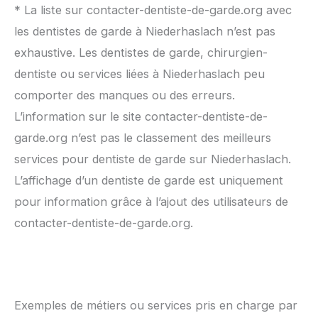
* La liste sur contacter-dentiste-de-garde.org avec
les dentistes de garde à Niederhaslach n’est pas
exhaustive. Les dentistes de garde, chirurgien-
dentiste ou services liées à Niederhaslach peu
comporter des manques ou des erreurs.
L’information sur le site contacter-dentiste-de-
garde.org n’est pas le classement des meilleurs
services pour dentiste de garde sur Niederhaslach.
L’affichage d’un dentiste de garde est uniquement
pour information grâce à l’ajout des utilisateurs de
contacter-dentiste-de-garde.org.
Exemples de métiers ou services pris en charge par