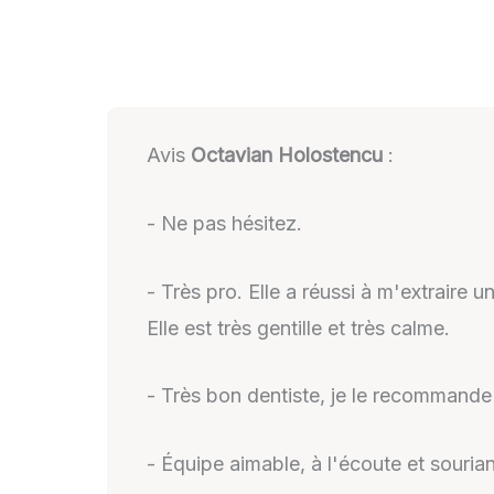
Avis
Octavian Holostencu
:
- Ne pas hésitez.
- Très pro. Elle a réussi à m'extraire 
Elle est très gentille et très calme.
- Très bon dentiste, je le recommande
- Équipe aimable, à l'écoute et souri