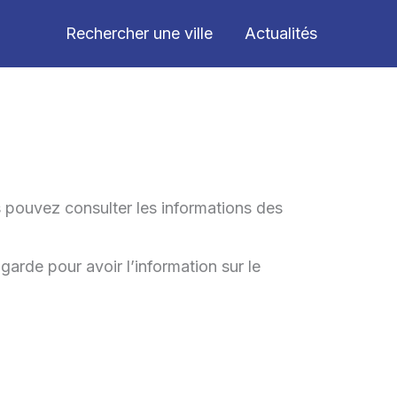
Rechercher une ville
Actualités
 pouvez consulter les informations des
garde pour avoir l’information sur le