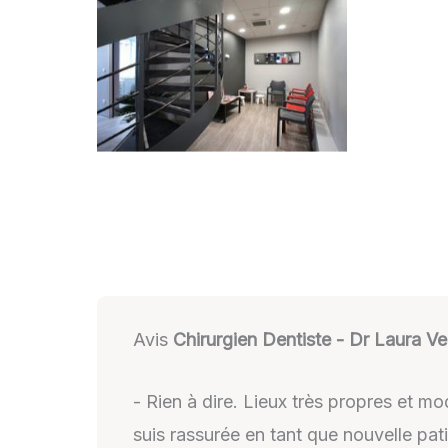
Avis
Chirurgien Dentiste - Dr Laura Ve
- Rien à dire. Lieux très propres et m
suis rassurée en tant que nouvelle pati