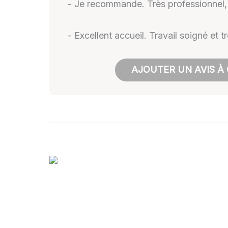
- Je recommande. Très professionnel,
- Excellent accueil. Travail soigné et 
AJOUTER UN AVIS À 