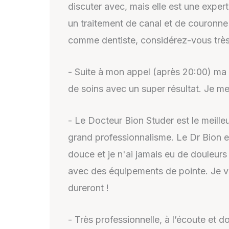
discuter avec, mais elle est une exp
un traitement de canal et de couronne 
comme dentiste, considérez-vous trè
- Suite à mon appel (après 20:00) ma 
de soins avec un super résultat. Je me
- Le Docteur Bion Studer est le meilleu
grand professionnalisme. Le Dr Bion e
douce et je n'ai jamais eu de douleurs 
avec des équipements de pointe. Je v
dureront !
- Très professionnelle, à l’écoute et