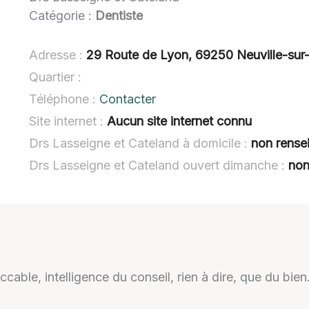
Catégorie :
Dentiste
Adresse :
29 Route de Lyon, 69250 Neuville-sur
Quartier :
Téléphone :
Contacter
Site internet :
Aucun site internet connu
Drs Lasseigne et Cateland à domicile :
non rense
Drs Lasseigne et Cateland ouvert dimanche :
non
able, intelligence du conseil, rien à dire, que du bien