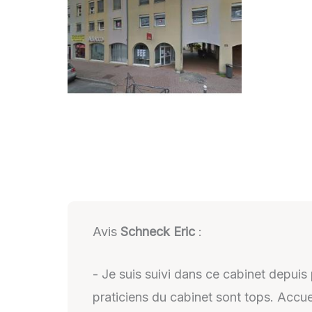
Avis
Schneck Eric
:
- Je suis suivi dans ce cabinet depuis 
praticiens du cabinet sont tops. Accu