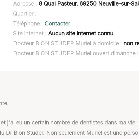
Adresse :
8 Quai Pasteur, 69250 Neuville-sur-S
Quartier :
Téléphone :
Contacter
Site internet :
Aucun site internet connu
Docteur BION STUDER Muriel à domicile :
non r
Docteur BION STUDER Muriel ouvert dimanche 
nte.
et j'ai eu un certain nombre de dentistes dans ma vie.
 Dr Bion Studer. Non seulement Muriel est une person