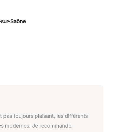
e-sur-Saône
 pas toujours plaisant, les différents
iques modernes. Je recommande.