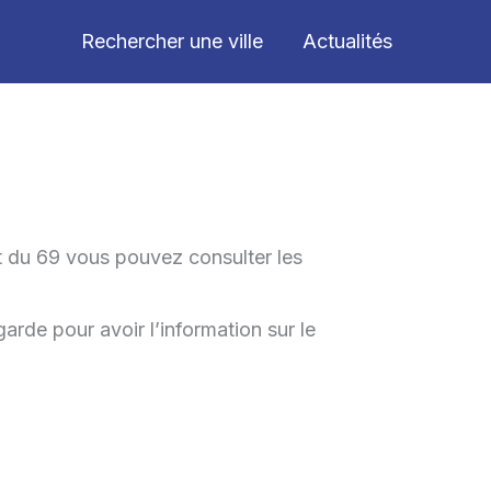
Rechercher une ville
Actualités
t du 69 vous pouvez consulter les
garde pour avoir l’information sur le