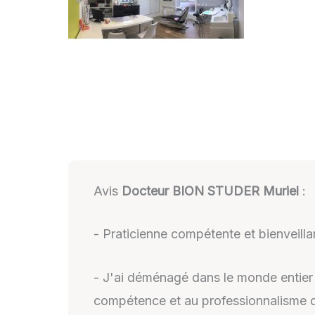
Avis
Docteur BION STUDER Muriel
:
- Praticienne compétente et bienveilla
- J'ai déménagé dans le monde entier 
compétence et au professionnalisme du