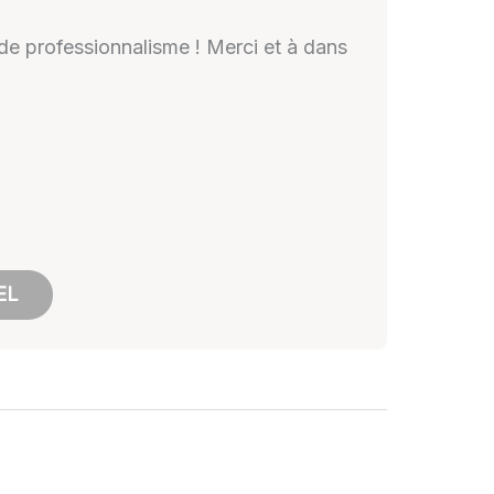
u de professionnalisme ! Merci et à dans
EL