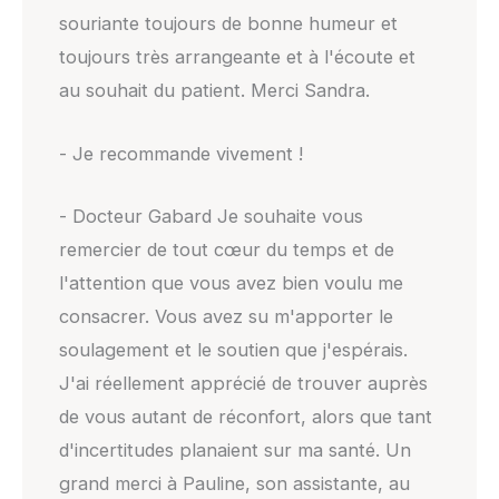
souriante toujours de bonne humeur et
toujours très arrangeante et à l'écoute et
au souhait du patient. Merci Sandra.
- Je recommande vivement !
- Docteur Gabard Je souhaite vous
remercier de tout cœur du temps et de
l'attention que vous avez bien voulu me
consacrer. Vous avez su m'apporter le
soulagement et le soutien que j'espérais.
J'ai réellement apprécié de trouver auprès
de vous autant de réconfort, alors que tant
d'incertitudes planaient sur ma santé. Un
grand merci à Pauline, son assistante, au