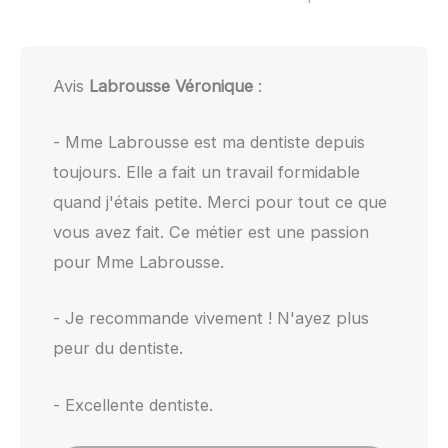
Avis
Labrousse Véronique
:
- Mme Labrousse est ma dentiste depuis
toujours. Elle a fait un travail formidable
quand j'étais petite. Merci pour tout ce que
vous avez fait. Ce métier est une passion
pour Mme Labrousse.
- Je recommande vivement ! N'ayez plus
peur du dentiste.
- Excellente dentiste.