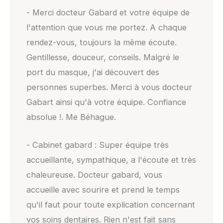
- Merci docteur Gabard et votre équipe de
l'attention que vous me portez. A chaque
rendez-vous, toujours la même écoute.
Gentillesse, douceur, conseils. Malgré le
port du masque, j'ai découvert des
personnes superbes. Merci à vous docteur
Gabart ainsi qu'à votre équipe. Confiance
absolue !. Me Béhague.
- Cabinet gabard : Super équipe très
accueillante, sympathique, a l'écoute et très
chaleureuse. Docteur gabard, vous
accueille avec sourire et prend le temps
qu'il faut pour toute explication concernant
vos soins dentaires. Rien n'est fait sans