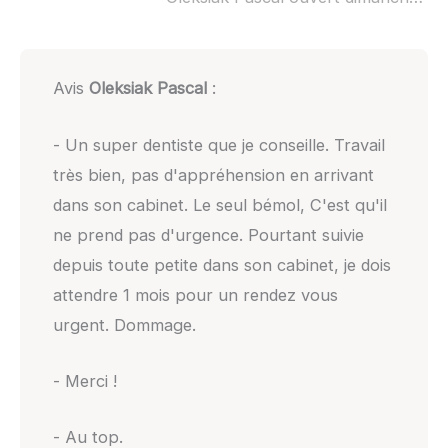
Avis
Oleksiak Pascal
:
- Un super dentiste que je conseille. Travail
très bien, pas d'appréhension en arrivant
dans son cabinet. Le seul bémol, C'est qu'il
ne prend pas d'urgence. Pourtant suivie
depuis toute petite dans son cabinet, je dois
attendre 1 mois pour un rendez vous
urgent. Dommage.
- Merci !
- Au top.