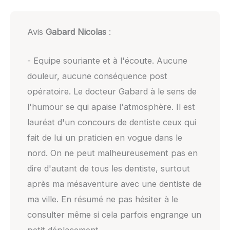
Avis
Gabard Nicolas
:
- Equipe souriante et à l'écoute. Aucune
douleur, aucune conséquence post
opératoire. Le docteur Gabard à le sens de
l'humour se qui apaise l'atmosphère. Il est
lauréat d'un concours de dentiste ceux qui
fait de lui un praticien en vogue dans le
nord. On ne peut malheureusement pas en
dire d'autant de tous les dentiste, surtout
après ma mésaventure avec une dentiste de
ma ville. En résumé ne pas hésiter à le
consulter même si cela parfois engrange un