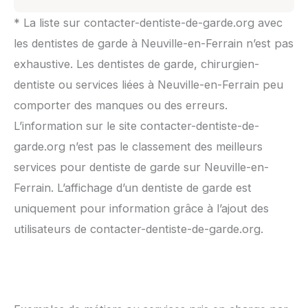
* La liste sur contacter-dentiste-de-garde.org avec
les dentistes de garde à Neuville-en-Ferrain n’est pas
exhaustive. Les dentistes de garde, chirurgien-
dentiste ou services liées à Neuville-en-Ferrain peu
comporter des manques ou des erreurs.
L’information sur le site contacter-dentiste-de-
garde.org n’est pas le classement des meilleurs
services pour dentiste de garde sur Neuville-en-
Ferrain. L’affichage d’un dentiste de garde est
uniquement pour information grâce à l’ajout des
utilisateurs de contacter-dentiste-de-garde.org.