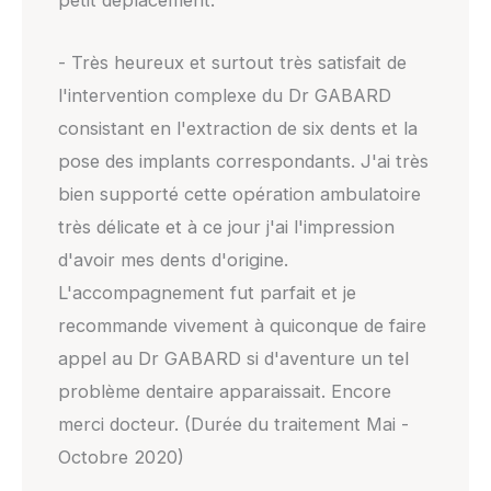
petit déplacement.
- Très heureux et surtout très satisfait de
l'intervention complexe du Dr GABARD
consistant en l'extraction de six dents et la
pose des implants correspondants. J'ai très
bien supporté cette opération ambulatoire
très délicate et à ce jour j'ai l'impression
d'avoir mes dents d'origine.
L'accompagnement fut parfait et je
recommande vivement à quiconque de faire
appel au Dr GABARD si d'aventure un tel
problème dentaire apparaissait. Encore
merci docteur. (Durée du traitement Mai -
Octobre 2020)