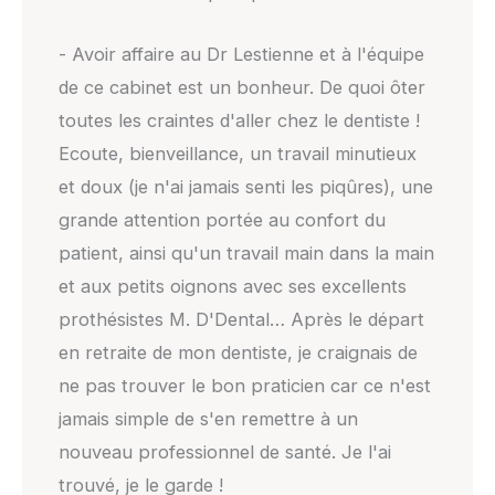
- Avoir affaire au Dr Lestienne et à l'équipe
de ce cabinet est un bonheur. De quoi ôter
toutes les craintes d'aller chez le dentiste !
Ecoute, bienveillance, un travail minutieux
et doux (je n'ai jamais senti les piqûres), une
grande attention portée au confort du
patient, ainsi qu'un travail main dans la main
et aux petits oignons avec ses excellents
prothésistes M. D'Dental… Après le départ
en retraite de mon dentiste, je craignais de
ne pas trouver le bon praticien car ce n'est
jamais simple de s'en remettre à un
nouveau professionnel de santé. Je l'ai
trouvé, je le garde !