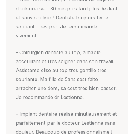
douloureuse… 30 min plus tard plus de dent
et sans douleur ! Dentiste toujours hyper
souriant. Très pro. Je recommande
vivement.
- Chirurgien dentiste au top, aimable
acceuillant et tres soigner dans son travail.
Assistante elise au top tres gentille tres
souriante. Ma fille de 5ans sest faite
arracher une dent, sa cest tres bien passer.
Je recommande dr Lestienne.
- Implant dentaire réalisé minutieusement et
parfaitement par le docteur Lestienne sans
douleur. Beaucoup de professionnalisme !