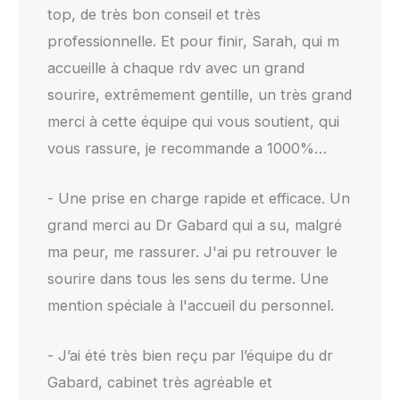
top, de très bon conseil et très
professionnelle. Et pour finir, Sarah, qui m
accueille à chaque rdv avec un grand
sourire, extrêmement gentille, un très grand
merci à cette équipe qui vous soutient, qui
vous rassure, je recommande a 1000%…
- Une prise en charge rapide et efficace. Un
grand merci au Dr Gabard qui a su, malgré
ma peur, me rassurer. J'ai pu retrouver le
sourire dans tous les sens du terme. Une
mention spéciale à l'accueil du personnel.
- J’ai été très bien reçu par l’équipe du dr
Gabard, cabinet très agréable et