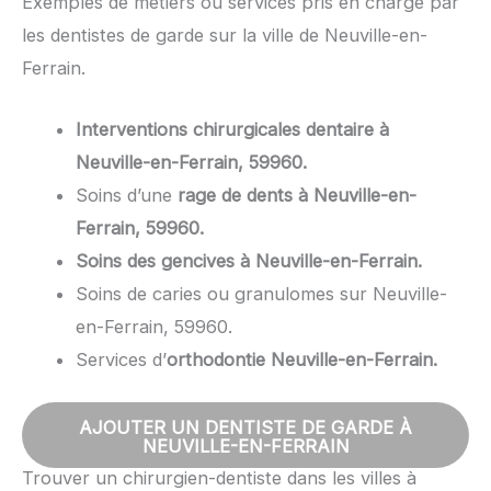
Exemples de métiers ou services pris en charge par
les dentistes de garde sur la ville de Neuville-en-
Ferrain.
Interventions chirurgicales dentaire à
Neuville-en-Ferrain, 59960.
Soins d’une
rage de dents à Neuville-en-
Ferrain, 59960.
Soins des gencives à Neuville-en-Ferrain.
Soins de caries ou granulomes sur Neuville-
en-Ferrain, 59960.
Services d’
orthodontie Neuville-en-Ferrain.
AJOUTER UN DENTISTE DE GARDE À
NEUVILLE-EN-FERRAIN
Trouver un chirurgien-dentiste dans les villes à