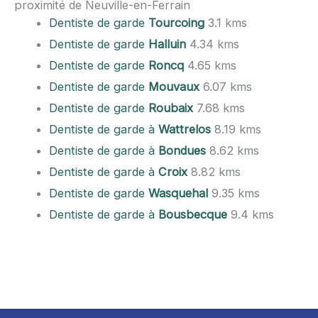
proximité de Neuville-en-Ferrain
Dentiste de garde
Tourcoing
3.1 kms
Dentiste de garde
Halluin
4.34 kms
Dentiste de garde
Roncq
4.65 kms
Dentiste de garde
Mouvaux
6.07 kms
Dentiste de garde
Roubaix
7.68 kms
Dentiste de garde à
Wattrelos
8.19 kms
Dentiste de garde à
Bondues
8.62 kms
Dentiste de garde à
Croix
8.82 kms
Dentiste de garde
Wasquehal
9.35 kms
Dentiste de garde à
Bousbecque
9.4 kms