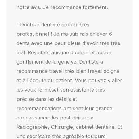
notre avis. Je recommande fortement.
- Docteur dentiste gabard très
professionnel ! Je me suis fais enlever 6
dents avec une peur bleue d'avoir très très
mal. Résultats aucune douleur et aucun
gonflement de la gencive. Dentiste a
recommandé travail très bien travail soigné
et à l'écoute du patient. Vous pouvez y aller
les yeux ferméset son assistante très
précise dans les détails et
recommaendations ont sent leur grande
connaissance des post chirurgie.
Radiographie, Chirurgie, cabinet dentaire. Et
une secrétaire très agréable toujours