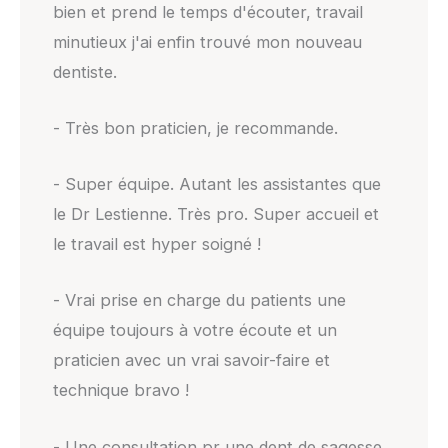
bien et prend le temps d'écouter, travail
minutieux j'ai enfin trouvé mon nouveau
dentiste.
- Très bon praticien, je recommande.
- Super équipe. Autant les assistantes que
le Dr Lestienne. Très pro. Super accueil et
le travail est hyper soigné !
- Vrai prise en charge du patients une
équipe toujours à votre écoute et un
praticien avec un vrai savoir-faire et
technique bravo !
- Une consultation pr une dent de sagesse