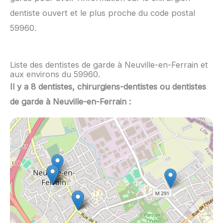
dentiste ouvert et le plus proche du code postal
59960.
Liste des dentistes de garde à Neuville-en-Ferrain et
aux environs du 59960.
Il y a 8 dentistes, chirurgiens-dentistes ou dentistes
de garde à Neuville-en-Ferrain :