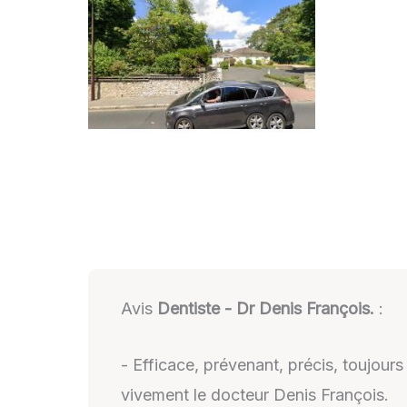
Avis
Dentiste - Dr Denis François.
:
- Efficace, prévenant, précis, toujours
vivement le docteur Denis François.