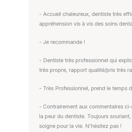
- Accueil chaleureux, dentiste très e
appréhension vis à vis des soins dentair
- Je recommande !
- Dentiste très professionnel qui expli
très propre, rapport qualité/prix très r
- Très Professionnel, prend le temps d
- Contrairement aux commentaires ci-des
la peur du dentiste. Toujours souriant, 
soigne pour la vie. N'hésitez pas !