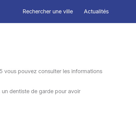
Rechercher une ville
Actualités
5 vous pouvez consulter les informations
un dentiste de garde pour avoir