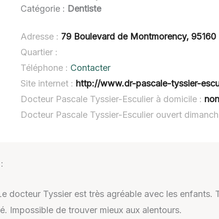
Catégorie :
Dentiste
Adresse :
79 Boulevard de Montmorency, 9516
Quartier :
Téléphone :
Contacter
Site internet :
http://www.dr-pascale-tyssier-escul
Docteur Pascale Tyssier-Esculier à domicile :
non
Docteur Pascale Tyssier-Esculier ouvert dimanch
:
e docteur Tyssier est très agréable avec les enfants. 
uré. Impossible de trouver mieux aux alentours.