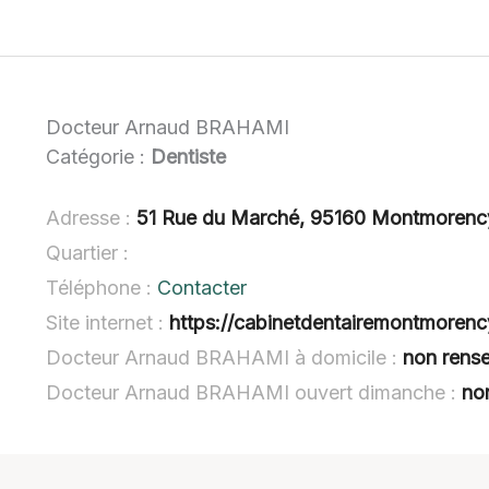
Docteur Arnaud BRAHAMI
Catégorie :
Dentiste
Adresse :
51 Rue du Marché, 95160 Montmorenc
Quartier :
Téléphone :
Contacter
Site internet :
https://cabinetdentairemontmorency
Docteur Arnaud BRAHAMI à domicile :
non rens
Docteur Arnaud BRAHAMI ouvert dimanche :
no