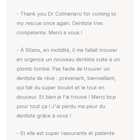
- Thank you Dr Colmenero for coming to
my rescue once again. Dentiste tres
competente. Merci a vous !
- À 50ans, en mobilité, il me fallait trouver
en urgence un nouveau dentiste suite à un
plomb tombé. Pas facile de trouver un
dentiste de rêve : prévenant, bienveillant,
qui fait du super boulot et le tout en
douceur. Et bien je l'ai trouvé ! Merci bcp
pour tout ça ! J'ai perdu ma peur du
dentiste grâce à vous !
- Et elle est super rassurante et patiente