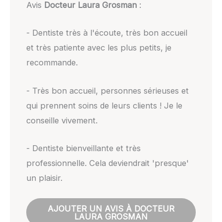
Avis
Docteur Laura Grosman
:
- Dentiste très à l'écoute, très bon accueil
et très patiente avec les plus petits, je
recommande.
- Très bon accueil, personnes sérieuses et
qui prennent soins de leurs clients ! Je le
conseille vivement.
- Dentiste bienveillante et très
professionnelle. Cela deviendrait 'presque'
un plaisir.
AJOUTER UN AVIS À DOCTEUR
LAURA GROSMAN