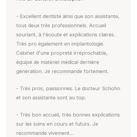
- Excellent dentiste ainsi que son assistante,
tous deux très professionnels. Accueil
souriant, à l'écoute et explications claires.
Très pro également en implantologie.
Cabinet d'une propreté irréprochable,
équipé de matériel médical dernière
génération. Je recommande fortement.
- Très pros, passionnés. Le docteur Schohn
et son assistante sont au top.
- Très bon accueil, très bonnes explications
sur les soins en cours et futurs. Je
recommande vivement…