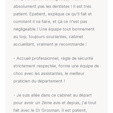
absolument pas les dentistes ! Il est très
patient. Epatient, explique ce qu'il fait et
comment il va faire, et ça ce n'est pas
négligeable ! Une équipe tout bonnement
au top, toujours souriantes, cabinet
accueillant, vraiment je recommande !
- Accueil professionnel, règle de sécurité
strictement respectée, forme une équipe de
choc avec les assistantes, le meilleur
praticien du département !
- Je suis allée dans ce cabinet au départ
pour avoir un 2ème avis et depuis, j'ai tout
fait avec le Dr Grosman. Il est patient,