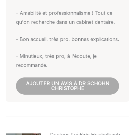
- Amabilité et professionnalisme ! Tout ce
qu'on recherche dans un cabinet dentaire.
- Bon accueil, très pro, bonnes explications.
- Minutieux, très pro, à l'écoute, je
recommande.
AJOUTER UN AVIS À DR SCHOHN
CHRISTOPHE
Docteur Frédéric Heichelbech