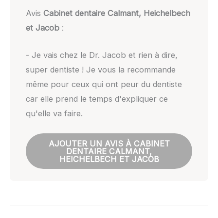
Avis
Cabinet dentaire Calmant, Heichelbech
et Jacob
:
- Je vais chez le Dr. Jacob et rien à dire,
super dentiste ! Je vous la recommande
même pour ceux qui ont peur du dentiste
car elle prend le temps d'expliquer ce
qu'elle va faire.
AJOUTER UN AVIS À CABINET
DENTAIRE CALMANT,
HEICHELBECH ET JACOB