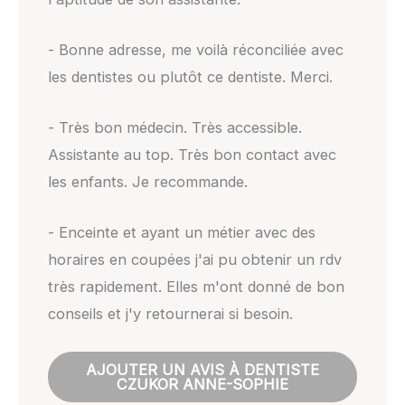
- Bonne adresse, me voilà réconciliée avec
les dentistes ou plutôt ce dentiste. Merci.
- Très bon médecin. Très accessible.
Assistante au top. Très bon contact avec
les enfants. Je recommande.
- Enceinte et ayant un métier avec des
horaires en coupées j'ai pu obtenir un rdv
très rapidement. Elles m'ont donné de bon
conseils et j'y retournerai si besoin.
AJOUTER UN AVIS À DENTISTE
CZUKOR ANNE-SOPHIE