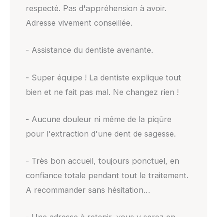
respecté. Pas d'appréhension à avoir.
Adresse vivement conseillée.
- Assistance du dentiste avenante.
- Super équipe ! La dentiste explique tout
bien et ne fait pas mal. Ne changez rien !
- Aucune douleur ni même de la piqûre
pour l'extraction d'une dent de sagesse.
- Très bon accueil, toujours ponctuel, en
confiance totale pendant tout le traitement.
A recommander sans hésitation…