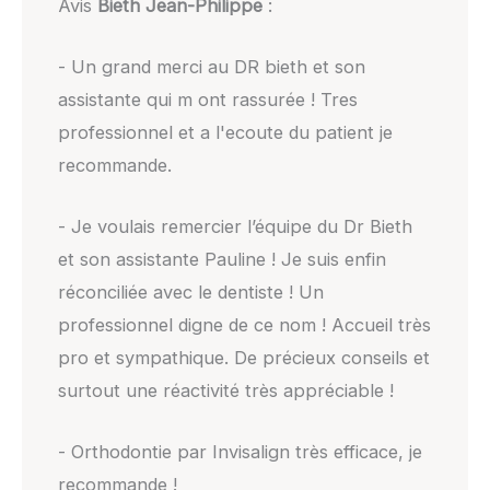
Avis
Bieth Jean-Philippe
:
- Un grand merci au DR bieth et son
assistante qui m ont rassurée ! Tres
professionnel et a l'ecoute du patient je
recommande.
- Je voulais remercier l’équipe du Dr Bieth
et son assistante Pauline ! Je suis enfin
réconciliée avec le dentiste ! Un
professionnel digne de ce nom ! Accueil très
pro et sympathique. De précieux conseils et
surtout une réactivité très appréciable !
- Orthodontie par Invisalign très efficace, je
recommande !