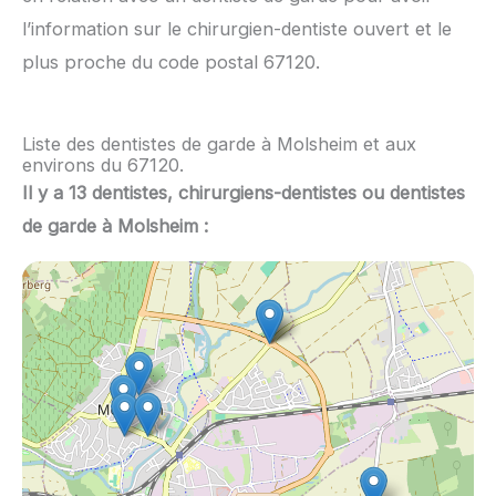
l’information sur le chirurgien-dentiste ouvert et le
plus proche du code postal 67120.
Liste des dentistes de garde à Molsheim et aux
environs du 67120.
Il y a 13 dentistes, chirurgiens-dentistes ou dentistes
de garde à Molsheim :