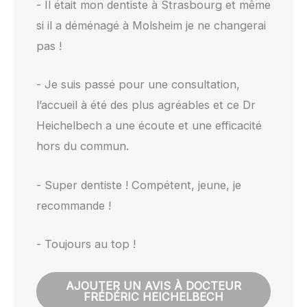
- Il était mon dentiste à Strasbourg et même
si il a déménagé à Molsheim je ne changerai
pas !
- Je suis passé pour une consultation,
l’accueil à été des plus agréables et ce Dr
Heichelbech a une écoute et une efficacité
hors du commun.
- Super dentiste ! Compétent, jeune, je
recommande !
- Toujours au top !
AJOUTER UN AVIS À DOCTEUR
FRÉDÉRIC HEICHELBECH