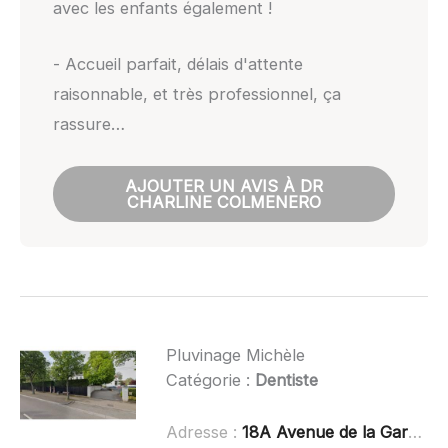
avec les enfants également !
- Accueil parfait, délais d'attente
raisonnable, et très professionnel, ça
rassure…
AJOUTER UN AVIS À DR
CHARLINE COLMENERO
Pluvinage Michèle
Catégorie :
Dentiste
Adresse :
18A Avenue de la Gare, 67120 Molsheim, France