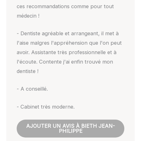
ces recommandations comme pour tout
médecin !
- Dentiste agréable et arrangeant, il met à
l'aise malgres l'appréhension que l'on peut
avoir. Assistante très professionnelle et à
l'écoute. Contente j'ai enfin trouvé mon
dentiste !
- A conseillé.
- Cabinet très moderne.
AJOUTER UN AVIS À BIETH JEAN-
PHILIPPE