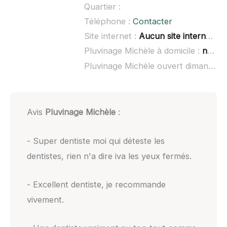
Quartier :
Téléphone :
Contacter
Site internet :
Aucun site internet connu
Pluvinage Michèle à domicile :
non renseigné
Pluvinage Michèle ouvert dimanche :
Avis
Pluvinage Michèle
:
- Super dentiste moi qui déteste les
dentistes, rien n'a dire iva les yeux fermés.
- Excellent dentiste, je recommande
vivement.