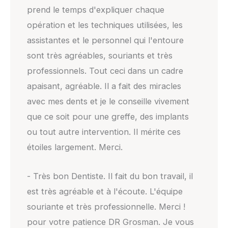
prend le temps d'expliquer chaque
opération et les techniques utilisées, les
assistantes et le personnel qui l'entoure
sont très agréables, souriants et très
professionnels. Tout ceci dans un cadre
apaisant, agréable. Il a fait des miracles
avec mes dents et je le conseille vivement
que ce soit pour une greffe, des implants
ou tout autre intervention. Il mérite ces
étoiles largement. Merci.
- Très bon Dentiste. Il fait du bon travail, il
est très agréable et à l'écoute. L'équipe
souriante et très professionnelle. Merci !
pour votre patience DR Grosman. Je vous