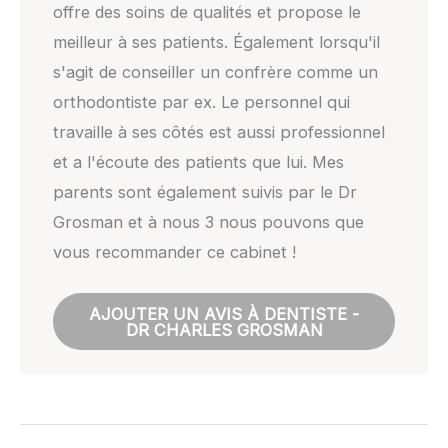
offre des soins de qualités et propose le
meilleur à ses patients. Également lorsqu'il
s'agit de conseiller un confrère comme un
orthodontiste par ex. Le personnel qui
travaille à ses côtés est aussi professionnel
et a l'écoute des patients que lui. Mes
parents sont également suivis par le Dr
Grosman et à nous 3 nous pouvons que
vous recommander ce cabinet !
AJOUTER UN AVIS À DENTISTE -
DR CHARLES GROSMAN