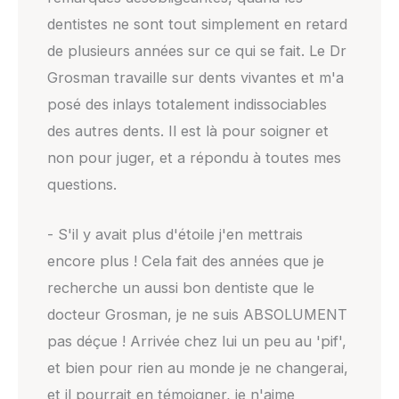
dentistes ne sont tout simplement en retard
de plusieurs années sur ce qui se fait. Le Dr
Grosman travaille sur dents vivantes et m'a
posé des inlays totalement indissociables
des autres dents. Il est là pour soigner et
non pour juger, et a répondu à toutes mes
questions.
- S'il y avait plus d'étoile j'en mettrais
encore plus ! Cela fait des années que je
recherche un aussi bon dentiste que le
docteur Grosman, je ne suis ABSOLUMENT
pas déçue ! Arrivée chez lui un peu au 'pif',
et bien pour rien au monde je ne changerai,
et il pourrait en témoigner, je n'aime