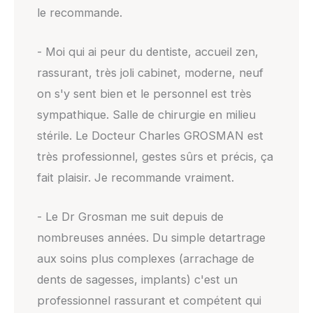
le recommande.
- Moi qui ai peur du dentiste, accueil zen,
rassurant, très joli cabinet, moderne, neuf
on s'y sent bien et le personnel est très
sympathique. Salle de chirurgie en milieu
stérile. Le Docteur Charles GROSMAN est
très professionnel, gestes sûrs et précis, ça
fait plaisir. Je recommande vraiment.
- Le Dr Grosman me suit depuis de
nombreuses années. Du simple detartrage
aux soins plus complexes (arrachage de
dents de sagesses, implants) c'est un
professionnel rassurant et compétent qui