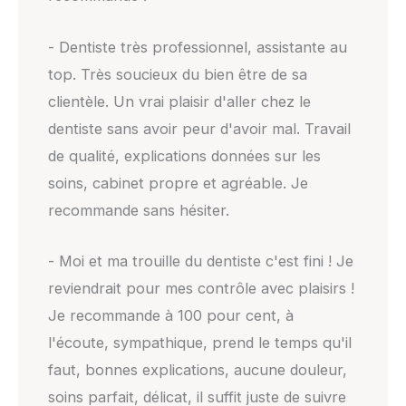
- Dentiste très professionnel, assistante au
top. Très soucieux du bien être de sa
clientèle. Un vrai plaisir d'aller chez le
dentiste sans avoir peur d'avoir mal. Travail
de qualité, explications données sur les
soins, cabinet propre et agréable. Je
recommande sans hésiter.
- Moi et ma trouille du dentiste c'est fini ! Je
reviendrait pour mes contrôle avec plaisirs !
Je recommande à 100 pour cent, à
l'écoute, sympathique, prend le temps qu'il
faut, bonnes explications, aucune douleur,
soins parfait, délicat, il suffit juste de suivre