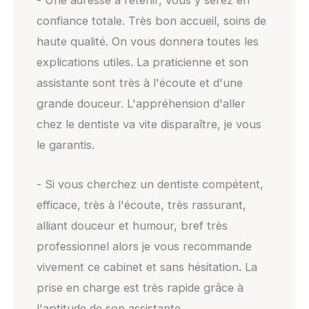
- Une adresse à retenir, vous y serez en
confiance totale. Très bon accueil, soins de
haute qualité. On vous donnera toutes les
explications utiles. La praticienne et son
assistante sont très à l'écoute et d'une
grande douceur. L'appréhension d'aller
chez le dentiste va vite disparaître, je vous
le garantis.
- Si vous cherchez un dentiste compétent,
efficace, très à l'écoute, très rassurant,
alliant douceur et humour, bref très
professionnel alors je vous recommande
vivement ce cabinet et sans hésitation. La
prise en charge est très rapide grâce à
l'aptitude de son assistante.