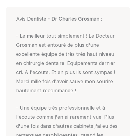
Avis
Dentiste - Dr Charles Grosman
:
- Le meilleur tout simplement ! Le Docteur
Grosman est entouré de plus d'une
excellente équipe de très très haut niveau
en chirurgie dentaire. Équipements dernier
cri. A l'écoute. Et en plus ils sont sympas !
Merci mille fois d'avoir sauvé mon sourire
hautement recommandé !
- Une équipe très professionnelle et à
l'écoute comme j'en ai rarement vue. Plus
d'une fois dans d'autres cabinets j'ai eu des
remarques désobligeantes, quand les