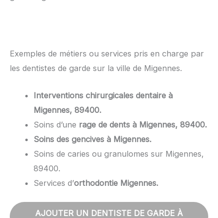
Exemples de métiers ou services pris en charge par
les dentistes de garde sur la ville de Migennes.
Interventions chirurgicales dentaire à
Migennes, 89400.
Soins d’une
rage de dents à Migennes, 89400.
Soins des gencives à Migennes.
Soins de caries ou granulomes sur Migennes,
89400.
Services d’
orthodontie Migennes.
AJOUTER UN DENTISTE DE GARDE À