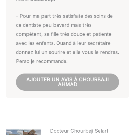
- Pour ma part très satisfaite des soins de
ce dentiste peu bavard mais très
compétent, sa fille très douce et patiente
avec les enfants. Quand à leur secrétaire
donnez lui un sourire et elle vous le rendras.
Perso je recommande.
AJOUTER UN AVIS À CHOURBAJI
AHMAD
Docteur Chourbaji Selarl