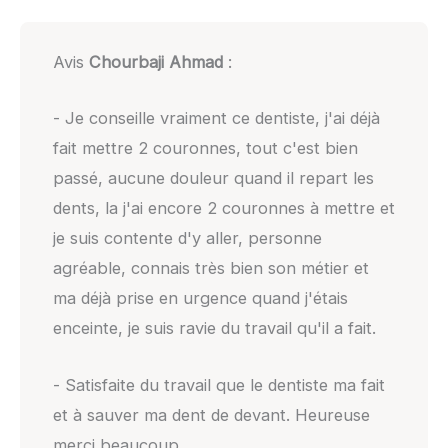
Avis
Chourbaji Ahmad
:
- Je conseille vraiment ce dentiste, j'ai déjà
fait mettre 2 couronnes, tout c'est bien
passé, aucune douleur quand il repart les
dents, la j'ai encore 2 couronnes à mettre et
je suis contente d'y aller, personne
agréable, connais très bien son métier et
ma déjà prise en urgence quand j'étais
enceinte, je suis ravie du travail qu'il a fait.
- Satisfaite du travail que le dentiste ma fait
et à sauver ma dent de devant. Heureuse
merci beaucoup.