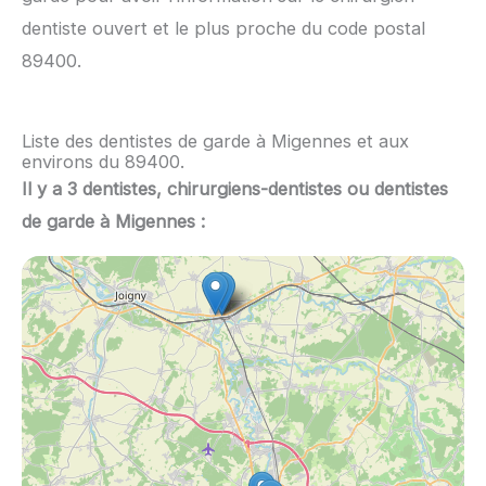
dentiste ouvert et le plus proche du code postal
89400.
Liste des dentistes de garde à Migennes et aux
environs du 89400.
Il y a 3 dentistes, chirurgiens-dentistes ou dentistes
de garde à Migennes :