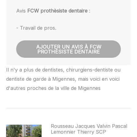
Avis
FCW prothèsiste dentaire
:
- Travail de pros.
AJOUTER UN AVIS À FCW
PROTHÈSISTE DENTAIRE
Il n'y a plus de dentistes, chirurgiens-dentiste ou
dentiste de garde à Migennes, mais voici en voici
d'autres proches de la ville de Migennes
Rousseau Jacques Valvin Pascal
Lemonnier Thierry SCP