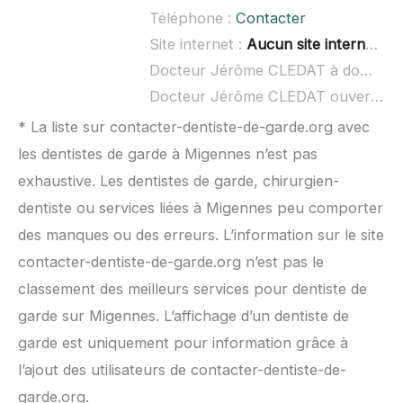
Téléphone :
Contacter
Site internet :
Aucun site internet connu
Docteur Jérôme CLEDAT à domicile :
Docteur Jérôme CLEDAT ouvert dimanche :
* La liste sur contacter-dentiste-de-garde.org avec
les dentistes de garde à Migennes n’est pas
exhaustive. Les dentistes de garde, chirurgien-
dentiste ou services liées à Migennes peu comporter
des manques ou des erreurs. L’information sur le site
contacter-dentiste-de-garde.org n’est pas le
classement des meilleurs services pour dentiste de
garde sur Migennes. L’affichage d’un dentiste de
garde est uniquement pour information grâce à
l’ajout des utilisateurs de contacter-dentiste-de-
garde.org.