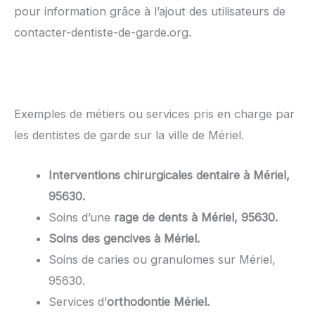
pour information grâce à l’ajout des utilisateurs de
contacter-dentiste-de-garde.org.
Exemples de métiers ou services pris en charge par
les dentistes de garde sur la ville de Mériel.
Interventions chirurgicales dentaire à Mériel,
95630.
Soins d’une
rage de dents à Mériel, 95630.
Soins des gencives à Mériel.
Soins de caries ou granulomes sur Mériel,
95630.
Services d’
orthodontie Mériel.