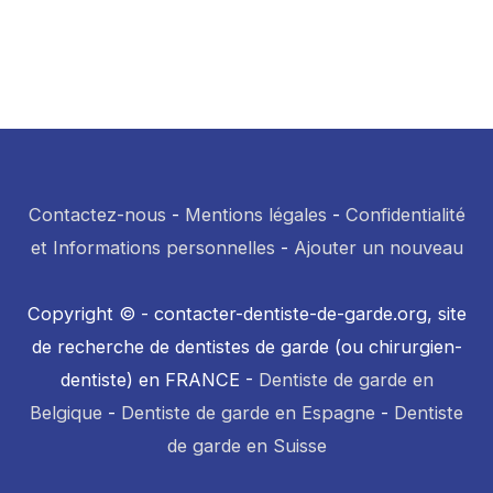
Contactez-nous
-
Mentions légales
-
Confidentialité
et Informations personnelles
-
Ajouter un nouveau
Copyright © - contacter-dentiste-de-garde.org, site
de recherche de dentistes de garde (ou chirurgien-
dentiste) en FRANCE -
Dentiste de garde en
Belgique
-
Dentiste de garde en Espagne
-
Dentiste
de garde en Suisse