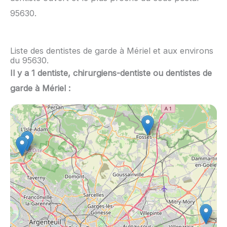
95630.
Liste des dentistes de garde à Mériel et aux environs
du 95630.
Il y a 1 dentiste, chirurgiens-dentiste ou dentistes de
garde à Mériel :