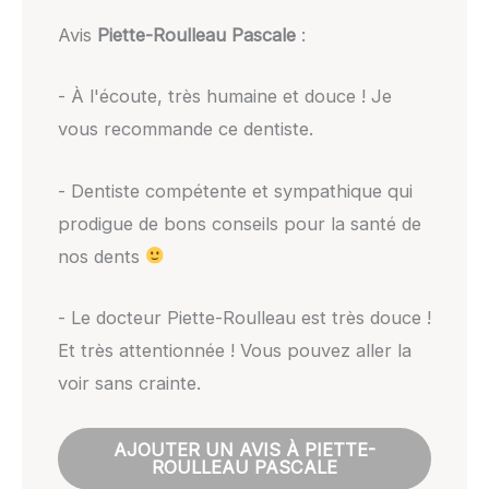
Avis
Piette-Roulleau Pascale
:
- À l'écoute, très humaine et douce ! Je
vous recommande ce dentiste.
- Dentiste compétente et sympathique qui
prodigue de bons conseils pour la santé de
nos dents
- Le docteur Piette-Roulleau est très douce !
Et très attentionnée ! Vous pouvez aller la
voir sans crainte.
AJOUTER UN AVIS À PIETTE-
ROULLEAU PASCALE