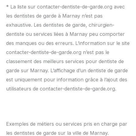
* La liste sur contacter-dentiste-de-garde.org avec
les dentistes de garde à Marnay n’est pas
exhaustive. Les dentistes de garde, chirurgien-
dentiste ou services liées à Marnay peu comporter
des manques ou des erreurs. L’information sur le site
contacter-dentiste-de-garde.org n’est pas le
classement des meilleurs services pour dentiste de
garde sur Marnay. L’affichage d’un dentiste de garde
est uniquement pour information grâce à l’ajout des
utilisateurs de contacter-dentiste-de-garde.org.
Exemples de métiers ou services pris en charge par
les dentistes de garde sur la ville de Marnay.