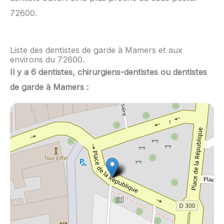
72600.
Liste des dentistes de garde à Mamers et aux
environs du 72600.
Il y a 6 dentistes, chirurgiens-dentistes ou dentistes
de garde à Mamers :