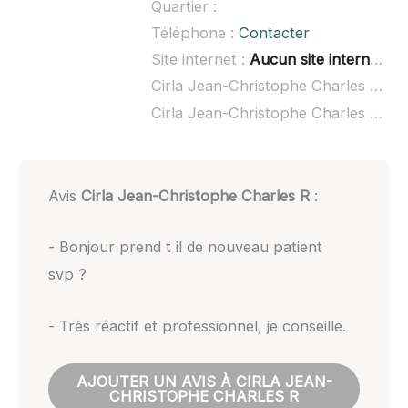
Quartier :
Téléphone :
Contacter
Site internet :
Aucun site internet connu
Cirla Jean-Christophe Charles R à domicile :
Cirla Jean-Christophe Charles R ouvert dimanche :
Avis
Cirla Jean-Christophe Charles R
:
- Bonjour prend t il de nouveau patient
svp ?
- Très réactif et professionnel, je conseille.
AJOUTER UN AVIS À CIRLA JEAN-
CHRISTOPHE CHARLES R