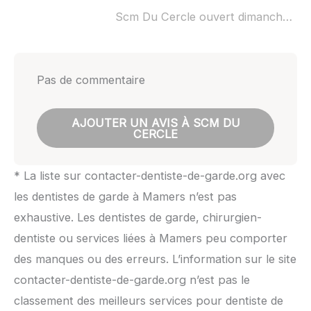
Scm Du Cercle ouvert dimanche :
no
Pas de commentaire
AJOUTER UN AVIS À SCM DU
CERCLE
* La liste sur contacter-dentiste-de-garde.org avec
les dentistes de garde à Mamers n’est pas
exhaustive. Les dentistes de garde, chirurgien-
dentiste ou services liées à Mamers peu comporter
des manques ou des erreurs. L’information sur le site
contacter-dentiste-de-garde.org n’est pas le
classement des meilleurs services pour dentiste de