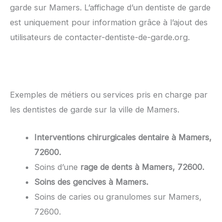
garde sur Mamers. L’affichage d’un dentiste de garde
est uniquement pour information grâce à l’ajout des
utilisateurs de contacter-dentiste-de-garde.org.
Exemples de métiers ou services pris en charge par
les dentistes de garde sur la ville de Mamers.
Interventions chirurgicales dentaire à Mamers,
72600.
Soins d’une
rage de dents à Mamers, 72600.
Soins des gencives à Mamers.
Soins de caries ou granulomes sur Mamers,
72600.