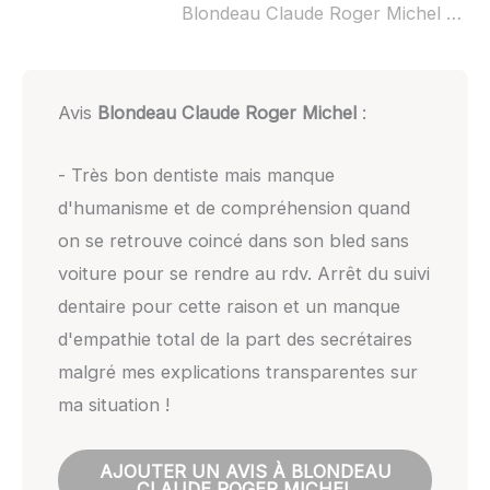
Blondeau Claude Roger Michel ouvert dimanche :
Avis
Blondeau Claude Roger Michel
:
- Très bon dentiste mais manque
d'humanisme et de compréhension quand
on se retrouve coincé dans son bled sans
voiture pour se rendre au rdv. Arrêt du suivi
dentaire pour cette raison et un manque
d'empathie total de la part des secrétaires
malgré mes explications transparentes sur
ma situation !
AJOUTER UN AVIS À BLONDEAU
CLAUDE ROGER MICHEL