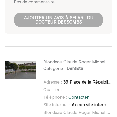
Pas de commentaire
AJOUTER UN AVIS À SELARL DU
DOCTEUR DESSOMBS
Blondeau Claude Roger Michel
Catégorie :
Dentiste
Adresse :
39 Place de la République, 72600 Mamers
Quartier :
Téléphone :
Contacter
Site internet :
Aucun site internet connu
Blondeau Claude Roger Michel à domicile :