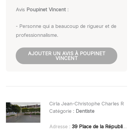
Avis
Poupinet Vincent
:
- Personne qui a beaucoup de rigueur et de
professionnalisme.
AJOUTER UN AVIS À POUPINET
VINCENT
Cirla Jean-Christophe Charles R
Catégorie :
Dentiste
Adresse :
39 Place de la République, 72600 Mamers