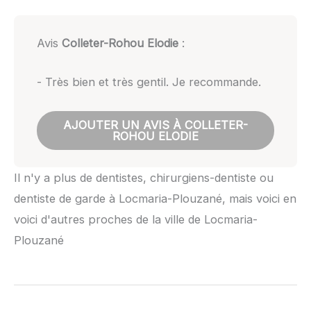
Avis
Colleter-Rohou Elodie
:
- Très bien et très gentil. Je recommande.
AJOUTER UN AVIS À COLLETER-
ROHOU ELODIE
Il n'y a plus de dentistes, chirurgiens-dentiste ou
dentiste de garde à Locmaria-Plouzané, mais voici en
voici d'autres proches de la ville de Locmaria-
Plouzané