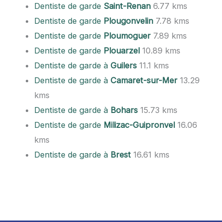
Dentiste de garde
Saint-Renan
6.77 kms
Dentiste de garde
Plougonvelin
7.78 kms
Dentiste de garde
Ploumoguer
7.89 kms
Dentiste de garde
Plouarzel
10.89 kms
Dentiste de garde à
Guilers
11.1 kms
Dentiste de garde à
Camaret-sur-Mer
13.29
kms
Dentiste de garde à
Bohars
15.73 kms
Dentiste de garde
Milizac-Guipronvel
16.06
kms
Dentiste de garde à
Brest
16.61 kms