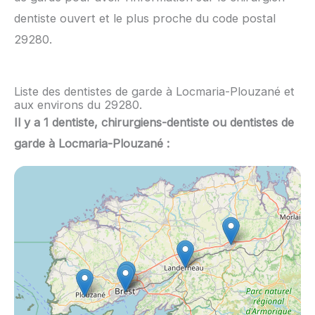
dentiste ouvert et le plus proche du code postal
29280.
Liste des dentistes de garde à Locmaria-Plouzané et
aux environs du 29280.
Il y a 1 dentiste, chirurgiens-dentiste ou dentistes de
garde à Locmaria-Plouzané :