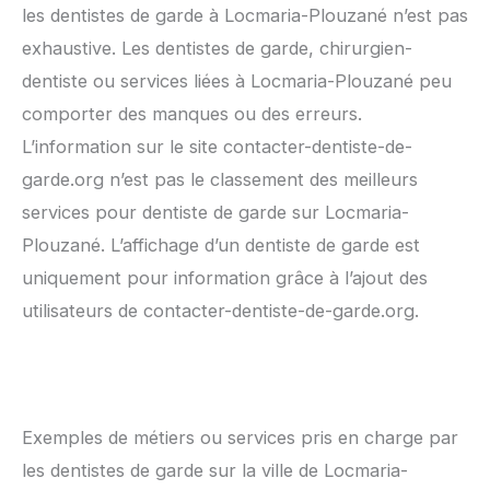
les dentistes de garde à Locmaria-Plouzané n’est pas
exhaustive. Les dentistes de garde, chirurgien-
dentiste ou services liées à Locmaria-Plouzané peu
comporter des manques ou des erreurs.
L’information sur le site contacter-dentiste-de-
garde.org n’est pas le classement des meilleurs
services pour dentiste de garde sur Locmaria-
Plouzané. L’affichage d’un dentiste de garde est
uniquement pour information grâce à l’ajout des
utilisateurs de contacter-dentiste-de-garde.org.
Exemples de métiers ou services pris en charge par
les dentistes de garde sur la ville de Locmaria-