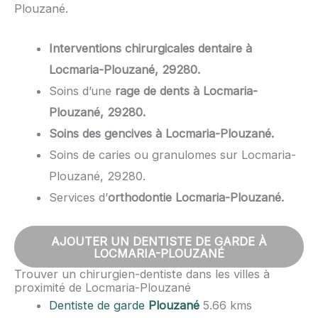
Plouzané.
Interventions chirurgicales dentaire à
Locmaria-Plouzané, 29280.
Soins d’une
rage de dents à Locmaria-
Plouzané, 29280.
Soins des gencives à Locmaria-Plouzané.
Soins de caries ou granulomes sur Locmaria-
Plouzané, 29280.
Services d’
orthodontie Locmaria-Plouzané.
AJOUTER UN DENTISTE DE GARDE À
LOCMARIA-PLOUZANÉ
Trouver un chirurgien-dentiste dans les villes à
proximité de Locmaria-Plouzané
Dentiste de garde
Plouzané
5.66 kms