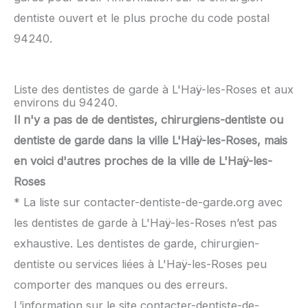
dentiste ouvert et le plus proche du code postal
94240.
Liste des dentistes de garde à L'Haÿ-les-Roses et aux
environs du 94240.
Il n'y a pas de de dentistes, chirurgiens-dentiste ou
dentiste de garde dans la ville L'Haÿ-les-Roses, mais
en voici d'autres proches de la ville de L'Haÿ-les-
Roses
* La liste sur contacter-dentiste-de-garde.org avec
les dentistes de garde à L'Haÿ-les-Roses n’est pas
exhaustive. Les dentistes de garde, chirurgien-
dentiste ou services liées à L'Haÿ-les-Roses peu
comporter des manques ou des erreurs.
L’information sur le site contacter-dentiste-de-