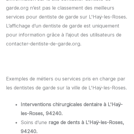
garde.org n’est pas le classement des meilleurs
services pour dentiste de garde sur L'Haÿ-les-Roses.
L’affichage d’un dentiste de garde est uniquement
pour information grâce à l’ajout des utilisateurs de
contacter-dentiste-de-garde.org.
Exemples de métiers ou services pris en charge par
les dentistes de garde sur la ville de L'Haÿ-les-Roses.
Interventions chirurgicales dentaire à L'Haÿ-
les-Roses, 94240.
Soins d’une
rage de dents à L'Haÿ-les-Roses,
94240.