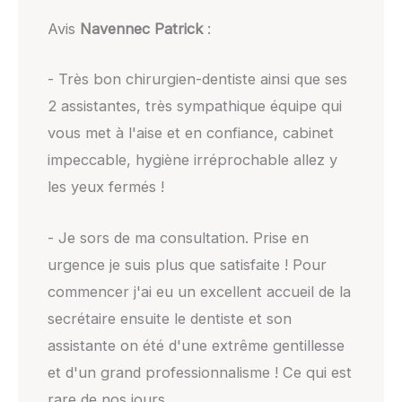
Avis
Navennec Patrick
:
- Très bon chirurgien-dentiste ainsi que ses
2 assistantes, très sympathique équipe qui
vous met à l'aise et en confiance, cabinet
impeccable, hygiène irréprochable allez y
les yeux fermés !
- Je sors de ma consultation. Prise en
urgence je suis plus que satisfaite ! Pour
commencer j'ai eu un excellent accueil de la
secrétaire ensuite le dentiste et son
assistante on été d'une extrême gentillesse
et d'un grand professionnalisme ! Ce qui est
rare de nos jours…