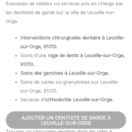
Exemples de métiers ou services pris en charge par
les dentistes de garde sur la ville de Leuville-sur-
Orge.
Interventions chirurgicales dentaire à Leuville-
sur-Orge, 91310.
Soins d’une
rage de dents à Leuville-sur-Orge,
91310.
Soins des gencives à Leuville-sur-Orge.
Soins de caries ou granulomes sur Leuville-
sur-Orge, 91310.
Services d’
orthodontie Leuville-sur-Orge.
AJOUTER UN DENTISTE DE GARDE À
LEUVILLE-SUR-ORGE
Trouver un chirurgien-dentiste dans les villes à