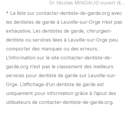
Dr Nicolas MINGAUD ouvert dimanche :
* La liste sur contacter-dentiste-de-garde.org avec
les dentistes de garde à Leuville-sur-Orge n’est pas
exhaustive. Les dentistes de garde, chirurgien-
dentiste ou services liées à Leuville-sur-Orge peu
comporter des manques ou des erreurs.
L’information sur le site contacter-dentiste-de-
garde.org n’est pas le classement des meilleurs
services pour dentiste de garde sur Leuville-sur-
Orge. L’affichage d’un dentiste de garde est
uniquement pour information grâce à l’ajout des
utilisateurs de contacter-dentiste-de-garde.org.