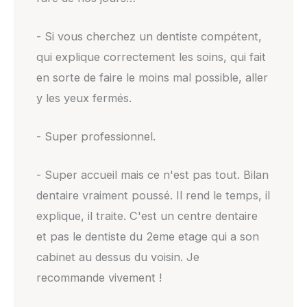
- Si vous cherchez un dentiste compétent,
qui explique correctement les soins, qui fait
en sorte de faire le moins mal possible, aller
y les yeux fermés.
- Super professionnel.
- Super accueil mais ce n'est pas tout. Bilan
dentaire vraiment poussé. Il rend le temps, il
explique, il traite. C'est un centre dentaire
et pas le dentiste du 2eme etage qui a son
cabinet au dessus du voisin. Je
recommande vivement !