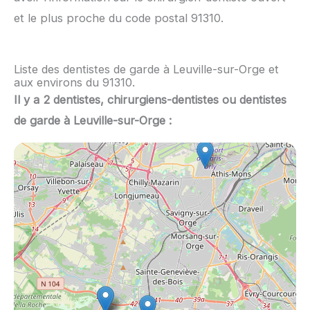
et le plus proche du code postal 91310.
Liste des dentistes de garde à Leuville-sur-Orge et
aux environs du 91310.
Il y a 2 dentistes, chirurgiens-dentistes ou dentistes
de garde à Leuville-sur-Orge :