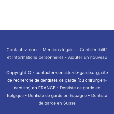
Contactez-nous
-
Mentions légales
-
Confidentialité
et Informations personnelles
-
Ajouter un nouveau
Copyright © - contacter-dentiste-de-garde.org, site
de recherche de dentistes de garde (ou chirurgien-
dentiste) en FRANCE -
Dentiste de garde en
Belgique
-
Dentiste de garde en Espagne
-
Dentiste
de garde en Suisse