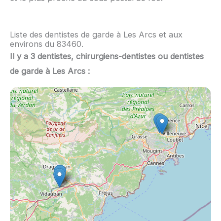
Liste des dentistes de garde à Les Arcs et aux
environs du 83460.
Il y a 3 dentistes, chirurgiens-dentistes ou dentistes
de garde à Les Arcs :