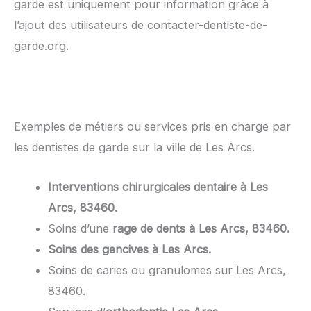
garde est uniquement pour information grâce à
l’ajout des utilisateurs de contacter-dentiste-de-
garde.org.
Exemples de métiers ou services pris en charge par
les dentistes de garde sur la ville de Les Arcs.
Interventions chirurgicales dentaire à Les
Arcs, 83460.
Soins d’une
rage de dents à Les Arcs, 83460.
Soins des gencives à Les Arcs.
Soins de caries ou granulomes sur Les Arcs,
83460.