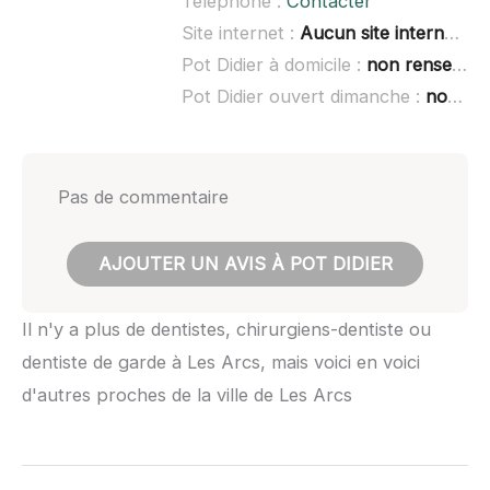
Téléphone :
Contacter
Site internet :
Aucun site internet connu
Pot Didier à domicile :
non renseigné
Pot Didier ouvert dimanche :
non renseigné
Pas de commentaire
AJOUTER UN AVIS À POT DIDIER
Il n'y a plus de dentistes, chirurgiens-dentiste ou
dentiste de garde à Les Arcs, mais voici en voici
d'autres proches de la ville de Les Arcs