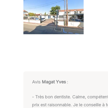
Avis
Magat Yves
:
- Très bon dentiste. Calme, compétent
prix est raisonnable. Je le conseille à 