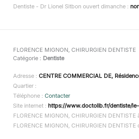
Dentiste - Dr Lionel Sitbon ouvert dimanche :
non
FLORENCE MIGNON, CHIRURGIEN DENTISTE
Catégorie :
Dentiste
Adresse :
CENTRE COMMERCIAL DE, Résidence d
Quartier :
Téléphone :
Contacter
Site internet :
https://www.doctolib.fr/dentiste/l
FLORENCE MIGNON, CHIRURGIEN DENTISTE à 
FLORENCE MIGNON, CHIRURGIEN DENTISTE ou