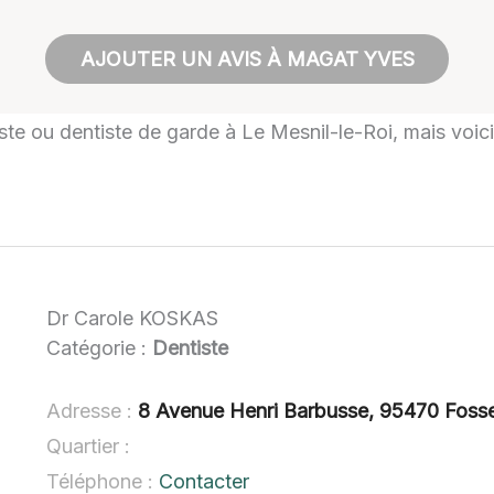
AJOUTER UN AVIS À MAGAT YVES
iste ou dentiste de garde à Le Mesnil-le-Roi, mais voici
Dr Carole KOSKAS
Catégorie :
Dentiste
Adresse :
8 Avenue Henri Barbusse, 95470 Foss
Quartier :
Téléphone :
Contacter