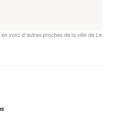
 en voici d'autres proches de la ville de Le
es