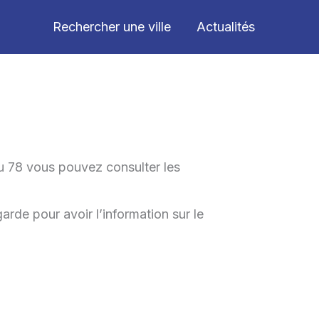
Rechercher une ville
Actualités
du 78 vous pouvez consulter les
arde pour avoir l’information sur le